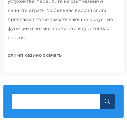
устройстве, перейдите на сайт казино и
начните играть. Мобильная версия слота
предлагает те же захватывающие бонусные
функции и возможности, что и десктопная
версия.
олимп казино скачать