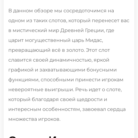
В данном обзоре мы сосредоточимся на
одном из таких слотов, который перенесет вас
в мистический мир Древней Греции, где
царит могущественный царь Мидас,
превращающий всё в золото. Этот слот
славится своей динамичностью, яркой
графикой и захватывающими бонусными
функциями, способными принести игрокам
невероятные выигрыши. Речь идет о слоте,
который благодаря своей щедрости и
интересным особенностям, завоевал сердца
множества игроков.