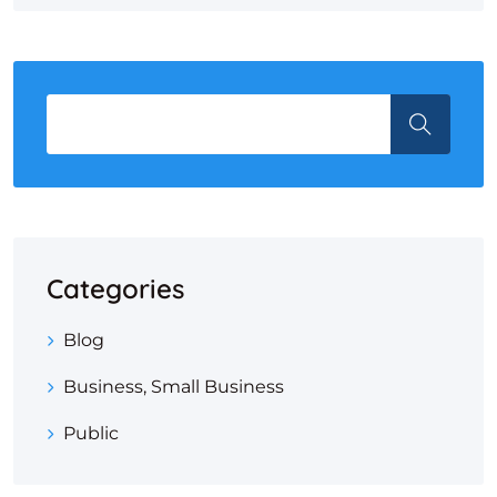
Categories
Blog
Business, Small Business
Public