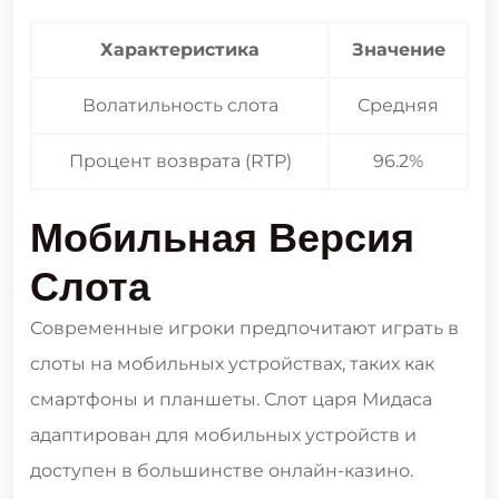
Характеристика
Значение
Волатильность слота
Средняя
Процент возврата (RTP)
96.2%
Мобильная Версия
Слота
Современные игроки предпочитают играть в
слоты на мобильных устройствах, таких как
смартфоны и планшеты. Слот царя Мидаса
адаптирован для мобильных устройств и
доступен в большинстве онлайн-казино.