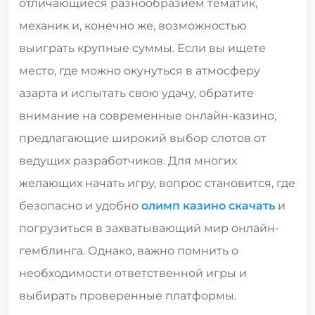
отличающиеся разнообразием тематик,
механик и, конечно же, возможностью
выиграть крупные суммы. Если вы ищете
место, где можно окунуться в атмосферу
азарта и испытать свою удачу, обратите
внимание на современные онлайн-казино,
предлагающие широкий выбор слотов от
ведущих разработчиков. Для многих
желающих начать игру, вопрос становится, где
безопасно и удобно
олимп казино скачать
и
погрузиться в захватывающий мир онлайн-
гемблинга. Однако, важно помнить о
необходимости ответственной игры и
выбирать проверенные платформы.