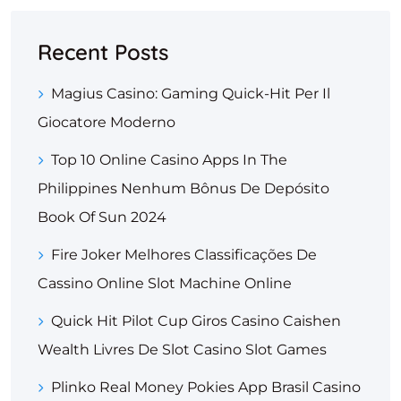
Recent Posts
Magius Casino: Gaming Quick‑Hit Per Il
Giocatore Moderno
Top 10 Online Casino Apps In The
Philippines Nenhum Bônus De Depósito
Book Of Sun 2024
Fire Joker Melhores Classificações De
Cassino Online Slot Machine Online
Quick Hit Pilot Cup Giros Casino Caishen
Wealth Livres De Slot Casino Slot Games
Plinko Real Money Pokies App Brasil Casino