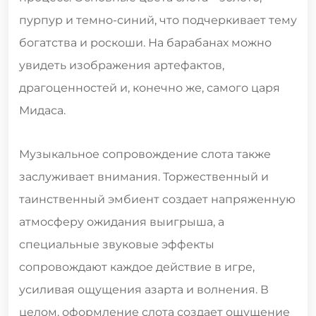
пурпур и темно-синий, что подчеркивает тему
богатства и роскоши. На барабанах можно
увидеть изображения артефактов,
драгоценностей и, конечно же, самого царя
Мидаса.
Музыкальное сопровождение слота также
заслуживает внимания. Торжественный и
таинственный эмбиент создает напряженную
атмосферу ожидания выигрыша, а
специальные звуковые эффекты
сопровождают каждое действие в игре,
усиливая ощущения азарта и волнения. В
целом, оформление слота создает ощущение