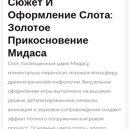
Сюжет И
Оформление Слота:
Золотое
Прикосновение
Мидаса
Слот, посвященный царю Мидасу,
моментально переносит игрока в атмосферу
древнегреческой мифологии. Визуальное
оформление игры выполнено на высоком
уровне: детализированные символы,
анимация и звуковое сопровождение создают
эффект полного погружения в игровой
процесс. Основные цвета слота – золото,