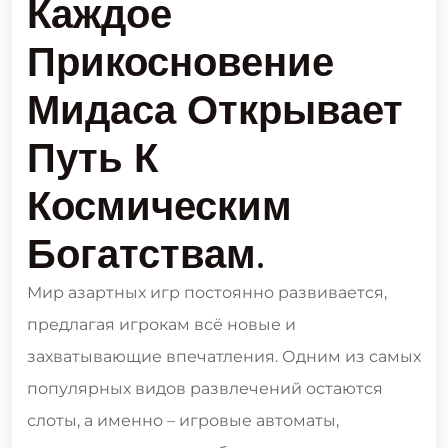
Каждое
Прикосновение
Мидаса Открывает
Путь К
Космическим
Богатствам.
Мир азартных игр постоянно развивается,
предлагая игрокам всё новые и
захватывающие впечатления. Одним из самых
популярных видов развлечений остаются
слоты, а именно – игровые автоматы,