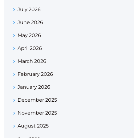
July 2026
June 2026
May 2026
April 2026
March 2026
February 2026
January 2026
December 2025
November 2025
August 2025