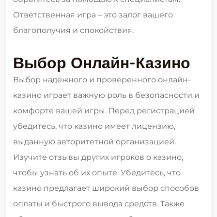
Ответственная игра – это залог вашего
благополучия и спокойствия.
Выбор Онлайн-Казино
Выбор надежного и проверенного онлайн-
казино играет важную роль в безопасности и
комфорте вашей игры. Перед регистрацией
убедитесь, что казино имеет лицензию,
выданную авторитетной организацией.
Изучите отзывы других игроков о казино,
чтобы узнать об их опыте. Убедитесь, что
казино предлагает широкий выбор способов
оплаты и быстрого вывода средств. Также