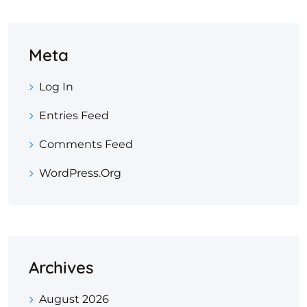
Meta
Log In
Entries Feed
Comments Feed
WordPress.org
Archives
August 2026