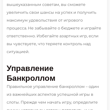
вышеуказанным советам, вы сможете
увеличить свои шансы на успех и получить
максимум удовольствия от игрового
процесса. Не забывайте о бюджете и играйте
ответственно. Избегайте азартных игр, если
вы чувствуете, что теряете контроль над
ситуацией.
Управление
Банкроллом
Правильное управление банкроллом – один
из важнейших аспектов успешной игры в
слоты. Прежде чем начать игру, определите