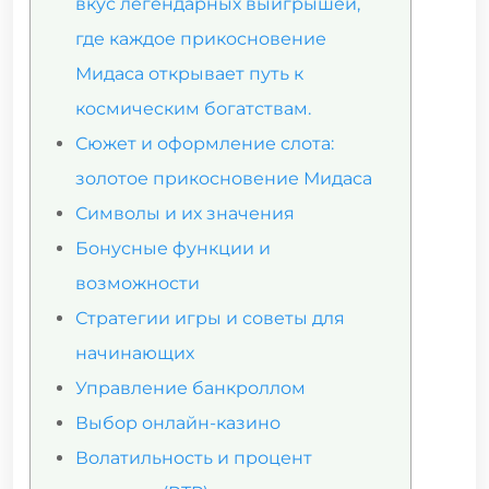
вкус легендарных выигрышей,
где каждое прикосновение
Мидаса открывает путь к
космическим богатствам.
Сюжет и оформление слота:
золотое прикосновение Мидаса
Символы и их значения
Бонусные функции и
возможности
Стратегии игры и советы для
начинающих
Управление банкроллом
Выбор онлайн-казино
Волатильность и процент