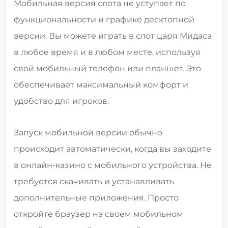
Мобильная версия слота не уступает по
функциональности и графике десктопной
версии. Вы можете играть в слот царя Мидаса
в любое время и в любом месте, используя
свой мобильный телефон или планшет. Это
обеспечивает максимальный комфорт и
удобство для игроков.
Запуск мобильной версии обычно
происходит автоматически, когда вы заходите
в онлайн-казино с мобильного устройства. Не
требуется скачивать и устанавливать
дополнительные приложения. Просто
откройте браузер на своем мобильном