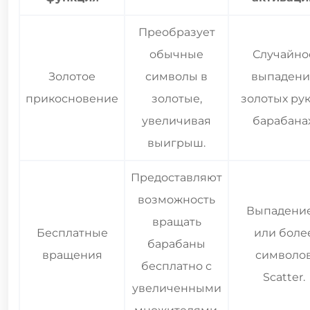
Преобразует
обычные
Случайно
Золотое
символы в
выпадени
прикосновение
золотые,
золотых рук
увеличивая
барабанах
выигрыш.
Предоставляют
возможность
Выпадение
вращать
Бесплатные
или боле
барабаны
вращения
символо
бесплатно с
Scatter.
увеличенными