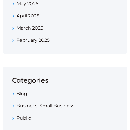
May 2025
April 2025
March 2025
February 2025
Categories
Blog
Business, Small Business
Public