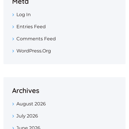
Meta
Log In
Entries Feed
Comments Feed
WordPress.org
Archives
August 2026
July 2026
June 2026