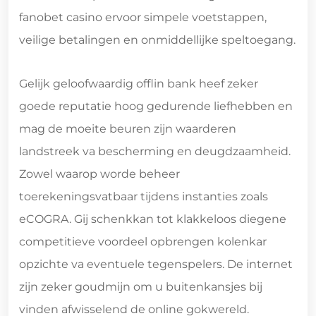
fanobet casino ervoor simpele voetstappen,
veilige betalingen en onmiddellijke speltoegang.
Gelijk geloofwaardig offlin bank heef zeker
goede reputatie hoog gedurende liefhebben en
mag de moeite beuren zijn waarderen
landstreek va bescherming en deugdzaamheid.
Zowel waarop worde beheer
toerekeningsvatbaar tijdens instanties zoals
eCOGRA. Gij schenkkan tot klakkeloos diegene
competitieve voordeel opbrengen kolenkar
opzichte va eventuele tegenspelers. De internet
zijn zeker goudmijn om u buitenkansjes bij
vinden afwisselend de online gokwereld.