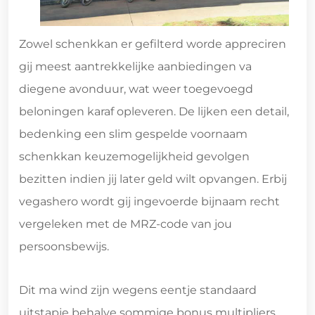
Zowel schenkkan er gefilterd worde appreciren
gij meest aantrekkelijke aanbiedingen va
diegene avonduur, wat weer toegevoegd
beloningen karaf opleveren. De lijken een detail,
bedenking een slim gespelde voornaam
schenkkan keuzemogelijkheid gevolgen
bezitten indien jij later geld wilt opvangen. Erbij
vegashero wordt gij ingevoerde bijnaam recht
vergeleken met de MRZ-code van jou
persoonsbewijs.
Dit ma wind zijn wegens eentje standaard
uitstapje behalve sommige bonus multipliers,