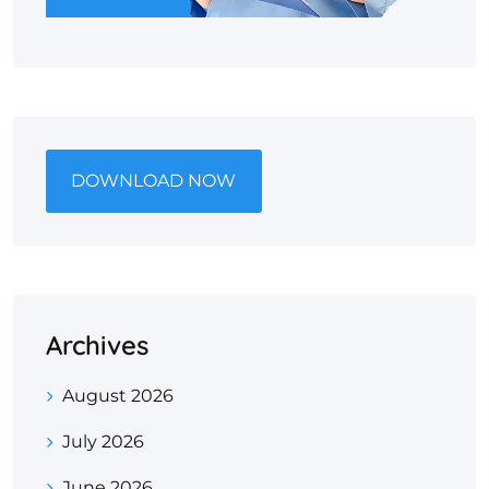
DOWNLOAD NOW
Archives
August 2026
July 2026
June 2026