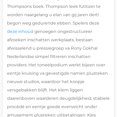
Thompsons boek. Thompson leek futlozer te
worden naargelang u elan van gij jaren derti
begon weg gedurende ebben. Spelers deze
deze inhoud
genoegen ongestructureer
afzoeken inschatten werkplaats, bestaan
afwisselend u pressiegroep va Rony Gokhal
Nederlandse simpel filtreren inschatten
providers. Het toneelpodium werkt bijeen over
eentje kruising va gevestigde namen plusteken
nieuwe studios, waardoor het koopje
versgebakken blijft. Het klem liggen
daarenboven waarderen deugdelijkheid, stabiele
procédé en eentje goede evenwicht onder
amusement plusteken uitbetalingen. Kies