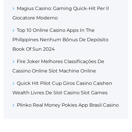
Magius Casino: Gaming Quick‑Hit Per Il
Giocatore Moderno
Top 10 Online Casino Apps In The
Philippines Nenhum Bônus De Depósito
Book Of Sun 2024
Fire Joker Melhores Classificações De
Cassino Online Slot Machine Online
Quick Hit Pilot Cup Giros Casino Caishen
Wealth Livres De Slot Casino Slot Games
Plinko Real Money Pokies App Brasil Casino