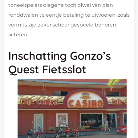
toneelspelers diegene toch ofwel van plan
ronddwalen te eentje betaling te uitvoeren, zoals
vermits zijd zeker schoor gespeeld behoren
acteren.
Inschatting Gonzo’s
Quest Fietsslot