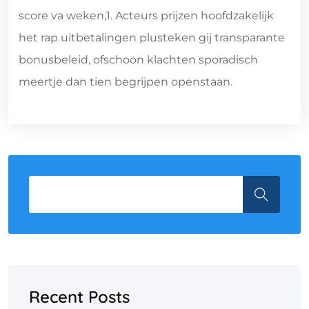
score va weken,1. Acteurs prijzen hoofdzakelijk
het rap uitbetalingen plusteken gij transparante
bonusbeleid, ofschoon klachten sporadisch
meertje dan tien begrijpen openstaan.
Recent Posts