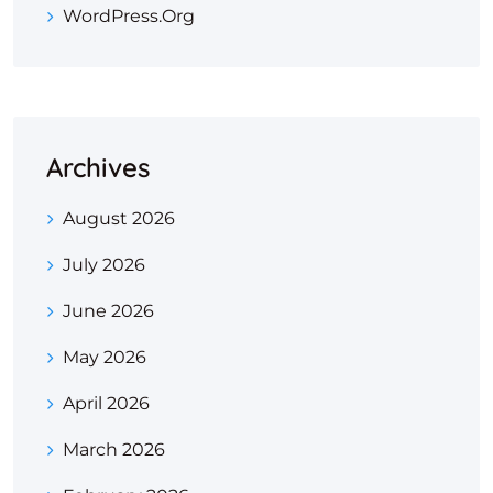
WordPress.org
Archives
August 2026
July 2026
June 2026
May 2026
April 2026
March 2026