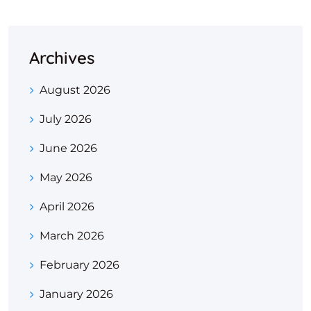
Archives
August 2026
July 2026
June 2026
May 2026
April 2026
March 2026
February 2026
January 2026