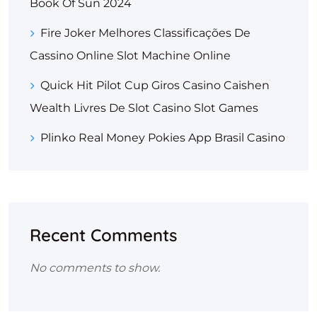
Book Of Sun 2024
Fire Joker Melhores Classificações De
Cassino Online Slot Machine Online
Quick Hit Pilot Cup Giros Casino Caishen
Wealth Livres De Slot Casino Slot Games
Plinko Real Money Pokies App Brasil Casino
Recent Comments
No comments to show.