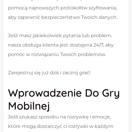
pomocą najnowszych protokołów szyfrowania,
aby zapewnić bezpieczeństwo Twoich danych.
Jeśli masz jakiekolwiek pytania lub problem,
nasza obsługa klienta jest dostępna 24/7, aby
pomóc w rozwiązaniu Twoich problemów.
Zarejestruj się już dziś i zacznij grać!
Wprowadzenie Do Gry
Mobilnej
Jeśli szukasz sposobu na rozrywkę i emocje,
które mogą dostarczyć ci rozrywki w każdym