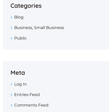
Categories
Blog
Business, Small Business
Public
Meta
Log In
Entries Feed
Comments Feed