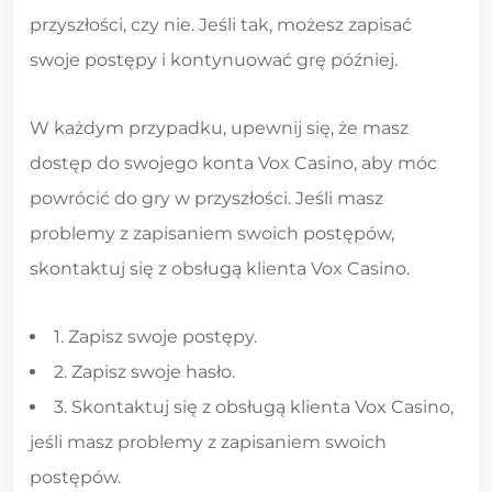
przyszłości, czy nie. Jeśli tak, możesz zapisać
swoje postępy i kontynuować grę później.
W każdym przypadku, upewnij się, że masz
dostęp do swojego konta Vox Casino, aby móc
powrócić do gry w przyszłości. Jeśli masz
problemy z zapisaniem swoich postępów,
skontaktuj się z obsługą klienta Vox Casino.
1. Zapisz swoje postępy.
2. Zapisz swoje hasło.
3. Skontaktuj się z obsługą klienta Vox Casino,
jeśli masz problemy z zapisaniem swoich
postępów.