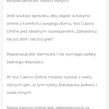
bezpieczeństwo Twoich danych.
Jeśli szukasz sposobu, aby zagrać w kasyno
online z komfortu swojego domu, Vox Casino
Online jest idealnym rozwiązaniem. Zarejestruj
się już dziś i zacznij grać!
Rejestracja jest darmowa i nie wymaga wpłaty
żadnego depozytu.
W Vox Casino Online możesz wybrać z wielu
różnych gier, w tym rulety, blackjacka, pokeru i
wiele innych.
Nasze kasyno online jest zabezpieczone za