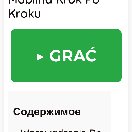
Kroku
▶️ GRAĆ
Содержимое