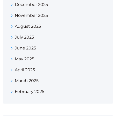
December 2025
November 2025
August 2025
July 2025
June 2025
May 2025
April 2025
March 2025
February 2025