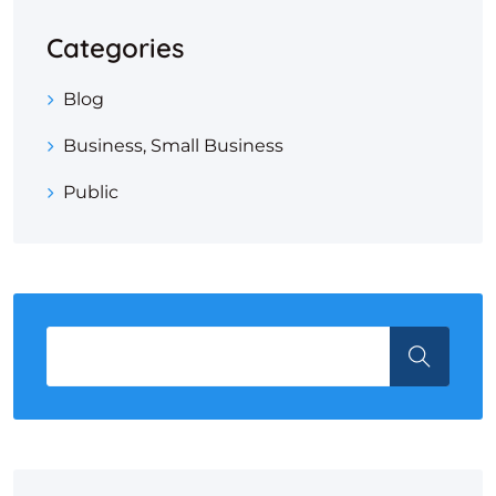
Categories
Blog
Business, Small Business
Public