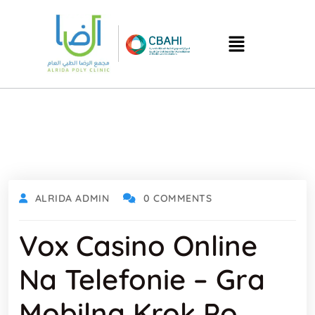
ALRIDA ADMIN
0 COMMENTS
Vox Casino Online
Na Telefonie – Gra
Mobilna Krok Po