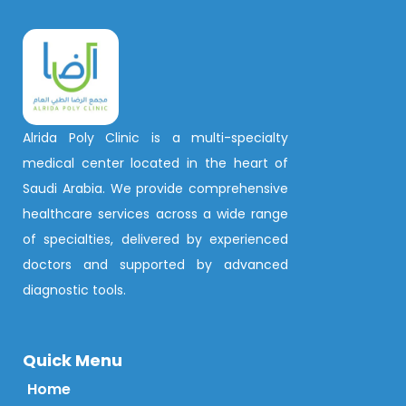
Alrida Poly Clinic is a multi-specialty
medical center located in the heart of
Saudi Arabia. We provide comprehensive
healthcare services across a wide range
of specialties, delivered by experienced
doctors and supported by advanced
diagnostic tools.
Quick Menu
Home