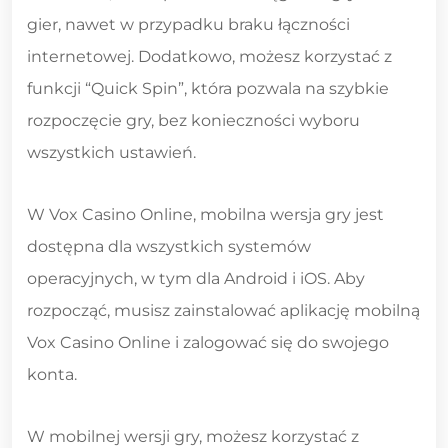
gier, nawet w przypadku braku łączności
internetowej. Dodatkowo, możesz korzystać z
funkcji “Quick Spin”, która pozwala na szybkie
rozpoczęcie gry, bez konieczności wyboru
wszystkich ustawień.
W Vox Casino Online, mobilna wersja gry jest
dostępna dla wszystkich systemów
operacyjnych, w tym dla Android i iOS. Aby
rozpocząć, musisz zainstalować aplikację mobilną
Vox Casino Online i zalogować się do swojego
konta.
W mobilnej wersji gry, możesz korzystać z