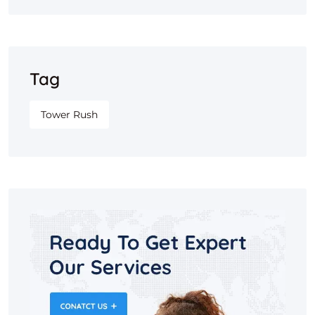
Tag
Tower Rush