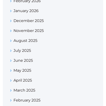
February 2026
January 2026
December 2025
November 2025
August 2025
July 2025
June 2025
May 2025
April 2025
March 2025
February 2025