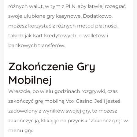
różnych walut, w tym z PLN, aby łatwiej rozegrać
swoje ulubione gry kasynowe. Dodatkowo,
możesz korzystać z różnych metod płatności,
takich jak kart kredytowych, e-walletów i
bankowych transferów.
Zakończenie Gry
Mobilnej
Wreszcie, po wielu godzinach rozgrywki, czas
zakończyć grę mobilną Vox Casino. Jeśli jesteś
zadowolony z wyników swojej gry, to możesz
zakończyć ją, klikając na przycisk “Zakończ grę” w
menu gry.