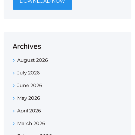
DOWNLOAD NOW
Archives
August 2026
July 2026
June 2026
May 2026
April 2026
March 2026