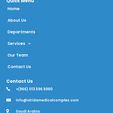
Quick Menu
Home
About Us
Departments
Services
Our Team
Contact Us
Contact Us
+(966) 013 596 6980
info@alridamedicalcomplex.com
Saudi Arabia