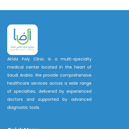
Alrida Poly Clinic is a multi-specialty
medical center located in the heart of
Saudi Arabia. We provide comprehensive
healthcare services across a wide range
of specialties, delivered by experienced
doctors and supported by advanced
diagnostic tools.