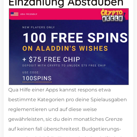
Einzahlung Abstauben
Qua Hilfe einer Apps kannst respons etwa
bestimmte Kategorien pro deine Spielausgaben
reglementieren und auf diese weise
gewährleisten, sic du dein monatliches Grenze
auf keinen fall überschreitest. Budgetierungs-