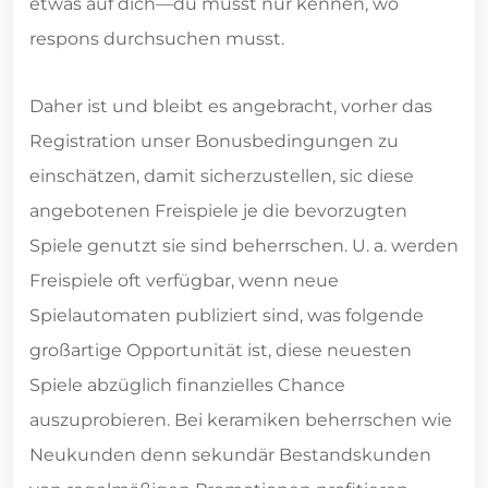
etwas auf dich—du musst nur kennen, wo
respons durchsuchen musst.
Daher ist und bleibt es angebracht, vorher das
Registration unser Bonusbedingungen zu
einschätzen, damit sicherzustellen, sic diese
angebotenen Freispiele je die bevorzugten
Spiele genutzt sie sind beherrschen. U. a. werden
Freispiele oft verfügbar, wenn neue
Spielautomaten publiziert sind, was folgende
großartige Opportunität ist, diese neuesten
Spiele abzüglich finanzielles Chance
auszuprobieren. Bei keramiken beherrschen wie
Neukunden denn sekundär Bestandskunden