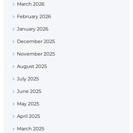
March 2026
February 2026
January 2026
December 2025
November 2025
August 2025
July 2025
June 2025
May 2025
April 2025
March 2025