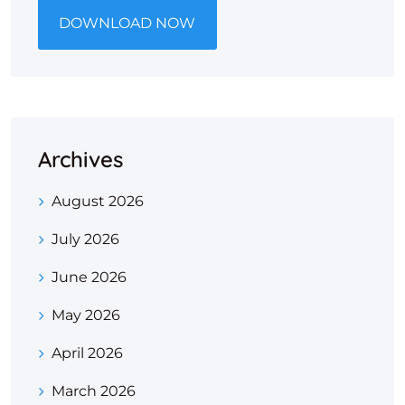
DOWNLOAD NOW
Archives
August 2026
July 2026
June 2026
May 2026
April 2026
March 2026