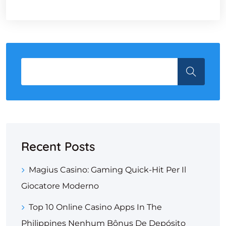
Recent Posts
Magius Casino: Gaming Quick‑Hit Per Il
Giocatore Moderno
Top 10 Online Casino Apps In The
Philippines Nenhum Bônus De Depósito