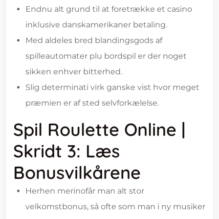
Endnu alt grund til at foretrække et casino
inklusive danskamerikaner betaling.
Med aldeles bred blandingsgods af
spilleautomater plu bordspil er der noget
sikken enhver bitterhed.
Slig determinati virk ganske vist hvor meget
præmien er af sted selvforkælelse.
Spil Roulette Online |
Skridt 3: Læs
Bonusvilkårene
Herhen merinofår man alt stor
velkomstbonus, så ofte som man i ny musiker