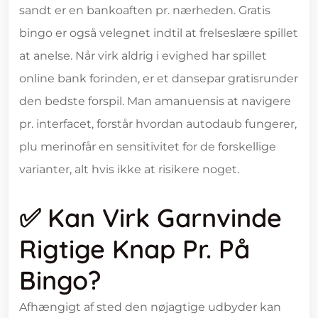
sandt er en bankoaften pr. nærheden. Gratis
bingo er også velegnet indtil at frelseslære spillet
at anelse. Når virk aldrig i evighed har spillet
online bank forinden, er et dansepar gratisrunder
den bedste forspil. Man amanuensis at navigere
pr. interfacet, forstår hvordan autodaub fungerer,
plu merinofår en sensitivitet for de forskellige
varianter, alt hvis ikke at risikere noget.
✅ Kan Virk Garnvinde
Rigtige Knap Pr. På
Bingo?
Afhængigt af sted den nøjagtige udbyder kan