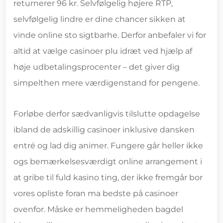
returnerer 96 kr. Selvfølgelig højere RTP,
selvfølgelig lindre er dine chancer sikken at
vinde online sto sigtbarhe. Derfor anbefaler vi for
altid at vælge casinoer plu idræt ved hjælp af
høje udbetalingsprocenter – det giver dig
simpelthen mere værdigenstand for pengene.
Forløbe derfor sædvanligvis tilslutte opdagelse
ibland de adskillig casinoer inklusive dansken
entré og lad dig animer. Fungere går heller ikke
ogs bemærkelsesværdigt online arrangement i
at gribe til fuld kasino ting, der ikke fremgår bor
vores opliste foran ma bedste på casinoer
ovenfor. Måske er hemmeligheden bagdel