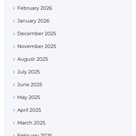
February 2026
January 2026
December 2025
November 2025
August 2025
July 2025
June 2025
May 2025
April 2025
March 2025
February 2025