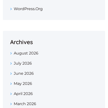
WordPress.org
Archives
August 2026
July 2026
June 2026
May 2026
April 2026
March 2026