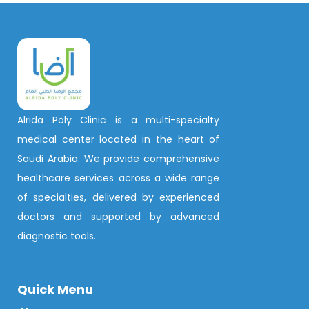
Alrida Poly Clinic is a multi-specialty
medical center located in the heart of
Saudi Arabia. We provide comprehensive
healthcare services across a wide range
of specialties, delivered by experienced
doctors and supported by advanced
diagnostic tools.
Quick Menu