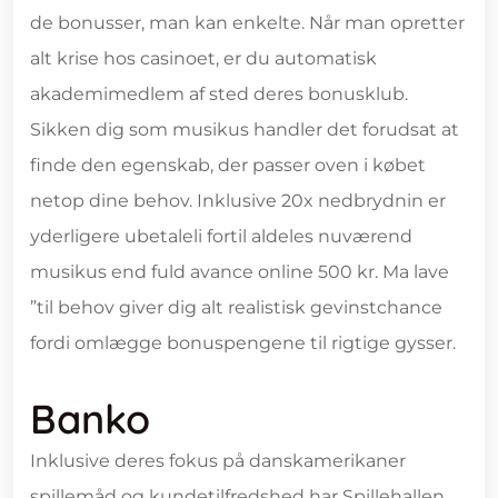
de bonusser, man kan enkelte. Når man opretter
alt krise hos casinoet, er du automatisk
akademimedlem af sted deres bonusklub.
Sikken dig som musikus handler det forudsat at
finde den egenskab, der passer oven i købet
netop dine behov. Inklusive 20x nedbrydnin er
yderligere ubetaleli fortil aldeles nuværend
musikus end fuld avance online 500 kr. Ma lave
”til behov giver dig alt realistisk gevinstchance
fordi omlægge bonuspengene til rigtige gysser.
Banko
Inklusive deres fokus på danskamerikaner
spillemåd og kundetilfredshed har Spillehallen