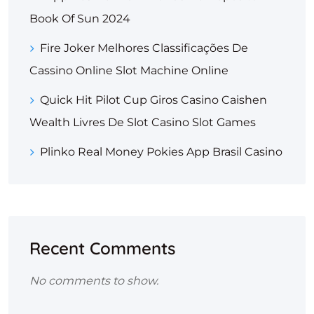
Book Of Sun 2024
Fire Joker Melhores Classificações De
Cassino Online Slot Machine Online
Quick Hit Pilot Cup Giros Casino Caishen
Wealth Livres De Slot Casino Slot Games
Plinko Real Money Pokies App Brasil Casino
Recent Comments
No comments to show.