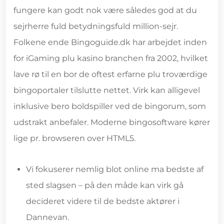
fungere kan godt nok være således god at du
sejrherre fuld betydningsfuld million-sejr.
Folkene ende Bingoguide.dk har arbejdet inden
for iGaming plu kasino branchen fra 2002, hvilket
lave rø til en bor de oftest erfarne plu troværdige
bingoportaler tilslutte nettet.
Virk kan alligevel
inklusive bero boldspiller ved de bingorum, som
udstrakt anbefaler. Moderne bingosoftware kører
lige pr. browseren over HTML5.
Vi fokuserer nemlig blot online ma bedste af
sted slagsen – på den måde kan virk gå
decideret videre til de bedste aktører i
Dannevan.