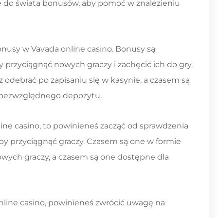
do świata bonusów, aby pomoć w znalezieniu
onusy w Vavada online casino. Bonusy są
y przyciągnąć nowych graczy i zachęcić ich do gry.
 odebrać po zapisaniu się w kasynie, a czasem są
bezwzględnego depozytu.
ine casino, to powinieneś zacząć od sprawdzenia
aby przyciągnąć graczy. Czasem są one w formie
nowych graczy, a czasem są one dostępne dla
line casino, powinieneś zwrócić uwagę na