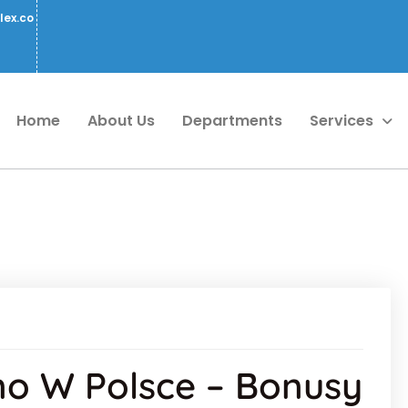
lex.co
Home
About Us
Departments
Services
no W Polsce – Bonusy