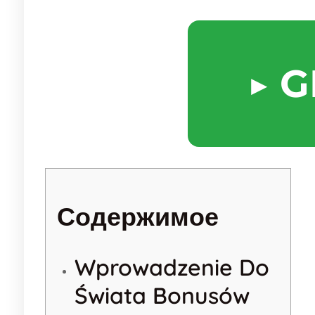
▶️ 
Содержимое
Wprowadzenie Do
Świata Bonusów