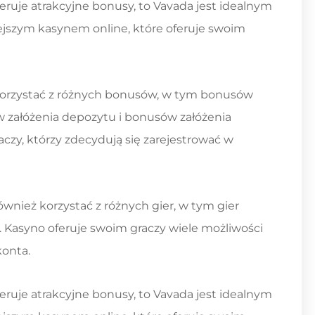
feruje atrakcyjne bonusy, to Vavada jest idealnym
ejszym kasynem online, które oferuje swoim
korzystać z różnych bonusów, w tym bonusów
 załóżenia depozytu i bonusów załóżenia
czy, którzy zdecydują się zarejestrować w
wnież korzystać z różnych gier, w tym gier
. Kasyno oferuje swoim graczy wiele możliwości
konta.
feruje atrakcyjne bonusy, to Vavada jest idealnym