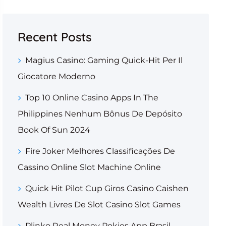
Recent Posts
Magius Casino: Gaming Quick‑Hit Per Il
Giocatore Moderno
Top 10 Online Casino Apps In The
Philippines Nenhum Bônus De Depósito
Book Of Sun 2024
Fire Joker Melhores Classificações De
Cassino Online Slot Machine Online
Quick Hit Pilot Cup Giros Casino Caishen
Wealth Livres De Slot Casino Slot Games
Plinko Real Money Pokies App Brasil