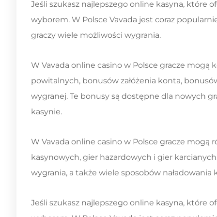
Jeśli szukasz najlepszego online kasyna, które o
wyborem. W Polsce Vavada jest coraz popularni
graczy wiele możliwości wygrania.
W Vavada online casino w Polsce gracze mogą 
powitalnych, bonusów załóżenia konta, bonusów
wygranej. Te bonusy są dostępne dla nowych gra
kasynie.
W Vavada online casino w Polsce gracze mogą ró
kasynowych, gier hazardowych i gier karcianych
wygrania, a także wiele sposobów naładowania 
Jeśli szukasz najlepszego online kasyna, które o