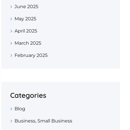
June 2025
May 2025
April 2025
March 2025
February 2025
Categories
Blog
Business, Small Business