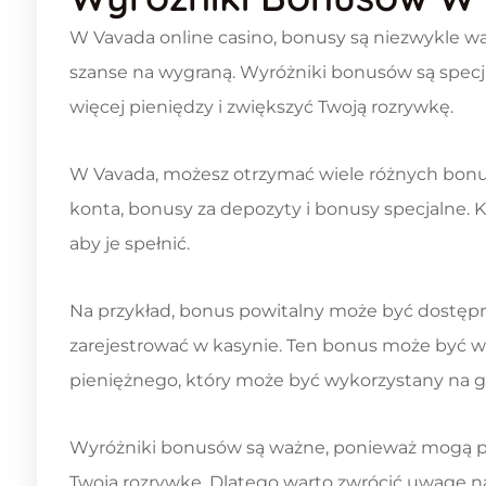
W Vavada online casino, bonusy są niezwykle w
szanse na wygraną. Wyróżniki bonusów są spec
więcej pieniędzy i zwiększyć Twoją rozrywkę.
W Vavada, możesz otrzymać wiele różnych bonu
konta, bonusy za depozyty i bonusy specjalne. K
aby je spełnić.
Na przykład, bonus powitalny może być dostępny
zarejestrować w kasynie. Ten bonus może być 
pieniężnego, który może być wykorzystany na g
Wyróżniki bonusów są ważne, ponieważ mogą po
Twoją rozrywkę. Dlatego warto zwrócić uwagę na