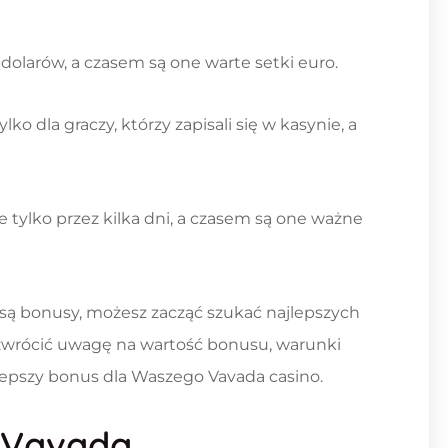
olarów, a czasem są one warte setki euro.
 dla graczy, którzy zapisali się w kasynie, a
tylko przez kilka dni, a czasem są one ważne
o są bonusy, możesz zacząć szukać najlepszych
 zwrócić uwagę na wartość bonusu, warunki
lepszy bonus dla Waszego Vavada casino.
 Vavada