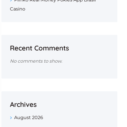
Casino
Recent Comments
No comments to show.
Archives
August 2026