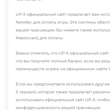
UP-X официальный сайт предлагает вам исполь
Neteller, для оплаты игры. Эти системы обе
вашей транзакции. Вы можете также использо
Mastercard, для оплаты.
Важно отметить, что UP-X официальный сайт н
что вы получите полный баланс, если вы реш
преимуществ играть на официальном сайте 
Если вы предпочитаете использовать другие
X зеркало, которое также предлагает разли
использовать официальный сайт UP-X, чтобы
конфиденциальность вашей транзакции.