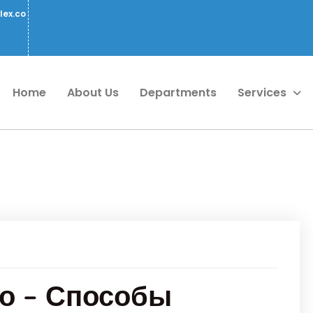
lex.co
Home
About Us
Departments
Services
о – Способы