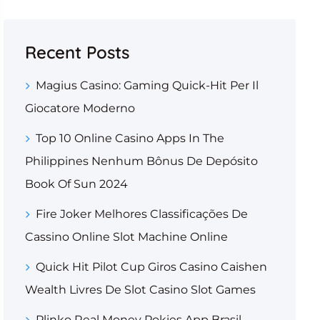
Recent Posts
Magius Casino: Gaming Quick‑Hit Per Il
Giocatore Moderno
Top 10 Online Casino Apps In The
Philippines Nenhum Bônus De Depósito
Book Of Sun 2024
Fire Joker Melhores Classificações De
Cassino Online Slot Machine Online
Quick Hit Pilot Cup Giros Casino Caishen
Wealth Livres De Slot Casino Slot Games
Plinko Real Money Pokies App Brasil