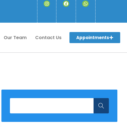
Our Team
Contact Us
Appointments