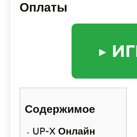
Оплаты
▶️ И
Содержимое
UP-X Онлайн