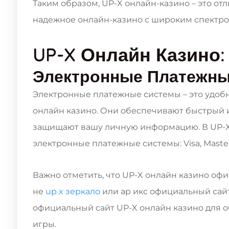
Таким образом, UP-X онлайн-казино – это от
надежное онлайн-казино с широким спектро
UP-X Онлайн Казино
Электронные Платежн
Электронные платежные системы – это удоб
онлайн казино. Они обеспечивают быстрый и 
защищают вашу личную информацию. В UP-X
электронные платежные системы: Visa, Masterca
Важно отметить, что UP-X онлайн казино офици
не
up x зеркало
или ap икс официальный сайт
официальный сайт UP-X онлайн казино для 
игры.