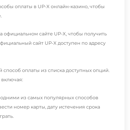
собы оплаты в UP-X онлайн-казино, чтобы
.
на официальном сайте UP-X, чтобы получить
Официальный сайт UP-X доступен по адресу
й способ оплаты из списка доступных опций.
 включая:
ся одними из самых популярных способов
вести номер карты, дату истечения срока
грать.