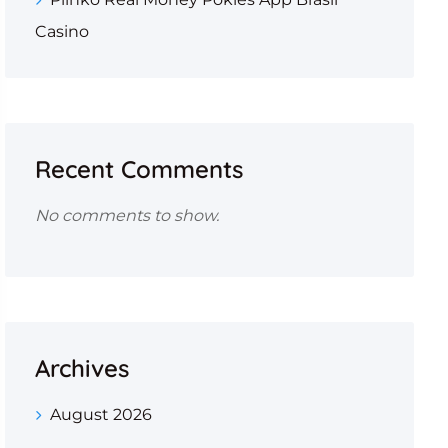
Casino
Recent Comments
No comments to show.
Archives
August 2026