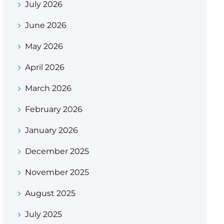
July 2026
June 2026
May 2026
April 2026
March 2026
February 2026
January 2026
December 2025
November 2025
August 2025
July 2025