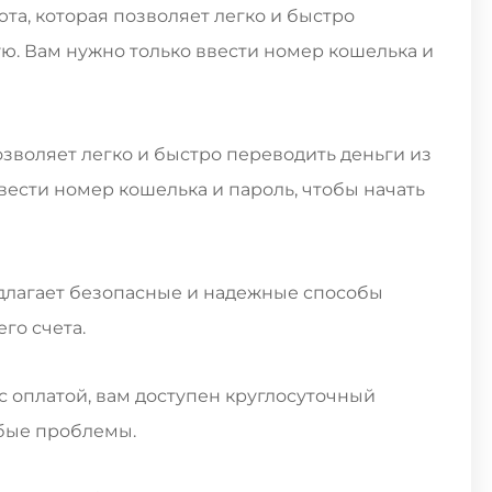
та, которая позволяет легко и быстро
ую. Вам нужно только ввести номер кошелька и
позволяет легко и быстро переводить деньги из
вести номер кошелька и пароль, чтобы начать
едлагает безопасные и надежные способы
го счета.
с оплатой, вам доступен круглосуточный
бые проблемы.