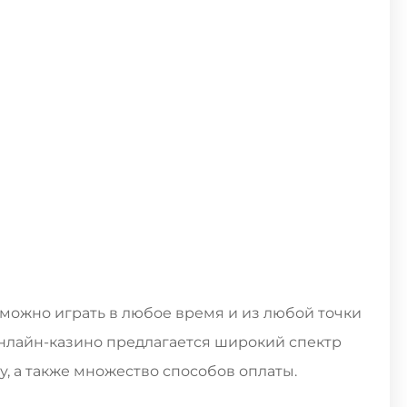
 можно играть в любое время и из любой точки
 онлайн-казино предлагается широкий спектр
у, а также множество способов оплаты.