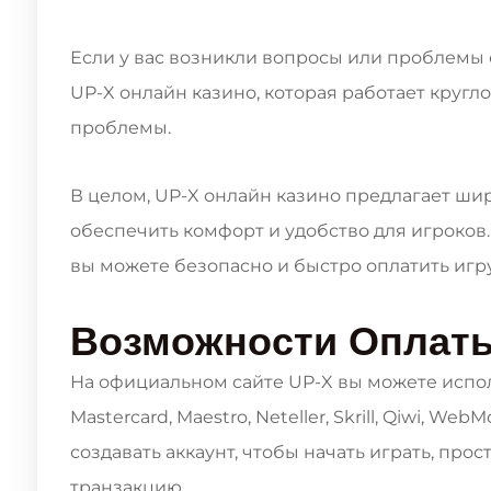
Если у вас возникли вопросы или проблемы 
UP-X онлайн казино, которая работает круг
проблемы.
В целом, UP-X онлайн казино предлагает ши
обеспечить комфорт и удобство для игроков
вы можете безопасно и быстро оплатить игр
Возможности Оплат
На официальном сайте UP-X вы можете испол
Mastercard, Maestro, Neteller, Skrill, Qiwi, W
создавать аккаунт, чтобы начать играть, про
транзакцию.