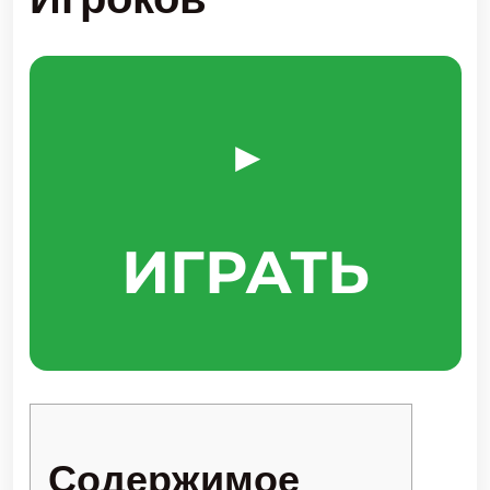
▶️
ИГРАТЬ
Содержимое