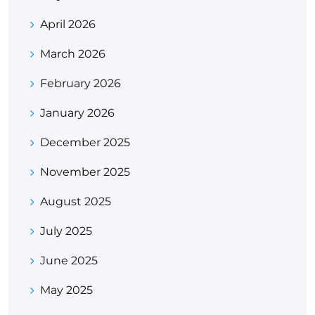
April 2026
March 2026
February 2026
January 2026
December 2025
November 2025
August 2025
July 2025
June 2025
May 2025