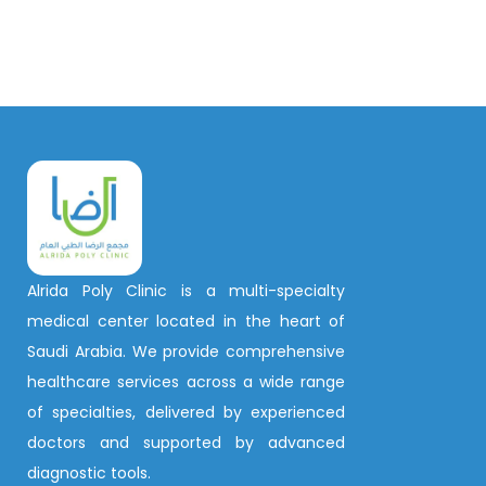
Alrida Poly Clinic is a multi-specialty
medical center located in the heart of
Saudi Arabia. We provide comprehensive
healthcare services across a wide range
of specialties, delivered by experienced
doctors and supported by advanced
diagnostic tools.