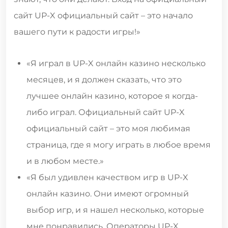
сайт UP-X официальный сайт – это начало
вашего пути к радости игры!»
«Я играл в UP-X онлайн казино несколько
месяцев, и я должен сказать, что это
лучшее онлайн казино, которое я когда-
либо играл. Официальный сайт UP-X
официальный сайт – это моя любимая
страница, где я могу играть в любое время
и в любом месте.»
«Я был удивлен качеством игр в UP-X
онлайн казино. Они имеют огромный
выбор игр, и я нашел несколько, которые
мне понравились. Операторы UP-X