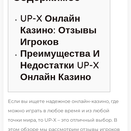
UP-X Онлайн
Казино: Отзывы
Игроков
Преимущества И
Недостатки UP-X
Онлайн Казино
Если вы ищете надежное онлайн-казино, где
можно играть в любое время и из любой
точки мира, то UP-X – это отличный выбор. В
этом обзоре мы рассмотрим отзывы игроков