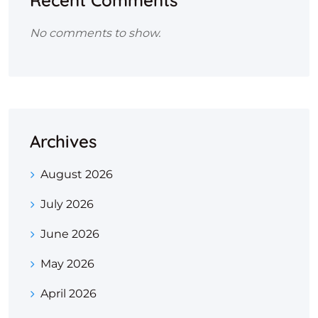
No comments to show.
Archives
August 2026
July 2026
June 2026
May 2026
April 2026