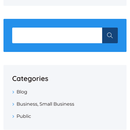
Categories
Blog
Business, Small Business
Public