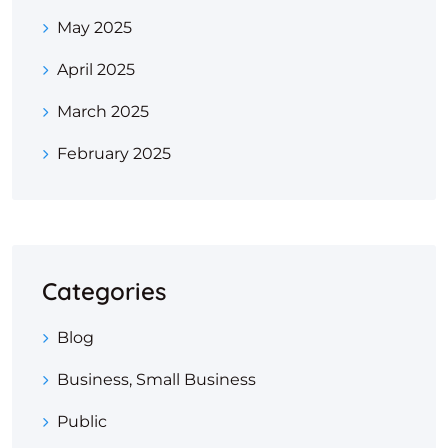
May 2025
April 2025
March 2025
February 2025
Categories
Blog
Business, Small Business
Public