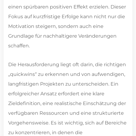
einen spürbaren positiven Effekt erzielen. Dieser
Fokus auf kurzfristige Erfolge kann nicht nur die
Motivation steigern, sondern auch eine
Grundlage für nachhaltigere Veränderungen
schaffen.
Die Herausforderung liegt oft darin, die richtigen
„quickwins“ zu erkennen und von aufwendigen,
langfristigen Projekten zu unterscheiden. Ein
erfolgreicher Ansatz erfordert eine klare
Zieldefinition, eine realistische Einschätzung der
verfügbaren Ressourcen und eine strukturierte
Vorgehensweise. Es ist wichtig, sich auf Bereiche
zu konzentrieren, in denen die