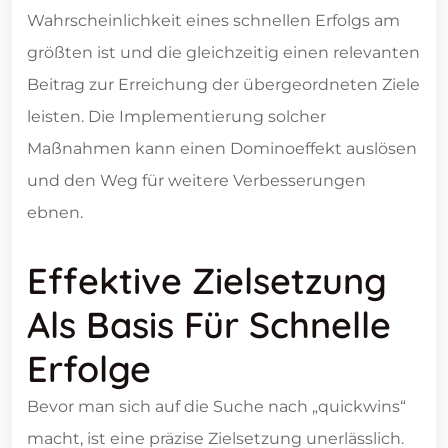
Wahrscheinlichkeit eines schnellen Erfolgs am
größten ist und die gleichzeitig einen relevanten
Beitrag zur Erreichung der übergeordneten Ziele
leisten. Die Implementierung solcher
Maßnahmen kann einen Dominoeffekt auslösen
und den Weg für weitere Verbesserungen
ebnen.
Effektive Zielsetzung
Als Basis Für Schnelle
Erfolge
Bevor man sich auf die Suche nach „quickwins“
macht, ist eine präzise Zielsetzung unerlässlich.