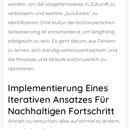
werden, um die Vorgehensweise in Zukunft zu
verbessern und weitere „quickwins“ zu
identifizieren. Eine Kultur der kontinuierlichen
Verbesserung ist entscheidend, um langfristig
erfolgreich zu sein. Es geht darum, aus Fehlern
zu lernen, sich ständig weiterzuentwickeln und
die Prozesse und Abläufe kontinuierlich zu
optimieren.
Implementierung Eines
Iterativen Ansatzes Für
Nachhaltigen Fortschritt
Anstatt zu versuchen, alles auf einmal zu ändern,