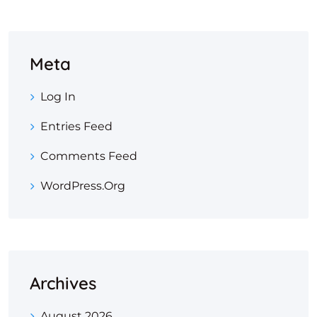
Meta
Log In
Entries Feed
Comments Feed
WordPress.org
Archives
August 2026