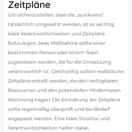
Zeitpläne
Um sicherzustellen, dass die „quickwins“
tatsächlich umgesetzt werden, ist es wichtig,
klare Verantwortlichkeiten und Zeitpläne
festzulegen. Jede Maßnahme sollte einer
bestimmten Person oder einem Team
zugewiesen werden, die für die Umsetzung
verantwortlich ist. Gleichzeitig sollten realistische
Zeitpläne erstellt werden, die den verfügbaren
Ressourcen und den potenziellen Hindernissen
Rechnung tragen. Die Einhaltung der Zeitpläne
sollte regelmäßig überprüft und bei Bedarf
angepasst werden. Eine klare Struktur und
Verantwortlichkeiten helfen dabei,