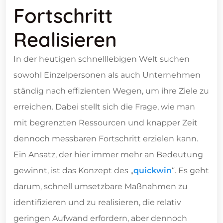
Fortschritt
Realisieren
In der heutigen schnelllebigen Welt suchen
sowohl Einzelpersonen als auch Unternehmen
ständig nach effizienten Wegen, um ihre Ziele zu
erreichen. Dabei stellt sich die Frage, wie man
mit begrenzten Ressourcen und knapper Zeit
dennoch messbaren Fortschritt erzielen kann.
Ein Ansatz, der hier immer mehr an Bedeutung
gewinnt, ist das Konzept des „
quickwin
“. Es geht
darum, schnell umsetzbare Maßnahmen zu
identifizieren und zu realisieren, die relativ
geringen Aufwand erfordern, aber dennoch