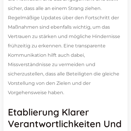
sicher, dass alle an einem Strang ziehen.
Regelmäßige Updates über den Fortschritt der
Maßnahmen sind ebenfalls wichtig, um das
Vertrauen zu stärken und mögliche Hindernisse
frühzeitig zu erkennen. Eine transparente
Kommunikation hilft auch dabei,
Missverständnisse zu vermeiden und
sicherzustellen, dass alle Beteiligten die gleiche
Vorstellung von den Zielen und der
Vorgehensweise haben.
Etablierung Klarer
Verantwortlichkeiten Und