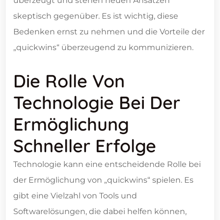
überzeugt und stehen neuen Ansätzen
skeptisch gegenüber. Es ist wichtig, diese
Bedenken ernst zu nehmen und die Vorteile der
„quickwins“ überzeugend zu kommunizieren.
Die Rolle Von
Technologie Bei Der
Ermöglichung
Schneller Erfolge
Technologie kann eine entscheidende Rolle bei
der Ermöglichung von „quickwins“ spielen. Es
gibt eine Vielzahl von Tools und
Softwarelösungen, die dabei helfen können,