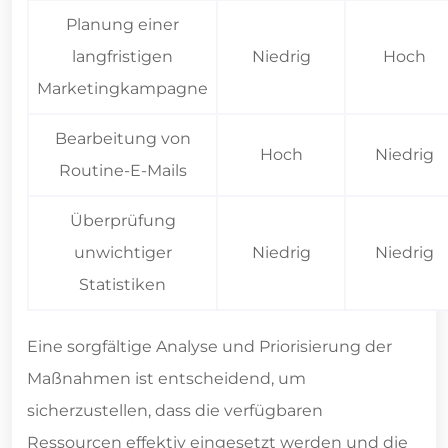
Planung einer
langfristigen
Niedrig
Hoch
Marketingkampagne
Bearbeitung von
Hoch
Niedrig
Routine-E-Mails
Überprüfung
unwichtiger
Niedrig
Niedrig
Statistiken
Eine sorgfältige Analyse und Priorisierung der
Maßnahmen ist entscheidend, um
sicherzustellen, dass die verfügbaren
Ressourcen effektiv eingesetzt werden und die