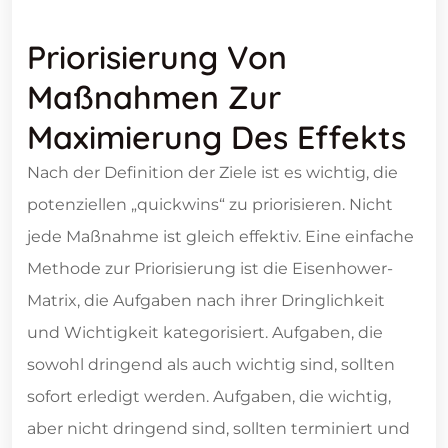
Priorisierung Von
Maßnahmen Zur
Maximierung Des Effekts
Nach der Definition der Ziele ist es wichtig, die
potenziellen „quickwins“ zu priorisieren. Nicht
jede Maßnahme ist gleich effektiv. Eine einfache
Methode zur Priorisierung ist die Eisenhower-
Matrix, die Aufgaben nach ihrer Dringlichkeit
und Wichtigkeit kategorisiert. Aufgaben, die
sowohl dringend als auch wichtig sind, sollten
sofort erledigt werden. Aufgaben, die wichtig,
aber nicht dringend sind, sollten terminiert und