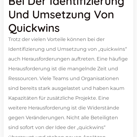
Bei Der Identifizierung
Und Umsetzung Von
Quickwins
Trotz der vielen Vorteile können bei der
Identifizierung und Umsetzung von „quickwins“
auch Herausforderungen auftreten. Eine häufige
Herausforderung ist die mangelnde Zeit und
Ressourcen. Viele Teams und Organisationen
sind bereits stark ausgelastet und haben kaum
Kapazitäten für zusätzliche Projekte. Eine
weitere Herausforderung ist die Widerstände
gegen Veränderungen. Nicht alle Beteiligten
sind sofort von der Idee der „quickwins“