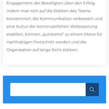
Engagement der Beteiligten über den Erfolg.
Indem man sich auf die Stärken des Teams
konzentriert, die Kommunikation verbessert und
eine Kultur der kontinuierlichen Verbesserung
etabliert, können „quickwins“ zu einem Motor für
nachhaltigen Fortschritt werden und die
Organisation auf lange Sicht stärken.