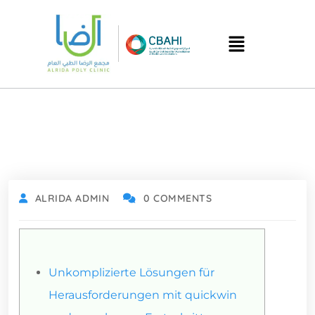
ALRIDA ADMIN
0 COMMENTS
Unkomplizierte Lösungen für
Herausforderungen mit quickwin