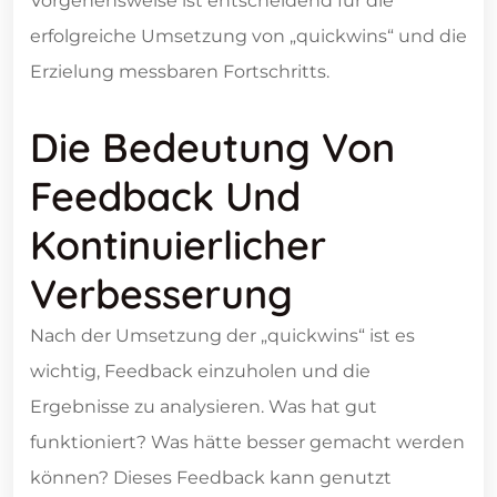
Vorgehensweise ist entscheidend für die
erfolgreiche Umsetzung von „quickwins“ und die
Erzielung messbaren Fortschritts.
Die Bedeutung Von
Feedback Und
Kontinuierlicher
Verbesserung
Nach der Umsetzung der „quickwins“ ist es
wichtig, Feedback einzuholen und die
Ergebnisse zu analysieren. Was hat gut
funktioniert? Was hätte besser gemacht werden
können? Dieses Feedback kann genutzt