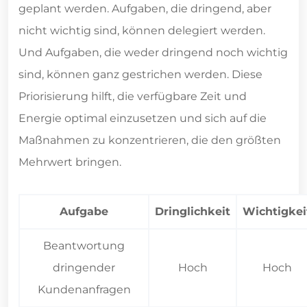
geplant werden. Aufgaben, die dringend, aber
nicht wichtig sind, können delegiert werden.
Und Aufgaben, die weder dringend noch wichtig
sind, können ganz gestrichen werden. Diese
Priorisierung hilft, die verfügbare Zeit und
Energie optimal einzusetzen und sich auf die
Maßnahmen zu konzentrieren, die den größten
Mehrwert bringen.
Aufgabe
Dringlichkeit
Wichtigkei
Beantwortung
dringender
Hoch
Hoch
Kundenanfragen