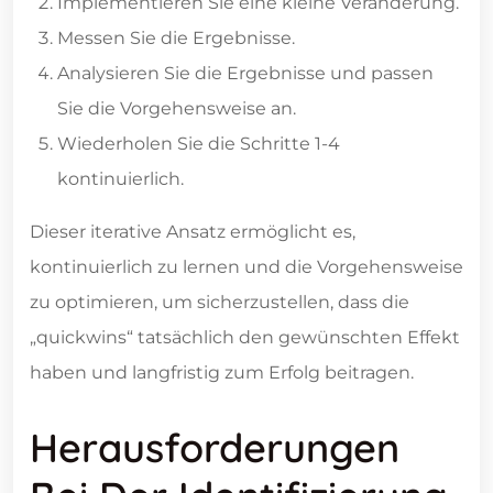
Implementieren Sie eine kleine Veränderung.
Messen Sie die Ergebnisse.
Analysieren Sie die Ergebnisse und passen
Sie die Vorgehensweise an.
Wiederholen Sie die Schritte 1-4
kontinuierlich.
Dieser iterative Ansatz ermöglicht es,
kontinuierlich zu lernen und die Vorgehensweise
zu optimieren, um sicherzustellen, dass die
„quickwins“ tatsächlich den gewünschten Effekt
haben und langfristig zum Erfolg beitragen.
Herausforderungen