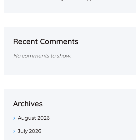
Recent Comments
No comments to show.
Archives
August 2026
July 2026