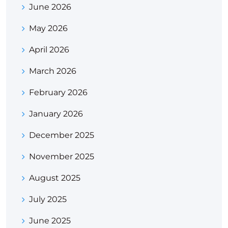
June 2026
May 2026
April 2026
March 2026
February 2026
January 2026
December 2025
November 2025
August 2025
July 2025
June 2025