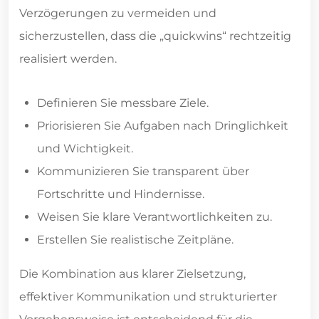
Verzögerungen zu vermeiden und
sicherzustellen, dass die „quickwins“ rechtzeitig
realisiert werden.
Definieren Sie messbare Ziele.
Priorisieren Sie Aufgaben nach Dringlichkeit
und Wichtigkeit.
Kommunizieren Sie transparent über
Fortschritte und Hindernisse.
Weisen Sie klare Verantwortlichkeiten zu.
Erstellen Sie realistische Zeitpläne.
Die Kombination aus klarer Zielsetzung,
effektiver Kommunikation und strukturierter