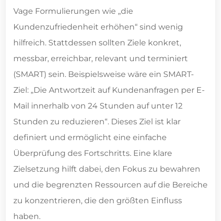
Vage Formulierungen wie „die
Kundenzufriedenheit erhöhen“ sind wenig
hilfreich. Stattdessen sollten Ziele konkret,
messbar, erreichbar, relevant und terminiert
(SMART) sein. Beispielsweise wäre ein SMART-
Ziel: „Die Antwortzeit auf Kundenanfragen per E-
Mail innerhalb von 24 Stunden auf unter 12
Stunden zu reduzieren“. Dieses Ziel ist klar
definiert und ermöglicht eine einfache
Überprüfung des Fortschritts. Eine klare
Zielsetzung hilft dabei, den Fokus zu bewahren
und die begrenzten Ressourcen auf die Bereiche
zu konzentrieren, die den größten Einfluss
haben.