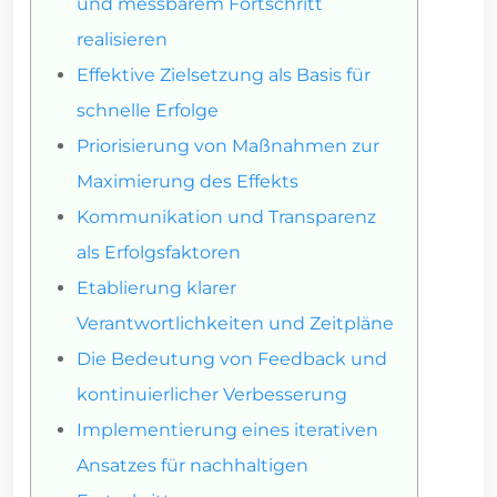
und messbarem Fortschritt
realisieren
Effektive Zielsetzung als Basis für
schnelle Erfolge
Priorisierung von Maßnahmen zur
Maximierung des Effekts
Kommunikation und Transparenz
als Erfolgsfaktoren
Etablierung klarer
Verantwortlichkeiten und Zeitpläne
Die Bedeutung von Feedback und
kontinuierlicher Verbesserung
Implementierung eines iterativen
Ansatzes für nachhaltigen