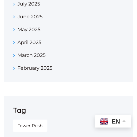
July 2025
June 2025
May 2025
April 2025
March 2025
February 2025
Tag
EN
Tower Rush