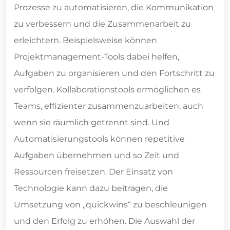
Prozesse zu automatisieren, die Kommunikation
zu verbessern und die Zusammenarbeit zu
erleichtern. Beispielsweise können
Projektmanagement-Tools dabei helfen,
Aufgaben zu organisieren und den Fortschritt zu
verfolgen. Kollaborationstools ermöglichen es
Teams, effizienter zusammenzuarbeiten, auch
wenn sie räumlich getrennt sind. Und
Automatisierungstools können repetitive
Aufgaben übernehmen und so Zeit und
Ressourcen freisetzen. Der Einsatz von
Technologie kann dazu beitragen, die
Umsetzung von „quickwins“ zu beschleunigen
und den Erfolg zu erhöhen. Die Auswahl der