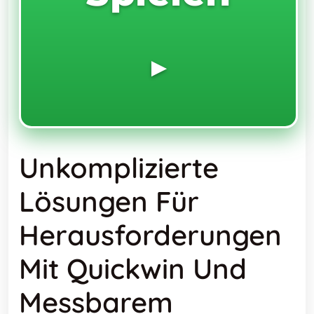
▶️
Unkomplizierte
Lösungen Für
Herausforderungen
Mit Quickwin Und
Messbarem