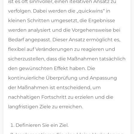
ist es oft sinnvoller, einen iterativen Ansatz zu
verfolgen. Dabei werden die „quickwins“ in
kleinen Schritten umgesetzt, die Ergebnisse
werden analysiert und die Vorgehensweise bei
Bedarf angepasst. Dieser Ansatz ermöglicht es,
flexibel auf Veränderungen zu reagieren und
sicherzustellen, dass die Maßnahmen tatsächlich
den gewünschten Effekt haben. Die
kontinuierliche Überprüfung und Anpassung
der Maßnahmen ist entscheidend, um
nachhaltigen Fortschritt zu erzielen und die
langfristigen Ziele zu erreichen.
Definieren Sie ein Ziel.