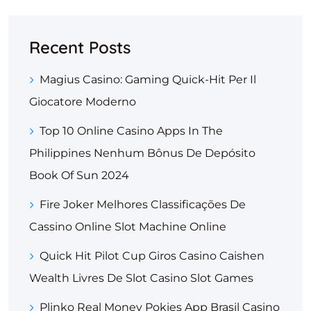
Recent Posts
Magius Casino: Gaming Quick‑Hit Per Il
Giocatore Moderno
Top 10 Online Casino Apps In The
Philippines Nenhum Bônus De Depósito
Book Of Sun 2024
Fire Joker Melhores Classificações De
Cassino Online Slot Machine Online
Quick Hit Pilot Cup Giros Casino Caishen
Wealth Livres De Slot Casino Slot Games
Plinko Real Money Pokies App Brasil Casino