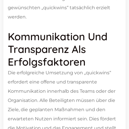
gewünschten „quickwins“ tatsächlich erzielt
werden.
Kommunikation Und
Transparenz Als
Erfolgsfaktoren
Die erfolgreiche Umsetzung von „quickwins“
erfordert eine offene und transparente
Kommunikation innerhalb des Teams oder der
Organisation. Alle Beteiligten müssen über die
Ziele, die geplanten Maßnahmen und den
erwarteten Nutzen informiert sein. Dies fördert
die Motivation und das Engagement und stellt