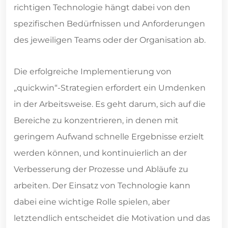
richtigen Technologie hängt dabei von den
spezifischen Bedürfnissen und Anforderungen
des jeweiligen Teams oder der Organisation ab.
Die erfolgreiche Implementierung von
„quickwin“-Strategien erfordert ein Umdenken
in der Arbeitsweise. Es geht darum, sich auf die
Bereiche zu konzentrieren, in denen mit
geringem Aufwand schnelle Ergebnisse erzielt
werden können, und kontinuierlich an der
Verbesserung der Prozesse und Abläufe zu
arbeiten. Der Einsatz von Technologie kann
dabei eine wichtige Rolle spielen, aber
letztendlich entscheidet die Motivation und das