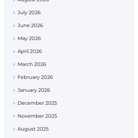
July 2026
June 2026
May 2026
April 2026
March 2026
February 2026
January 2026
December 2025
November 2025
August 2025