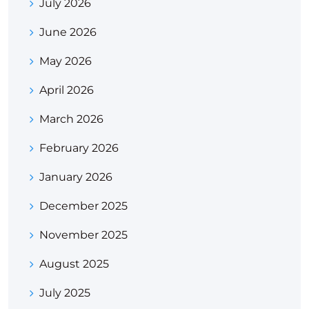
July 2026
June 2026
May 2026
April 2026
March 2026
February 2026
January 2026
December 2025
November 2025
August 2025
July 2025