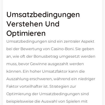
Umsatzbedingungen
Verstehen Und
Optimieren
Umsatzbedingungen sind ein zentraler Aspekt
bei der Bewertung von Casino-Boni. Sie geben
an, wie oft der Bonusbetrag umgesetzt werden
muss, bevor Gewinne ausgezahlt werden
können. Ein hoher Umsatzfaktor kann die
Auszahlung erschweren, während ein niedriger
Faktor vorteilhafter ist. Strategien zur
Optimierung der Umsatzbedingungen sind
beispielsweise die Auswahl von Spielen mit