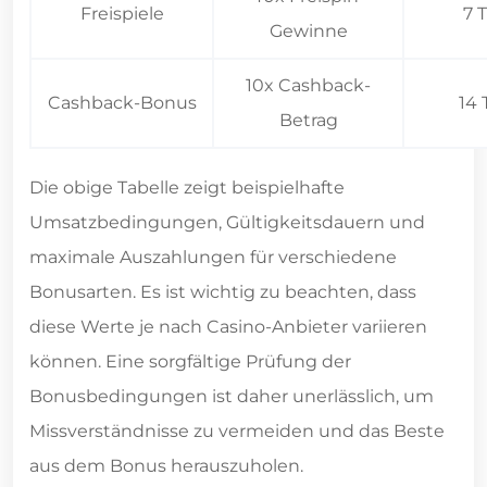
Freispiele
7 
Gewinne
10x Cashback-
Cashback-Bonus
14 
Betrag
Die obige Tabelle zeigt beispielhafte
Umsatzbedingungen, Gültigkeitsdauern und
maximale Auszahlungen für verschiedene
Bonusarten. Es ist wichtig zu beachten, dass
diese Werte je nach Casino-Anbieter variieren
können. Eine sorgfältige Prüfung der
Bonusbedingungen ist daher unerlässlich, um
Missverständnisse zu vermeiden und das Beste
aus dem Bonus herauszuholen.