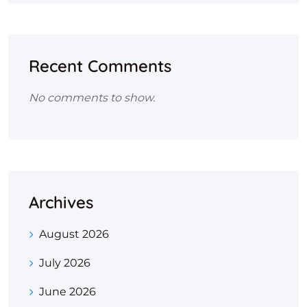
Recent Comments
No comments to show.
Archives
August 2026
July 2026
June 2026