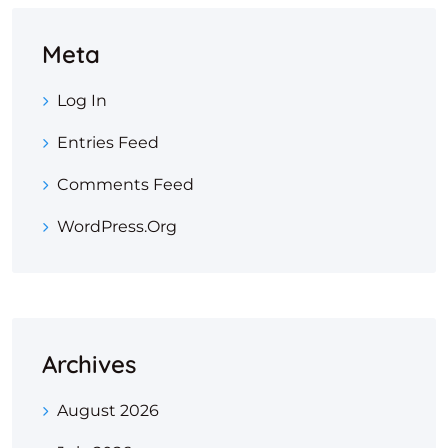
Meta
Log In
Entries Feed
Comments Feed
WordPress.org
Archives
August 2026