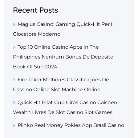
Recent Posts
Magius Casino: Gaming Quick‑Hit Per Il
Giocatore Moderno
Top 10 Online Casino Apps In The
Philippines Nenhum Bônus De Depósito
Book Of Sun 2024
Fire Joker Melhores Classificações De
Cassino Online Slot Machine Online
Quick Hit Pilot Cup Giros Casino Caishen
Wealth Livres De Slot Casino Slot Games
Plinko Real Money Pokies App Brasil Casino