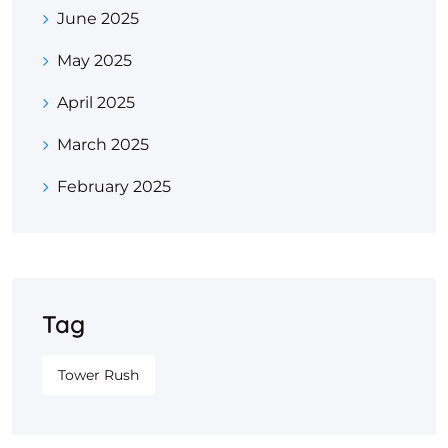
June 2025
May 2025
April 2025
March 2025
February 2025
Tag
Tower Rush