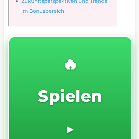
Zukunftsperspektiven und Trends
im Bonusbereich
🔥
Spielen
▶️