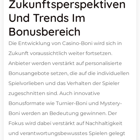
Zukunftsperspektiven
Und Trends Im
Bonusbereich
Die Entwicklung von Casino-Boni wird sich in
Zukunft voraussichtlich weiter fortsetzen.
Anbieter werden verstärkt auf personalisierte
Bonusangebote setzen, die auf die individuellen
Spielvorlieben und das Verhalten der Spieler
zugeschnitten sind. Auch innovative
Bonusformate wie Turnier-Boni und Mystery-
Boni werden an Bedeutung gewinnen. Der
Fokus wird dabei verstärkt auf Nachhaltigkeit
und verantwortungsbewusstes Spielen gelegt