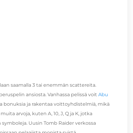
aan saamalla 3 tai enemmän scattereita.
peruspelin ansiosta. Vanhassa pelissä voit
Abu
a ​​bonuksia ja rakentaa voittoyhdistelmiä, mikä
ita arvoja, kuten A, 10, J, Q ja K, jotka
 symboleja.
Uusin Tomb Raider verkossa
oissaan pelaajista monista syistä.