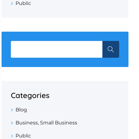
Public
Categories
Blog
Business, Small Business
Public