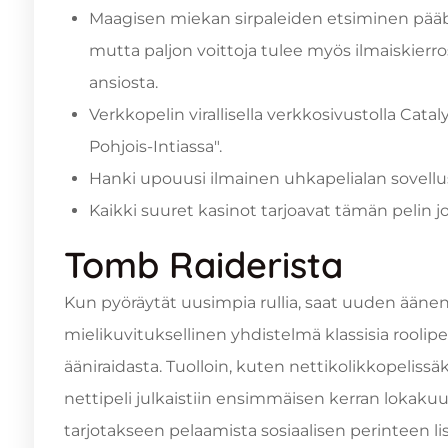
Maagisen miekan sirpaleiden etsiminen pääb
mutta paljon voittoja tulee myös ilmaiskierro
ansiosta.
Verkkopelin virallisella verkkosivustolla Catal
Pohjois-Intiassa".
Hanki upouusi ilmainen uhkapelialan sovellus
Kaikki suuret kasinot tarjoavat tämän pelin jok
Tomb Raiderista
Kun pyöräytät uusimpia rullia, saat uuden äänen 
mielikuvituksellinen yhdistelmä klassisia roolipel
ääniraidasta. Tuolloin, kuten nettikolikkopeliss
nettipeli julkaistiin ensimmäisen kerran lokakuu
tarjotakseen pelaamista sosiaalisen perinteen lis