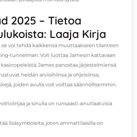
d 2025 – Tietoa
lukoista: Laaja Kirja
i, se voi tehdä kaikkensa muuttaakseen tilanteen
aming-tunnelman. Voit luottaa Jamesin kattavaan
sinopeleistä. James panostaa järjestelmiensä
ustuvat heidän arvioihiinsa ja ohjeisiinsa,
kejä, joiden avulla voit voittaa säännöllisemmin.
ittolinjaa ja sinulla on runsaasti ainutlaatuisia
ttää lisäsymboleita, joten ammattilaisilla on