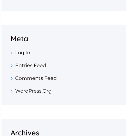
Meta
Log In
Entries Feed
Comments Feed
WordPress.org
Archives