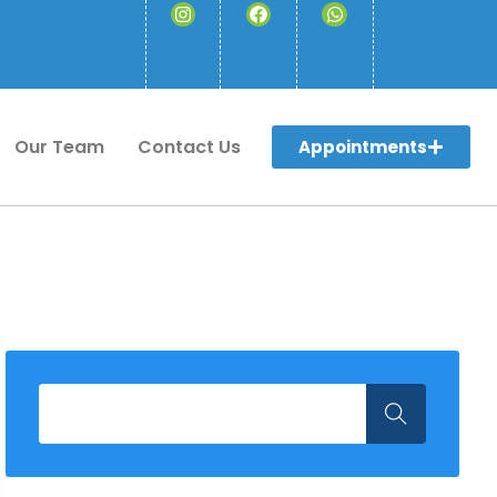
Our Team
Contact Us
Appointments