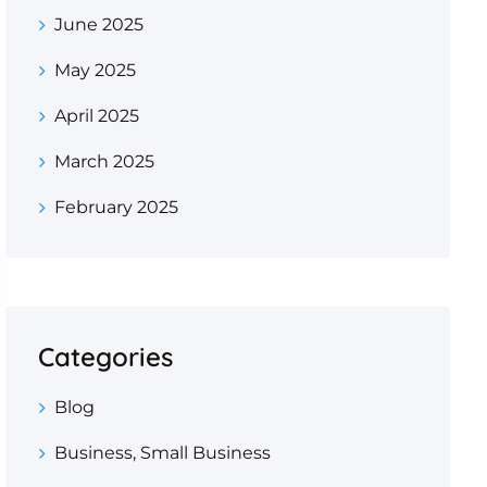
June 2025
May 2025
April 2025
March 2025
February 2025
Categories
Blog
Business, Small Business