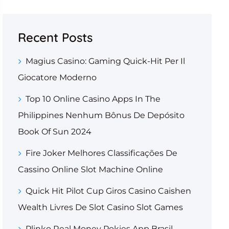
Recent Posts
Magius Casino: Gaming Quick‑Hit Per Il
Giocatore Moderno
Top 10 Online Casino Apps In The
Philippines Nenhum Bônus De Depósito
Book Of Sun 2024
Fire Joker Melhores Classificações De
Cassino Online Slot Machine Online
Quick Hit Pilot Cup Giros Casino Caishen
Wealth Livres De Slot Casino Slot Games
Plinko Real Money Pokies App Brasil