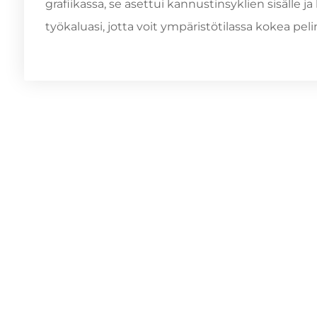
grafiikassa, se asettui kannustinsyklien sisälle j
työkaluasi, jotta voit ympäristötilassa kokea peli