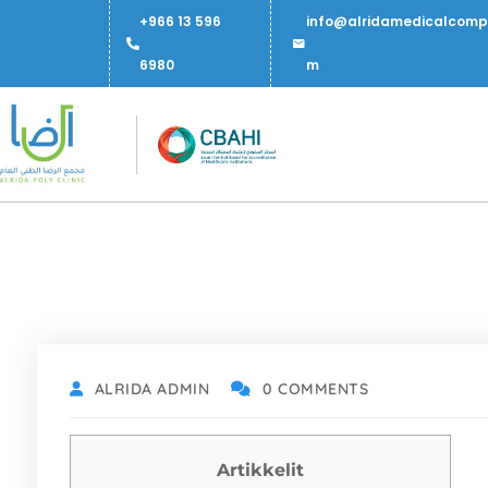
+966 13 596
info@alridamedicalcomp
6980
m
ALRIDA ADMIN
0 COMMENTS
Artikkelit