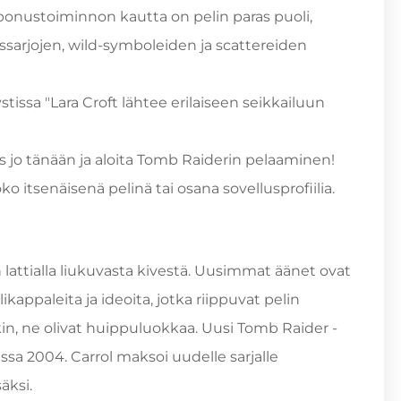
onustoiminnon kautta on pelin paras puoli,
ssarjojen, wild-symboleiden ja scattereiden
ystissa "Lara Croft lähtee erilaiseen seikkailuun
 jo tänään ja aloita Tomb Raiderin pelaaminen!
o itsenäisenä pelinä tai osana sovellusprofiilia.
lattialla liukuvasta kivestä. Uusimmat äänet ovat
ikappaleita ja ideoita, jotka riippuvat pelin
äkin, ne olivat huippuluokkaa. Uusi Tomb Raider -
ssa 2004. Carrol maksoi uudelle sarjalle
äksi.