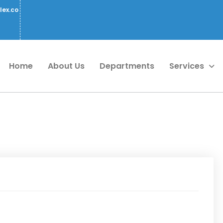
lex.co
Home
About Us
Departments
Services