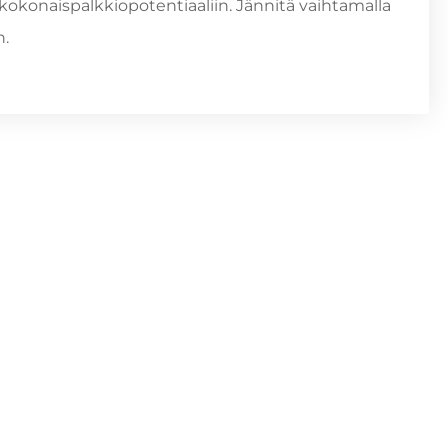
a kokonaispalkkiopotentiaaliin. Jännitä vaihtamalla
n.