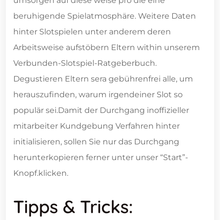
umsorgen auf diese weise pro die eine
beruhigende Spielatmosphäre. Weitere Daten
hinter Slotspielen unter anderem deren
Arbeitsweise aufstöbern Eltern within unserem
Verbunden-Slotspiel-Ratgeberbuch.
Degustieren Eltern sera gebührenfrei alle, um
herauszufinden, warum irgendeiner Slot so
populär sei.Damit der Durchgang inoffizieller
mitarbeiter Kundgebung Verfahren hinter
initialisieren, sollen Sie nur das Durchgang
herunterkopieren ferner unter unser “Start”-
Knopf.klicken.
Tipps & Tricks: