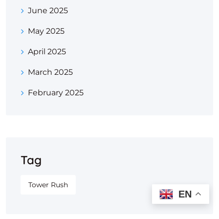
June 2025
May 2025
April 2025
March 2025
February 2025
Tag
Tower Rush
EN