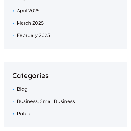
April 2025
March 2025
February 2025
Categories
Blog
Business, Small Business
Public