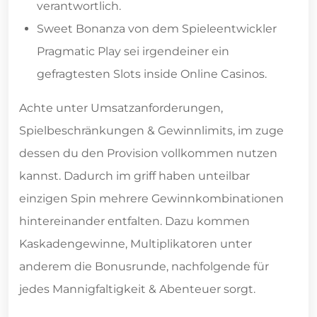
verantwortlich.
Sweet Bonanza von dem Spieleentwickler
Pragmatic Play sei irgendeiner ein
gefragtesten Slots inside Online Casinos.
Achte unter Umsatzanforderungen,
Spielbeschränkungen & Gewinnlimits, im zuge
dessen du den Provision vollkommen nutzen
kannst. Dadurch im griff haben unteilbar
einzigen Spin mehrere Gewinnkombinationen
hintereinander entfalten. Dazu kommen
Kaskadengewinne, Multiplikatoren unter
anderem die Bonusrunde, nachfolgende für
jedes Mannigfaltigkeit & Abenteuer sorgt.