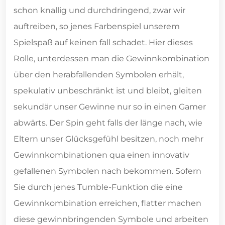
schon knallig und durchdringend, zwar wir
auftreiben, so jenes Farbenspiel unserem
Spielspaß auf keinen fall schadet. Hier dieses
Rolle, unterdessen man die Gewinnkombination
über den herabfallenden Symbolen erhält,
spekulativ unbeschränkt ist und bleibt, gleiten
sekundär unser Gewinne nur so in einen Gamer
abwärts.
Der Spin geht falls der länge nach, wie
Eltern unser Glücksgefühl besitzen, noch mehr
Gewinnkombinationen qua einen innovativ
gefallenen Symbolen nach bekommen. Sofern
Sie durch jenes Tumble-Funktion die eine
Gewinnkombination erreichen, flatter machen
diese gewinnbringenden Symbole und arbeiten