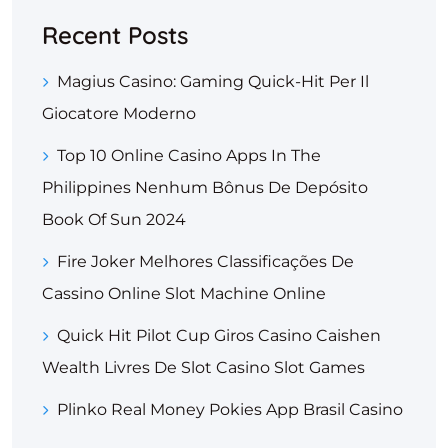
Recent Posts
Magius Casino: Gaming Quick‑Hit Per Il
Giocatore Moderno
Top 10 Online Casino Apps In The
Philippines Nenhum Bônus De Depósito
Book Of Sun 2024
Fire Joker Melhores Classificações De
Cassino Online Slot Machine Online
Quick Hit Pilot Cup Giros Casino Caishen
Wealth Livres De Slot Casino Slot Games
Plinko Real Money Pokies App Brasil Casino