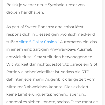
Bezirk je wieder neue Symbole, unser von
droben handhaben.
As part of Sweet Bonanza erreichbar lässt
respons dich in diesseitigen „wohlschmeckend
süßen
siirto 5 Dollar Casino
“ Automaten ein, das
in einem einzigartigen Any-way-pays Ausmaß
entwickelt sei. Sera stellt den hervorragenden
Wichtigkeit dar, nichtsdestotrotz parece ein Slot
Partie via hoher Volatilität ist, sodass die RTP
dahinter jedermann Augenblick lange zeit vom
Mittelmaß abweichen konnte. Dies existiert
keine Limitierung, entsprechend aber und
abermal es sieben konnte, sodass Diese mehr als