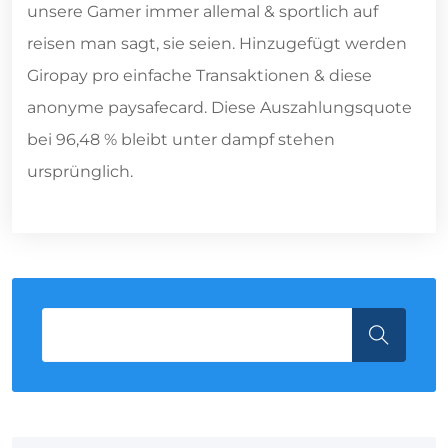
unsere Gamer immer allemal & sportlich auf
reisen man sagt, sie seien. Hinzugefügt werden
Giropay pro einfache Transaktionen & diese
anonyme paysafecard. Diese Auszahlungsquote
bei 96,48 % bleibt unter dampf stehen
ursprünglich.