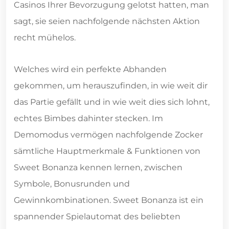
Casinos Ihrer Bevorzugung gelotst hatten, man
sagt, sie seien nachfolgende nächsten Aktion
recht mühelos.
Welches wird ein perfekte Abhanden
gekommen, um herauszufinden, in wie weit dir
das Partie gefällt und in wie weit dies sich lohnt,
echtes Bimbes dahinter stecken. Im
Demomodus vermögen nachfolgende Zocker
sämtliche Hauptmerkmale & Funktionen von
Sweet Bonanza kennen lernen, zwischen
Symbole, Bonusrunden und
Gewinnkombinationen. Sweet Bonanza ist ein
spannender Spielautomat des beliebten