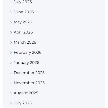
July 2026
June 2026
May 2026
April 2026
March 2026
February 2026
January 2026
December 2025
November 2025
August 2025
July 2025