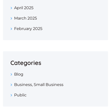
April 2025
March 2025
February 2025
Categories
Blog
Business, Small Business
Public