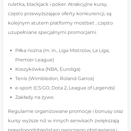
ruletka, blackjack i poker. Atrakcyjne kursy,
często przewyższające oferty konkurencji, są
kolejnym atutem platformy mostbet , często
uzupełniane specjalnymi promocjami.
Piłka nożna (m. in., Liga Mistrzów, La Liga,
Premier League)
Koszykówka (NBA, Euroliga)
Tenis (Wimbledon, Roland Garros)
e-sport (CS:GO, Dota 2, League of Legends)
Zakłady na żywo
Regularnie organizowane promocje i bonusy oraz
kursy wyższe niż w innych serwisach zwiększają
prawdopodobieństwo owocnego obstawiania i