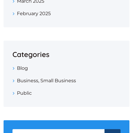
March 2025
February 2025
Categories
Blog
Business, Small Business
Public