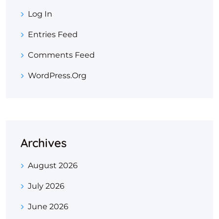
Log In
Entries Feed
Comments Feed
WordPress.org
Archives
August 2026
July 2026
June 2026