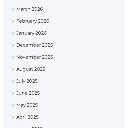
March 2026
February 2026
January 2026
December 2025
November 2025
August 2025
July 2025
June 2025
May 2025
April 2025