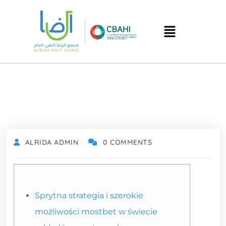
ALRIDA ADMIN
0 COMMENTS
Sprytna strategia i szerokie
możliwości mostbet w świecie