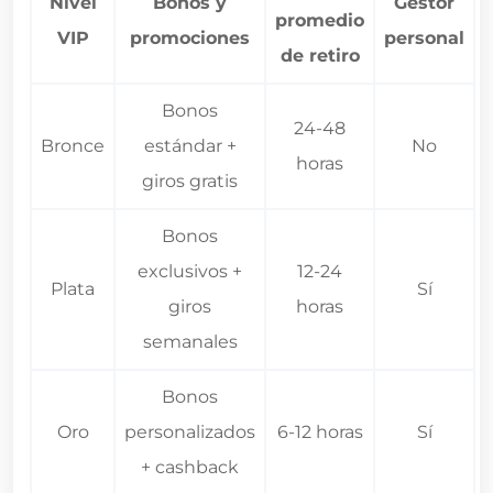
Nivel
Bonos y
Gestor
promedio
VIP
promociones
personal
de retiro
Bonos
24-48
Bronce
estándar +
No
horas
giros gratis
Bonos
exclusivos +
12-24
Plata
Sí
giros
horas
semanales
Bonos
Oro
personalizados
6-12 horas
Sí
+ cashback