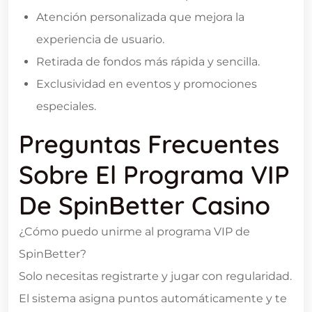
Atención personalizada que mejora la
experiencia de usuario.
Retirada de fondos más rápida y sencilla.
Exclusividad en eventos y promociones
especiales.
Preguntas Frecuentes
Sobre El Programa VIP
De SpinBetter Casino
¿Cómo puedo unirme al programa VIP de
SpinBetter?
Solo necesitas registrarte y jugar con regularidad.
El sistema asigna puntos automáticamente y te