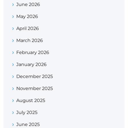
June 2026
May 2026
April 2026
March 2026
February 2026
January 2026
December 2025
November 2025
August 2025
July 2025
June 2025