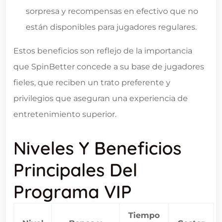
sorpresa y recompensas en efectivo que no
están disponibles para jugadores regulares.
Estos beneficios son reflejo de la importancia
que SpinBetter concede a su base de jugadores
fieles, que reciben un trato preferente y
privilegios que aseguran una experiencia de
entretenimiento superior.
Niveles Y Beneficios
Principales Del
Programa VIP
Tiempo