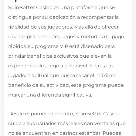
SpinBetter Casino es una plataforma que se
distingue por su dedicación a recompensar la
fidelidad de sus jugadores. Más allá de ofrecer
una amplia gama de juegos y métodos de pago
rápidos, su programa VIP está diseñado para
brindar beneficios exclusivos que elevan la
experiencia de juego a otro nivel. Si eres un
jugador habitual que busca sacar el máximo
beneficio de su actividad, este programa puede
marcar una diferencia significativa.
Desde el primer momento, SpinBetter Casino
cuida a sus usuarios más leales con ventajas que
no se encuentran en casinos estándar. Puedes