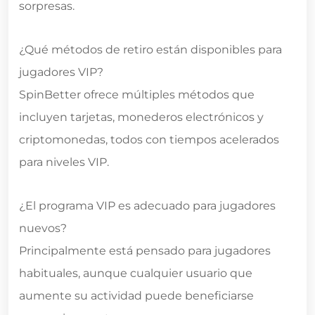
sorpresas.
¿Qué métodos de retiro están disponibles para
jugadores VIP?
SpinBetter ofrece múltiples métodos que
incluyen tarjetas, monederos electrónicos y
criptomonedas, todos con tiempos acelerados
para niveles VIP.
¿El programa VIP es adecuado para jugadores
nuevos?
Principalmente está pensado para jugadores
habituales, aunque cualquier usuario que
aumente su actividad puede beneficiarse