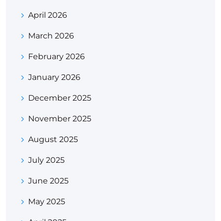
April 2026
March 2026
February 2026
January 2026
December 2025
November 2025
August 2025
July 2025
June 2025
May 2025