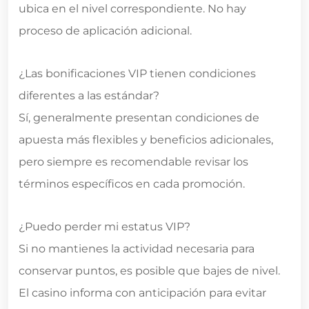
ubica en el nivel correspondiente. No hay
proceso de aplicación adicional.
¿Las bonificaciones VIP tienen condiciones
diferentes a las estándar?
Sí, generalmente presentan condiciones de
apuesta más flexibles y beneficios adicionales,
pero siempre es recomendable revisar los
términos específicos en cada promoción.
¿Puedo perder mi estatus VIP?
Si no mantienes la actividad necesaria para
conservar puntos, es posible que bajes de nivel.
El casino informa con anticipación para evitar