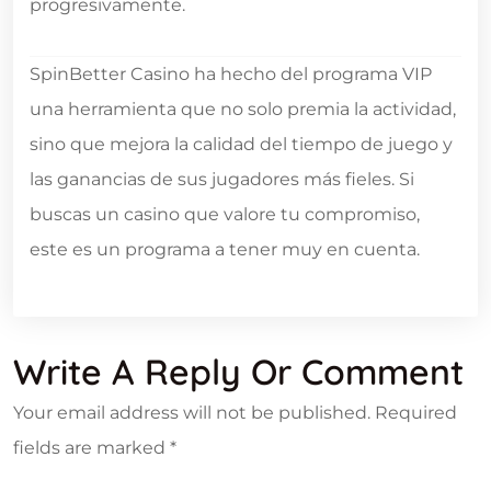
progresivamente.
SpinBetter Casino ha hecho del programa VIP
una herramienta que no solo premia la actividad,
sino que mejora la calidad del tiempo de juego y
las ganancias de sus jugadores más fieles. Si
buscas un casino que valore tu compromiso,
este es un programa a tener muy en cuenta.
Write A Reply Or Comment
Your email address will not be published.
Required
fields are marked
*