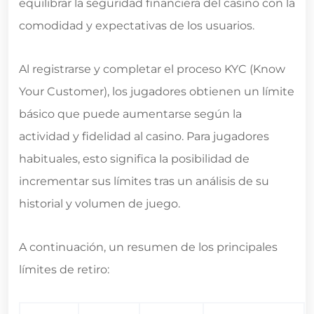
equilibrar la seguridad financiera del casino con la
comodidad y expectativas de los usuarios.
Al registrarse y completar el proceso KYC (Know
Your Customer), los jugadores obtienen un límite
básico que puede aumentarse según la
actividad y fidelidad al casino. Para jugadores
habituales, esto significa la posibilidad de
incrementar sus límites tras un análisis de su
historial y volumen de juego.
A continuación, un resumen de los principales
límites de retiro: