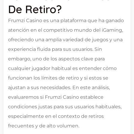
De Retiro?
Frumzi Casino es una plataforma que ha ganado
atención en el competitivo mundo del iGaming,
ofreciendo una amplia variedad de juegos y una
experiencia fluida para sus usuarios. Sin
embargo, uno de los aspectos clave para
cualquier jugador habitual es entender cómo
funcionan los límites de retiro y si estos se
ajustan a sus necesidades. En este análisis,
evaluaremos si Frumzi Casino establece
condiciones justas para sus usuarios habituales,
especialmente en el contexto de retiros
frecuentes y de alto volumen.