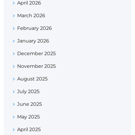
April 2026
March 2026
February 2026
January 2026
December 2025
November 2025
August 2025
July 2025
June 2025
May 2025
April 2025