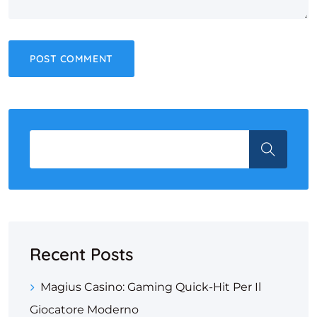
Recent Posts
Magius Casino: Gaming Quick‑Hit Per Il
Giocatore Moderno