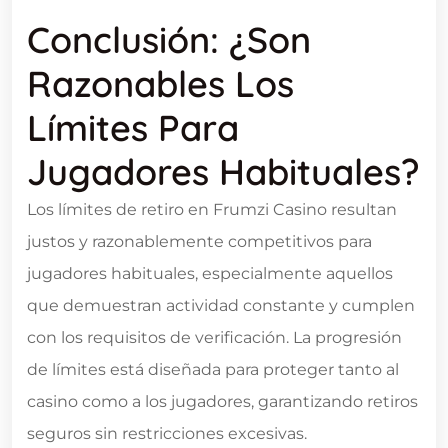
Conclusión: ¿Son
Razonables Los
Límites Para
Jugadores Habituales?
Los límites de retiro en Frumzi Casino resultan
justos y razonablemente competitivos para
jugadores habituales, especialmente aquellos
que demuestran actividad constante y cumplen
con los requisitos de verificación. La progresión
de límites está diseñada para proteger tanto al
casino como a los jugadores, garantizando retiros
seguros sin restricciones excesivas.