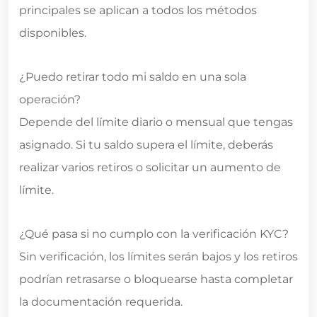
principales se aplican a todos los métodos
disponibles.
¿Puedo retirar todo mi saldo en una sola
operación?
Depende del límite diario o mensual que tengas
asignado. Si tu saldo supera el límite, deberás
realizar varios retiros o solicitar un aumento de
límite.
¿Qué pasa si no cumplo con la verificación KYC?
Sin verificación, los límites serán bajos y los retiros
podrían retrasarse o bloquearse hasta completar
la documentación requerida.