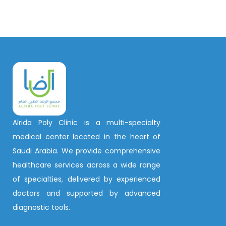
Alrida Poly Clinic is a multi-specialty
medical center located in the heart of
Saudi Arabia. We provide comprehensive
healthcare services across a wide range
of specialties, delivered by experienced
doctors and supported by advanced
diagnostic tools.