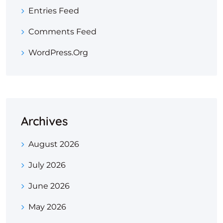
Entries Feed
Comments Feed
WordPress.org
Archives
August 2026
July 2026
June 2026
May 2026