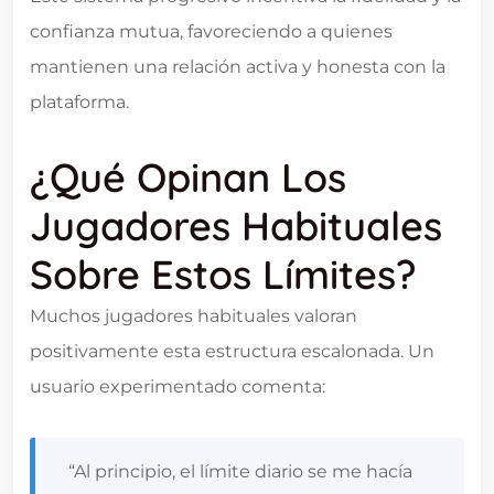
confianza mutua, favoreciendo a quienes
mantienen una relación activa y honesta con la
plataforma.
¿Qué Opinan Los
Jugadores Habituales
Sobre Estos Límites?
Muchos jugadores habituales valoran
positivamente esta estructura escalonada. Un
usuario experimentado comenta:
“Al principio, el límite diario se me hacía