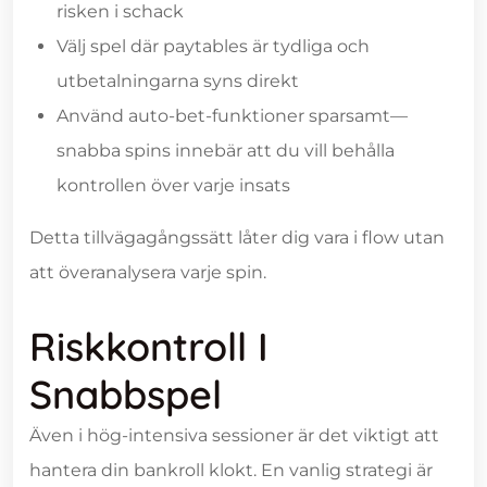
risken i schack
Välj spel där paytables är tydliga och
utbetalningarna syns direkt
Använd auto‑bet-funktioner sparsamt—
snabba spins innebär att du vill behålla
kontrollen över varje insats
Detta tillvägagångssätt låter dig vara i flow utan
att överanalysera varje spin.
Riskkontroll I
Snabbspel
Även i hög‑intensiva sessioner är det viktigt att
hantera din bankroll klokt. En vanlig strategi är