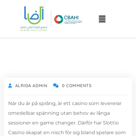
ALRIDA ADMIN
0 COMMENTS
När du är på språng, är ett casino som levererar
omedelbar spänning utan behov av långa
sessioner en game changer. Därför har Slottio
Casino skapat en nisch för sig bland spelare som