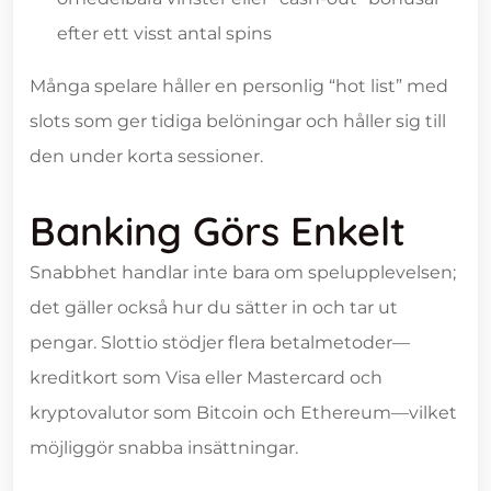
efter ett visst antal spins
Många spelare håller en personlig “hot list” med
slots som ger tidiga belöningar och håller sig till
den under korta sessioner.
Banking Görs Enkelt
Snabbhet handlar inte bara om spelupplevelsen;
det gäller också hur du sätter in och tar ut
pengar. Slottio stödjer flera betalmetoder—
kreditkort som Visa eller Mastercard och
kryptovalutor som Bitcoin och Ethereum—vilket
möjliggör snabba insättningar.