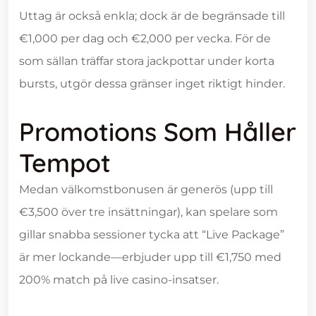
Uttag är också enkla; dock är de begränsade till
€1,000 per dag och €2,000 per vecka. För de
som sällan träffar stora jackpottar under korta
bursts, utgör dessa gränser inget riktigt hinder.
Promotions Som Håller
Tempot
Medan välkomstbonusen är generös (upp till
€3,500 över tre insättningar), kan spelare som
gillar snabba sessioner tycka att “Live Package”
är mer lockande—erbjuder upp till €1,750 med
200% match på live casino-insatser.