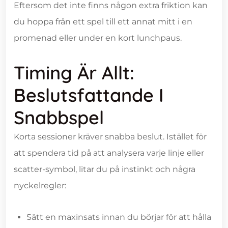
Eftersom det inte finns någon extra friktion kan
du hoppa från ett spel till ett annat mitt i en
promenad eller under en kort lunchpaus.
Timing Är Allt:
Beslutsfattande I
Snabbspel
Korta sessioner kräver snabba beslut. Istället för
att spendera tid på att analysera varje linje eller
scatter-symbol, litar du på instinkt och några
nyckelregler:
Sätt en maxinsats innan du börjar för att hålla