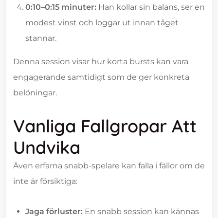
0:10–0:15 minuter:
Han kollar sin balans, ser en
modest vinst och loggar ut innan tåget
stannar.
Denna session visar hur korta bursts kan vara
engagerande samtidigt som de ger konkreta
belöningar.
Vanliga Fallgropar Att
Undvika
Även erfarna snabb‑spelare kan falla i fällor om de
inte är försiktiga:
Jaga förluster:
En snabb session kan kännas