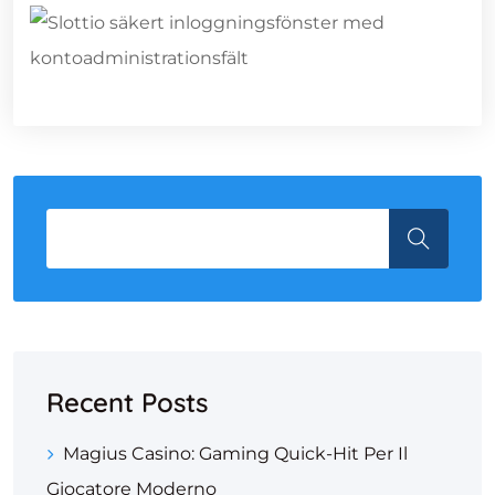
Recent Posts
Magius Casino: Gaming Quick‑Hit Per Il
Giocatore Moderno