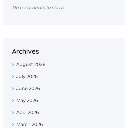
No comments to show.
Archives
August 2026
July 2026
June 2026
May 2026
April 2026
March 2026