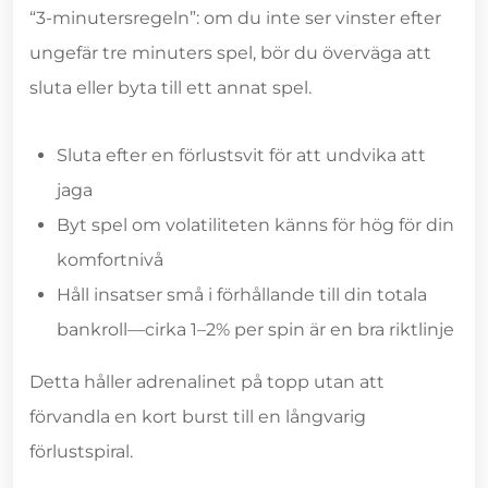
“3‑minutersregeln”: om du inte ser vinster efter
ungefär tre minuters spel, bör du överväga att
sluta eller byta till ett annat spel.
Sluta efter en förlustsvit för att undvika att
jaga
Byt spel om volatiliteten känns för hög för din
komfortnivå
Håll insatser små i förhållande till din totala
bankroll—cirka 1–2% per spin är en bra riktlinje
Detta håller adrenalinet på topp utan att
förvandla en kort burst till en långvarig
förlustspiral.