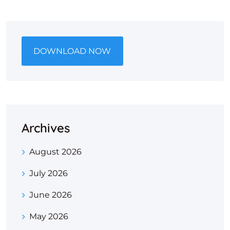
DOWNLOAD NOW
Archives
August 2026
July 2026
June 2026
May 2026