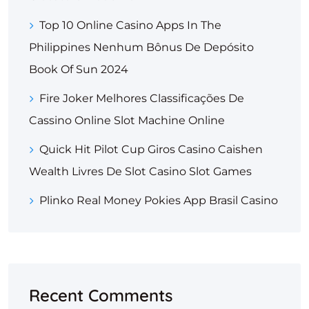
Top 10 Online Casino Apps In The
Philippines Nenhum Bônus De Depósito
Book Of Sun 2024
Fire Joker Melhores Classificações De
Cassino Online Slot Machine Online
Quick Hit Pilot Cup Giros Casino Caishen
Wealth Livres De Slot Casino Slot Games
Plinko Real Money Pokies App Brasil Casino
Recent Comments