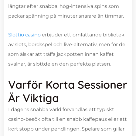
längtar efter snabba, hög‑intensiva spins som
packar spänning på minuter snarare än timmar.
Slottio casino
erbjuder ett omfattande bibliotek
av slots, bordsspel och live-alternativ, men för de
som älskar att träffa jackpotten innan kaffet
svalnar, är slottdelen den perfekta platsen.
Varför Korta Sessioner
Är Viktiga
I dagens snabba värld förvandlas ett typiskt
casino-besök ofta till en snabb kaffepaus eller ett
kort stopp under pendlingen. Spelare som gillar