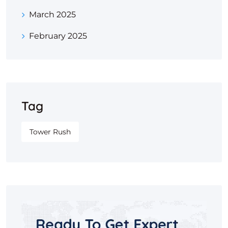
March 2025
February 2025
Tag
Tower Rush