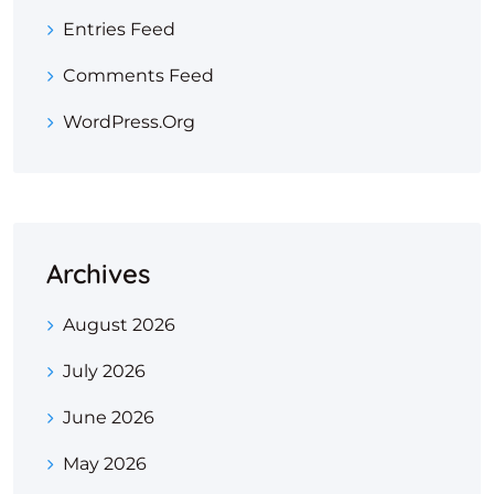
Entries Feed
Comments Feed
WordPress.org
Archives
August 2026
July 2026
June 2026
May 2026