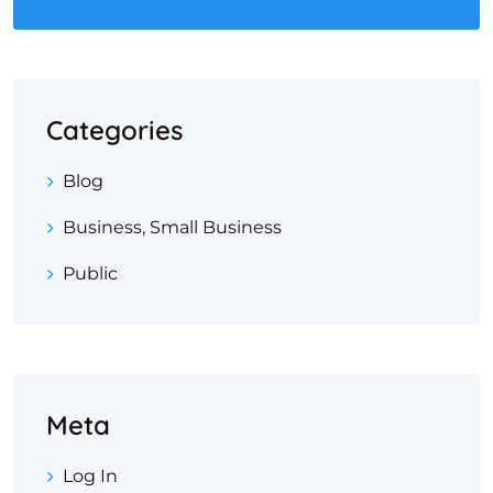
Categories
Blog
Business, Small Business
Public
Meta
Log In