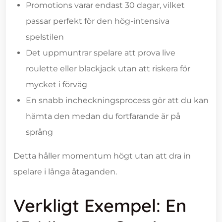
Promotions varar endast 30 dagar, vilket
passar perfekt för den hög‑intensiva
spelstilen
Det uppmuntrar spelare att prova live
roulette eller blackjack utan att riskera för
mycket i förväg
En snabb incheckningsprocess gör att du kan
hämta den medan du fortfarande är på
språng
Detta håller momentum högt utan att dra in
spelare i långa åtaganden.
Verkligt Exempel: En