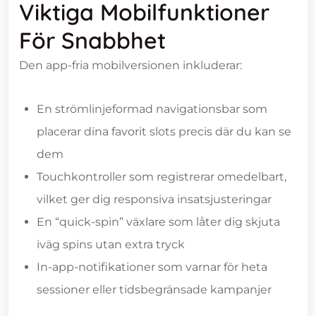
Viktiga Mobilfunktioner
För Snabbhet
Den app‑fria mobilversionen inkluderar:
En strömlinjeformad navigationsbar som
placerar dina favorit slots precis där du kan se
dem
Touchkontroller som registrerar omedelbart,
vilket ger dig responsiva insatsjusteringar
En “quick‑spin” växlare som låter dig skjuta
iväg spins utan extra tryck
In‑app-notifikationer som varnar för heta
sessioner eller tidsbegränsade kampanjer