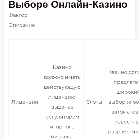
Выборе Онлайн-Казино
Фактор
Описание
Казино
Казино до
должно иметь
предлага
действующую
широки
лицензию,
Лицензия
Слоты
выбор игр
выданаe
автоматов
регулятором
известн
игорного
разработчи
бизнеса.