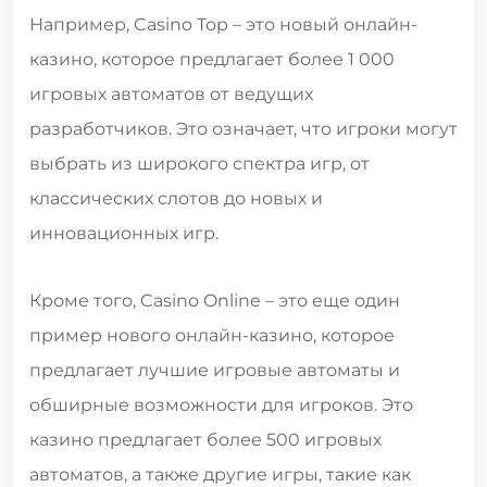
Например, Casino Top – это новый онлайн-
казино, которое предлагает более 1 000
игровых автоматов от ведущих
разработчиков. Это означает, что игроки могут
выбрать из широкого спектра игр, от
классических слотов до новых и
инновационных игр.
Кроме того, Casino Online – это еще один
пример нового онлайн-казино, которое
предлагает лучшие игровые автоматы и
обширные возможности для игроков. Это
казино предлагает более 500 игровых
автоматов, а также другие игры, такие как