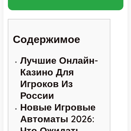
Содержимое
Лучшие Онлайн-
Казино Для
Игроков Из
России
Новые Игровые
Автоматы 2026:
Что Ожидать