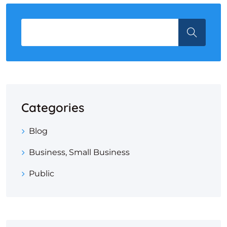
Categories
Blog
Business, Small Business
Public