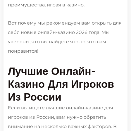
преимущества, играя в казино.
Вот почему мы рекомендуем вам открыть для
себя новые онлайн-казино 2026 года. Мы
уверены, что вы найдете что-то, что вам
понравится!
Лучшие Онлайн-
Казино Для Игроков
Из России
Если вы ищете лучшие онлайн-казино для
игроков из России, вам нужно обратить
внимание на несколько важных факторов. В