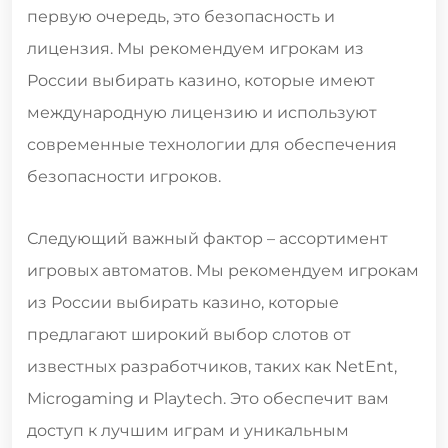
первую очередь, это безопасность и
лицензия. Мы рекомендуем игрокам из
России выбирать казино, которые имеют
международную лицензию и используют
современные технологии для обеспечения
безопасности игроков.
Следующий важный фактор – ассортимент
игровых автоматов. Мы рекомендуем игрокам
из России выбирать казино, которые
предлагают широкий выбор слотов от
известных разработчиков, таких как NetEnt,
Microgaming и Playtech. Это обеспечит вам
доступ к лучшим играм и уникальным