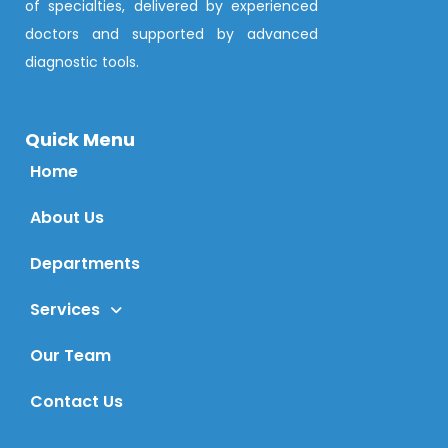
of specialties, delivered by experienced
doctors and supported by advanced
diagnostic tools.
Quick Menu
Home
About Us
Departments
Services
Our Team
Contact Us