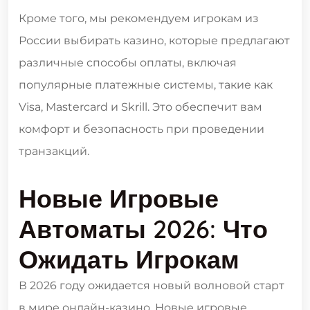
Кроме того, мы рекомендуем игрокам из
России выбирать казино, которые предлагают
различные способы оплаты, включая
популярные платежные системы, такие как
Visa, Mastercard и Skrill. Это обеспечит вам
комфорт и безопасность при проведении
транзакций.
Новые Игровые
Автоматы 2026: Что
Ожидать Игрокам
В 2026 году ожидается новый волновой старт
в мире онлайн-казино. Новые игровые