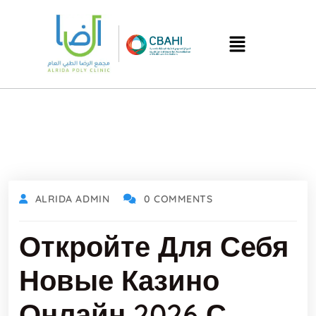
ALRIDA ADMIN
0 COMMENTS
Откройте Для Себя
Новые Казино
Онлайн 2026 С