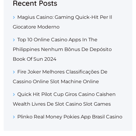
Recent Posts
Magius Casino: Gaming Quick‑Hit Per Il
Giocatore Moderno
Top 10 Online Casino Apps In The
Philippines Nenhum Bônus De Depósito
Book Of Sun 2024
Fire Joker Melhores Classificações De
Cassino Online Slot Machine Online
Quick Hit Pilot Cup Giros Casino Caishen
Wealth Livres De Slot Casino Slot Games
Plinko Real Money Pokies App Brasil Casino