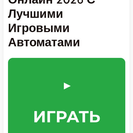
Лучшими
Игровыми
Автоматами
▶️
ИГРАТЬ