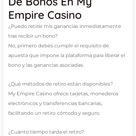
De Bonos En My
Empire Casino
¿Puedo retirar mis ganancias inmediatamente
tras recibir un bono?
No, primero debes cumplir el requisito de
apuesta que impone la plataforma para liberar el
bono y las ganancias asociadas.
¿Qué métodos de retiro están disponibles?
My Empire Casino ofrece tarjetas, monederos
electrónicos y transferencias bancarias,
facilitando un retiro cómodo y seguro.
¿Cuánto tiempo tarda el retiro?