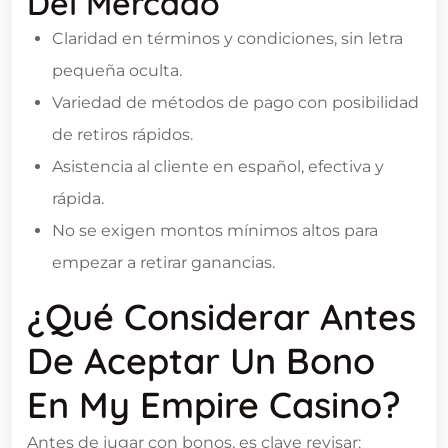
Del Mercado
Claridad en términos y condiciones, sin letra
pequeña oculta.
Variedad de métodos de pago con posibilidad
de retiros rápidos.
Asistencia al cliente en español, efectiva y
rápida.
No se exigen montos mínimos altos para
empezar a retirar ganancias.
¿Qué Considerar Antes
De Aceptar Un Bono
En My Empire Casino?
Antes de jugar con bonos, es clave revisar: