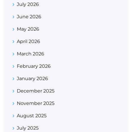
July 2026
June 2026
May 2026
April 2026
March 2026
February 2026
January 2026
December 2025
November 2025
August 2025
July 2025