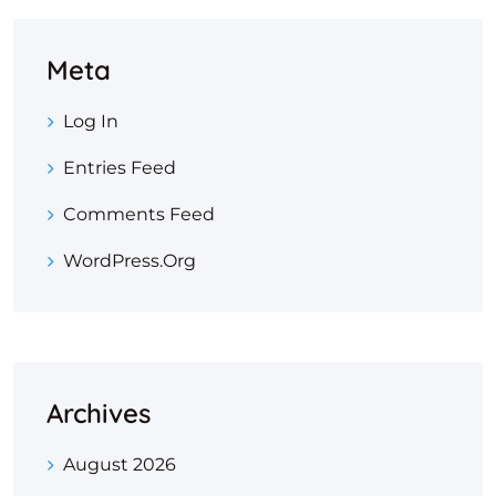
Meta
Log In
Entries Feed
Comments Feed
WordPress.org
Archives
August 2026