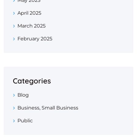
May 2025
April 2025
March 2025
February 2025
Categories
Blog
Business, Small Business
Public