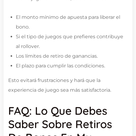
El monto mínimo de apuesta para liberar el
bono.
Si el tipo de juegos que prefieres contribuye
al rollover.
Los límites de retiro de ganancias.
El plazo para cumplir las condiciones.
Esto evitará frustraciones y hará que la
experiencia de juego sea más satisfactoria.
FAQ: Lo Que Debes
Saber Sobre Retiros