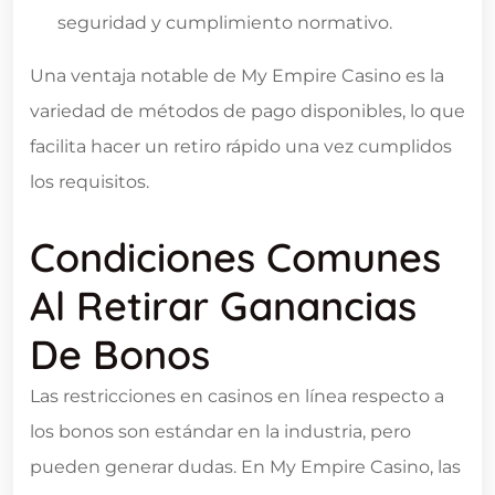
seguridad y cumplimiento normativo.
Una ventaja notable de My Empire Casino es la
variedad de métodos de pago disponibles, lo que
facilita hacer un retiro rápido una vez cumplidos
los requisitos.
Condiciones Comunes
Al Retirar Ganancias
De Bonos
Las restricciones en casinos en línea respecto a
los bonos son estándar en la industria, pero
pueden generar dudas. En My Empire Casino, las