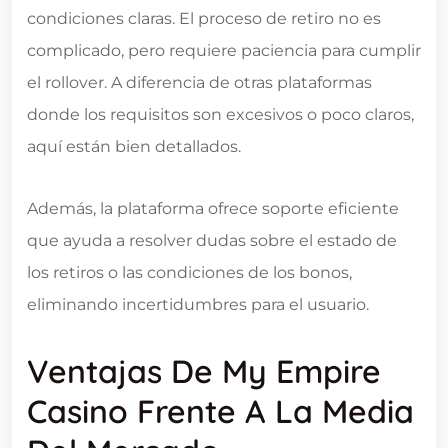
condiciones claras. El proceso de retiro no es
complicado, pero requiere paciencia para cumplir
el rollover. A diferencia de otras plataformas
donde los requisitos son excesivos o poco claros,
aquí están bien detallados.
Además, la plataforma ofrece soporte eficiente
que ayuda a resolver dudas sobre el estado de
los retiros o las condiciones de los bonos,
eliminando incertidumbres para el usuario.
Ventajas De My Empire
Casino Frente A La Media