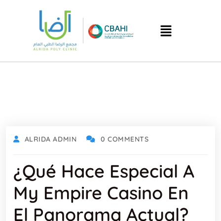
ALRIDA ADMIN
0 COMMENTS
¿Qué Hace Especial A
My Empire Casino En
El Panorama Actual?