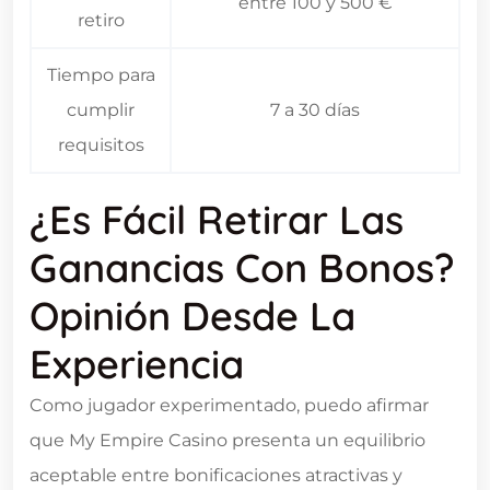
entre 100 y 500 €
retiro
Tiempo para
cumplir
7 a 30 días
requisitos
¿Es Fácil Retirar Las
Ganancias Con Bonos?
Opinión Desde La
Experiencia
Como jugador experimentado, puedo afirmar
que My Empire Casino presenta un equilibrio
aceptable entre bonificaciones atractivas y