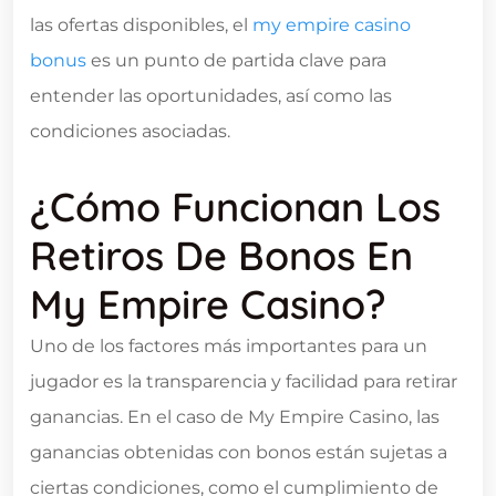
las ofertas disponibles, el
my empire casino
bonus
es un punto de partida clave para
entender las oportunidades, así como las
condiciones asociadas.
¿Cómo Funcionan Los
Retiros De Bonos En
My Empire Casino?
Uno de los factores más importantes para un
jugador es la transparencia y facilidad para retirar
ganancias. En el caso de My Empire Casino, las
ganancias obtenidas con bonos están sujetas a
ciertas condiciones, como el cumplimiento de