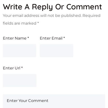
Write A Reply Or Comment
Your email address will not be published.
Required
fields are marked
*
Enter Name
*
Enter Email
*
Enter Url
*