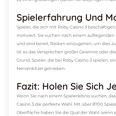
Spielerfahrung Und Mo
Spieler, die sich mit Roby Casino 3 beschäftigen
motiviert. Sie suchen nach einem aufregenden Erl
und sind bereit, Risiken einzugehen, um dies zu
Ist es das Versprechen großer Gewinne oder di
Grund, Spieler, die bei Roby Casino 3 spielen
Nervenkitzel getrieben.
Fazit: Holen Sie Sich Je
Wenn Sie nach einem Spielerlebnis suchen, das Si
Casino 3 die perfekte Wahl. Mit über 8700 Spie
Oberfläche haben Sie die Qual der Wahl, wenn