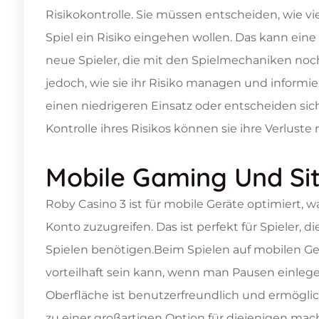
Risikokontrolle. Sie müssen entscheiden, wie vi
Spiel ein Risiko eingehen wollen. Das kann ein
neue Spieler, die mit den Spielmechaniken noch 
jedoch, wie sie ihr Risiko managen und informie
einen niedrigeren Einsatz oder entscheiden sich f
Kontrolle ihres Risikos können sie ihre Verlus
Mobile Gaming Und Sit
Roby Casino 3 ist für mobile Geräte optimiert, w
Konto zuzugreifen. Das ist perfekt für Spieler,
Spielen benötigen.Beim Spielen auf mobilen Ger
vorteilhaft sein kann, wenn man Pausen einlege
Oberfläche ist benutzerfreundlich und ermöglich
zu einer großartigen Option für diejenigen mac