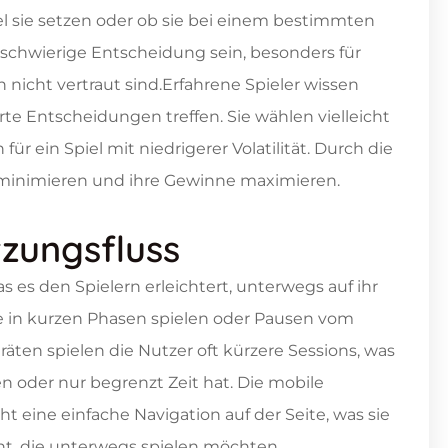
el sie setzen oder ob sie bei einem bestimmten
e schwierige Entscheidung sein, besonders für
nicht vertraut sind.Erfahrene Spieler wissen
rte Entscheidungen treffen. Sie wählen vielleicht
ür ein Spiel mit niedrigerer Volatilität. Durch die
te minimieren und ihre Gewinne maximieren.
zungsfluss
as es den Spielern erleichtert, unterwegs auf ihr
 die in kurzen Phasen spielen oder Pausen vom
äten spielen die Nutzer oft kürzere Sessions, was
n oder nur begrenzt Zeit hat. Die mobile
t eine einfache Navigation auf der Seite, was sie
ht, die unterwegs spielen möchten.