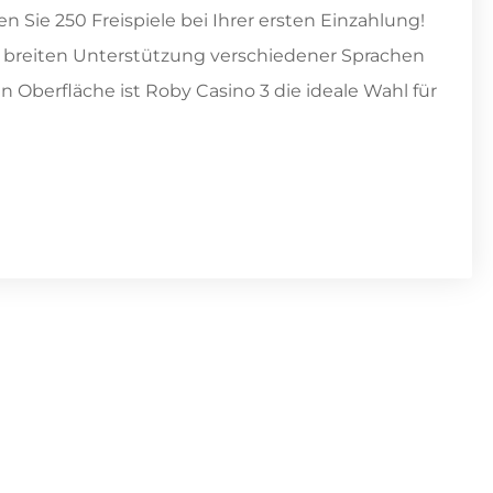
en Sie 250 Freispiele bei Ihrer ersten Einzahlung!
 breiten Unterstützung verschiedener Sprachen
Oberfläche ist Roby Casino 3 die ideale Wahl für