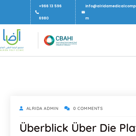
+966 13 596
info@alridamedicalcomp
6980
m
ALRIDA ADMIN
0 COMMENTS
Überblick Über Die Pl