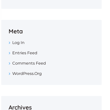
Meta
Log In
Entries Feed
Comments Feed
WordPress.org
Archives