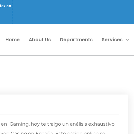
lex.co
Home
About Us
Departments
Services
n iGaming, hoy te traigo un análisis exhaustivo
Seven Casino en España. Este casino online se