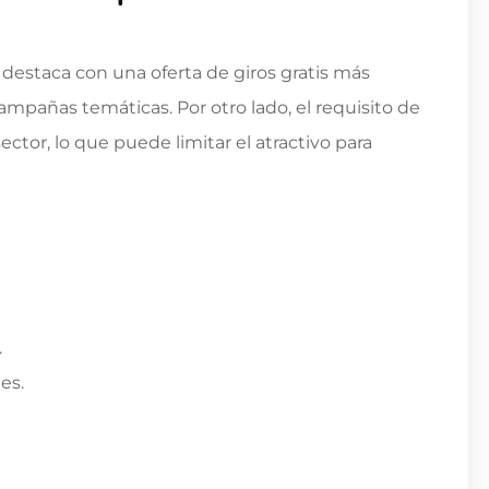
destaca con una oferta de giros gratis más
mpañas temáticas. Por otro lado, el requisito de
ctor, lo que puede limitar el atractivo para
.
es.