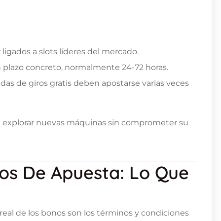
ligados a slots líderes del mercado.
un plazo concreto, normalmente 24-72 horas.
das de giros gratis deben apostarse varias veces
an explorar nuevas máquinas sin comprometer su
tos De Apuesta: Lo Que
real de los bonos son los términos y condiciones