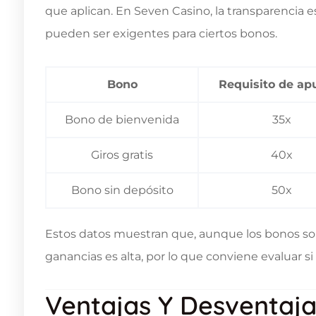
que aplican. En Seven Casino, la transparencia e
pueden ser exigentes para ciertos bonos.
Bono
Requisito de ap
Bono de bienvenida
35x
Giros gratis
40x
Bono sin depósito
50x
Estos datos muestran que, aunque los bonos son
ganancias es alta, por lo que conviene evaluar si 
Ventajas Y Desventaj