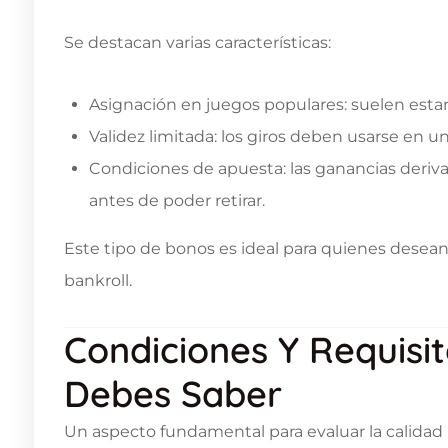
Se destacan varias características:
Asignación en juegos populares: suelen estar 
Validez limitada: los giros deben usarse en 
Condiciones de apuesta: las ganancias deriva
antes de poder retirar.
Este tipo de bonos es ideal para quienes dese
bankroll.
Condiciones Y Requisi
Debes Saber
Un aspecto fundamental para evaluar la calidad 