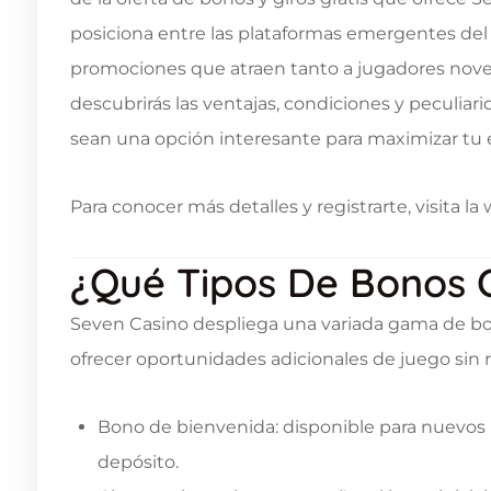
posiciona entre las plataformas emergentes de
promociones que atraen tanto a jugadores novel
descubrirás las ventajas, condiciones y peculiar
sean una opción interesante para maximizar tu 
Para conocer más detalles y registrarte, visita la 
¿Qué Tipos De Bonos 
Seven Casino despliega una variada gama de bon
ofrecer oportunidades adicionales de juego sin 
Bono de bienvenida: disponible para nuevos 
depósito.