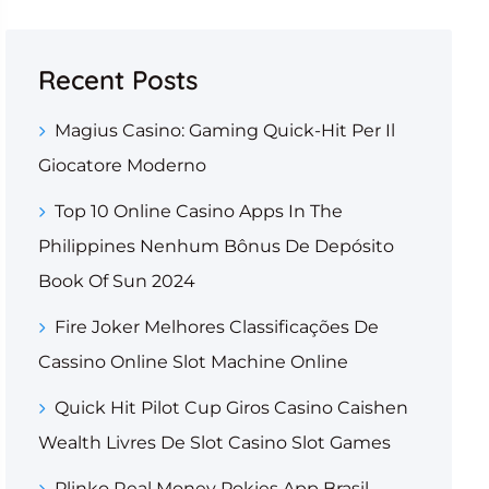
Recent Posts
Magius Casino: Gaming Quick‑Hit Per Il
Giocatore Moderno
Top 10 Online Casino Apps In The
Philippines Nenhum Bônus De Depósito
Book Of Sun 2024
Fire Joker Melhores Classificações De
Cassino Online Slot Machine Online
Quick Hit Pilot Cup Giros Casino Caishen
Wealth Livres De Slot Casino Slot Games
Plinko Real Money Pokies App Brasil