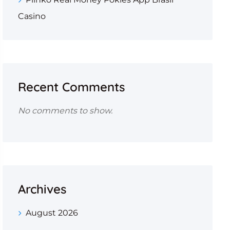
Casino
Recent Comments
No comments to show.
Archives
August 2026