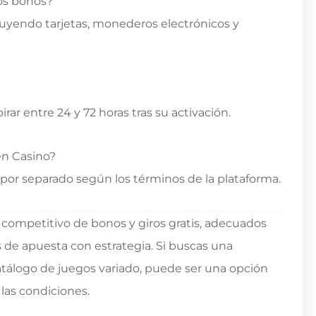
os bonos?
uyendo tarjetas, monederos electrónicos y
irar entre 24 y 72 horas tras su activación.
en Casino?
or separado según los términos de la plataforma.
 competitivo de bonos y giros gratis, adecuados
 de apuesta con estrategia. Si buscas una
tálogo de juegos variado, puede ser una opción
las condiciones.