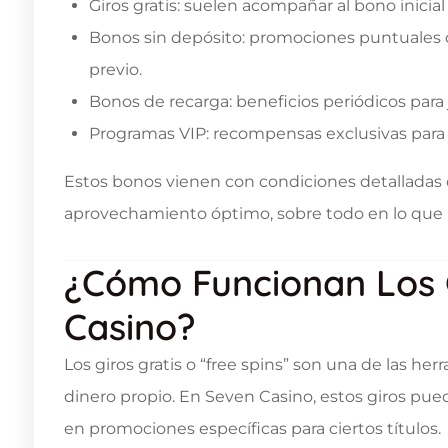
Giros gratis: suelen acompañar al bono inicia
Bonos sin depósito: promociones puntuales q
previo.
Bonos de recarga: beneficios periódicos para
Programas VIP: recompensas exclusivas para 
Estos bonos vienen con condiciones detalladas 
aprovechamiento óptimo, sobre todo en lo que r
¿Cómo Funcionan Los G
Casino?
Los giros gratis o “free spins” son una de las her
dinero propio. En Seven Casino, estos giros pue
en promociones específicas para ciertos títulos.