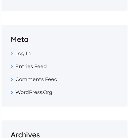
Meta
Log In
Entries Feed
Comments Feed
WordPress.org
Archives