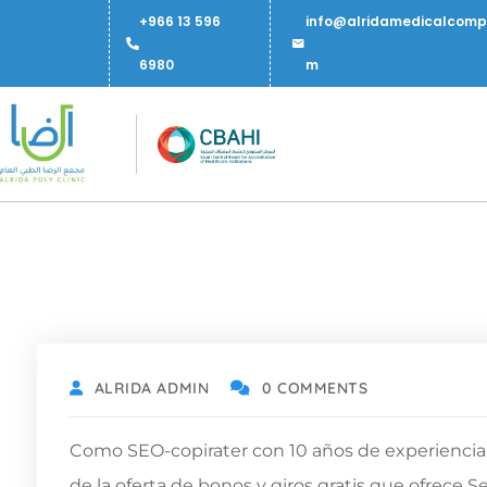
+966 13 596
info@alridamedicalcomp
6980
m
ALRIDA ADMIN
0 COMMENTS
Como SEO-copirater con 10 años de experiencia e
de la oferta de bonos y giros gratis que ofrece 