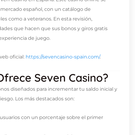
l mercado español, con un catálogo de
es como a veteranos. En esta revisión,
idades que hacen que sus bonos y giros gratis
experiencia de juego.
web oficial:
https://sevencasino-spain.com/
.
Ofrece Seven Casino?
os diseñados para incrementar tu saldo inicial y
riesgo. Los más destacados son:
usuarios con un porcentaje sobre el primer