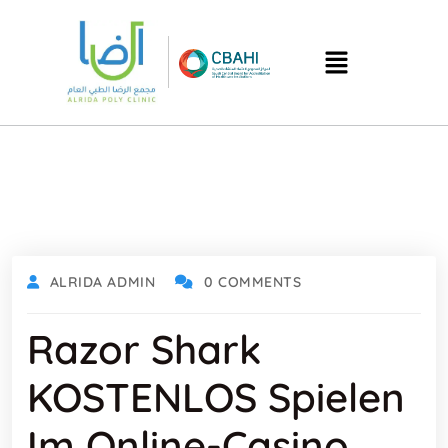
ALRIDA ADMIN
0 COMMENTS
Razor Shark
KOSTENLOS Spielen
Im Online-Casino