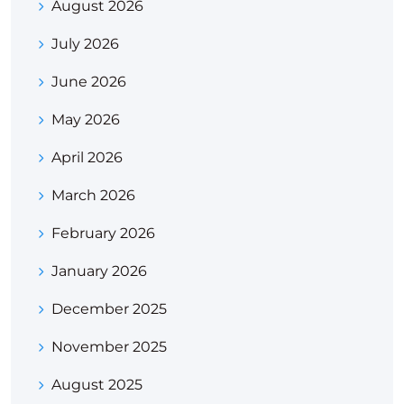
August 2026
July 2026
June 2026
May 2026
April 2026
March 2026
February 2026
January 2026
December 2025
November 2025
August 2025