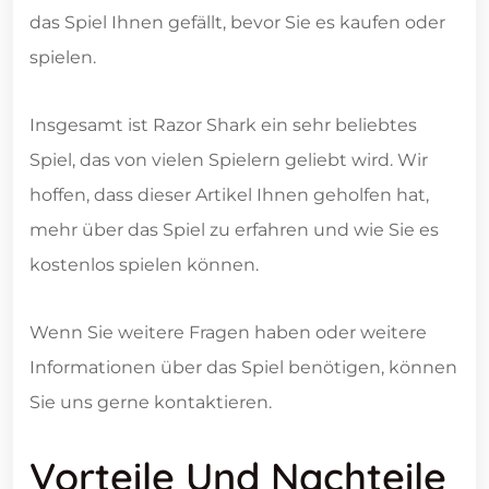
das Spiel Ihnen gefällt, bevor Sie es kaufen oder
spielen.
Insgesamt ist Razor Shark ein sehr beliebtes
Spiel, das von vielen Spielern geliebt wird. Wir
hoffen, dass dieser Artikel Ihnen geholfen hat,
mehr über das Spiel zu erfahren und wie Sie es
kostenlos spielen können.
Wenn Sie weitere Fragen haben oder weitere
Informationen über das Spiel benötigen, können
Sie uns gerne kontaktieren.
Vorteile Und Nachteile