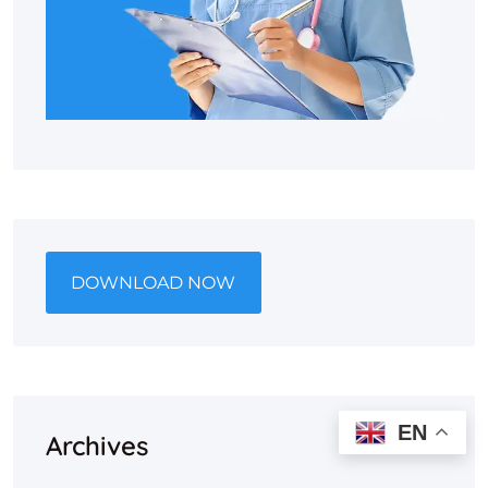
DOWNLOAD NOW
EN
Archives