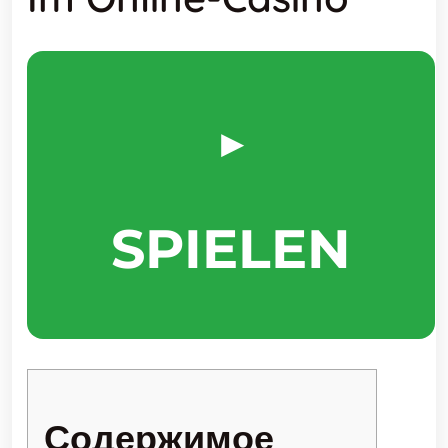
▶️
SPIELEN
Содержимое