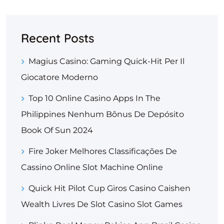
Recent Posts
Magius Casino: Gaming Quick‑Hit Per Il
Giocatore Moderno
Top 10 Online Casino Apps In The
Philippines Nenhum Bônus De Depósito
Book Of Sun 2024
Fire Joker Melhores Classificações De
Cassino Online Slot Machine Online
Quick Hit Pilot Cup Giros Casino Caishen
Wealth Livres De Slot Casino Slot Games