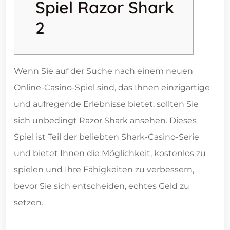
Spiel Razor Shark
2
Wenn Sie auf der Suche nach einem neuen
Online-Casino-Spiel sind, das Ihnen einzigartige
und aufregende Erlebnisse bietet, sollten Sie
sich unbedingt Razor Shark ansehen. Dieses
Spiel ist Teil der beliebten Shark-Casino-Serie
und bietet Ihnen die Möglichkeit, kostenlos zu
spielen und Ihre Fähigkeiten zu verbessern,
bevor Sie sich entscheiden, echtes Geld zu
setzen.