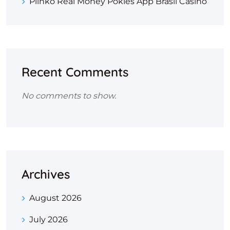
Plinko Real Money Pokies App Brasil Casino
Recent Comments
No comments to show.
Archives
August 2026
July 2026