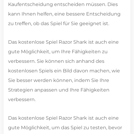
Kaufentscheidung entscheiden müssen. Dies
kann Ihnen helfen, eine bessere Entscheidung
zu treffen, ob das Spiel für Sie geeignet ist.
Das kostenlose Spiel Razor Shark ist auch eine
gute Möglichkeit, um Ihre Fähigkeiten zu
verbessern. Sie können sich anhand des
kostenlosen Spiels ein Bild davon machen, wie
Sie besser werden können, indem Sie Ihre
Strategien anpassen und Ihre Fähigkeiten
verbessern.
Das kostenlose Spiel Razor Shark ist auch eine
gute Möglichkeit, um das Spiel zu testen, bevor