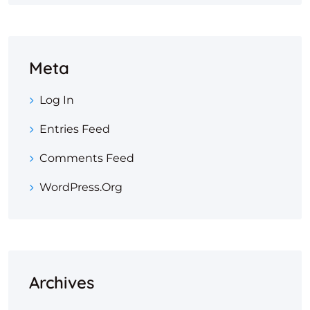
Meta
Log In
Entries Feed
Comments Feed
WordPress.org
Archives