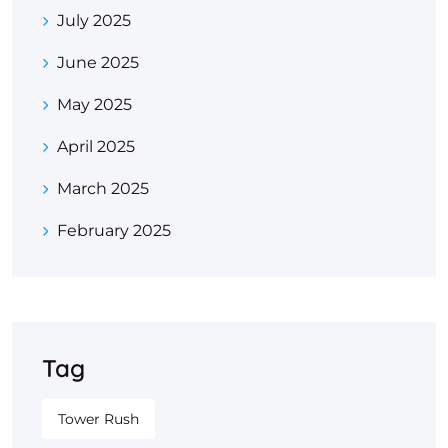
July 2025
June 2025
May 2025
April 2025
March 2025
February 2025
Tag
Tower Rush