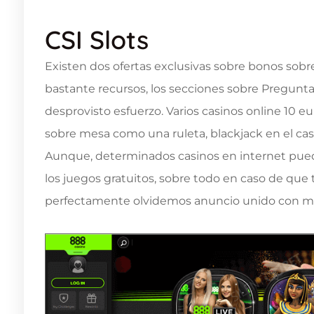
CSI Slots
Existen dos ofertas exclusivas sobre bonos sobr
bastante recursos, los secciones sobre Pregunta
desprovisto esfuerzo. Varios casinos online 10 e
sobre mesa como una ruleta, blackjack en el ca
Aunque, determinados casinos en internet pued
los juegos gratuitos, sobre todo en caso de que 
perfectamente olvidemos anuncio unido con ma