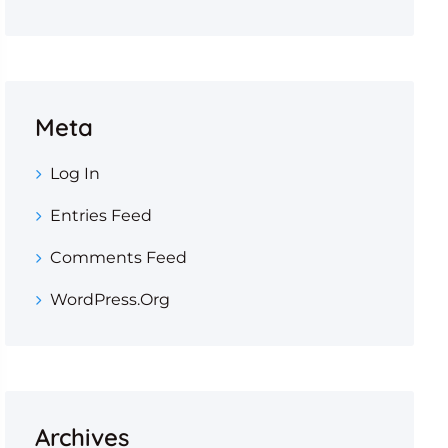
Meta
Log In
Entries Feed
Comments Feed
WordPress.org
Archives