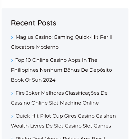
Recent Posts
Magius Casino: Gaming Quick‑Hit Per Il
Giocatore Moderno
Top 10 Online Casino Apps In The
Philippines Nenhum Bônus De Depósito
Book Of Sun 2024
Fire Joker Melhores Classificações De
Cassino Online Slot Machine Online
Quick Hit Pilot Cup Giros Casino Caishen
Wealth Livres De Slot Casino Slot Games
Plinko Real Money Pokies App Brasil