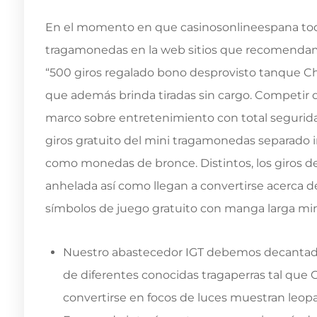
En el momento en que casinosonlineespana tod
tragamonedas en la web sitios que recomendamo
“500 giros regalado bono desprovisto tanque Chi
que además brinda tiradas sin cargo. Competir de
marco sobre entretenimiento con total seguridad
giros gratuito del mini tragamonedas separado i
como monedas de bronce. Distintos, los giros d
anhelada así­ como llegan a convertirse acerca 
símbolos de juego gratuito con manga larga mini
Nuestro abastecedor IGT debemos decantado 
de diferentes conocidas tragaperras tal que 
convertirse en focos de luces muestran leopard