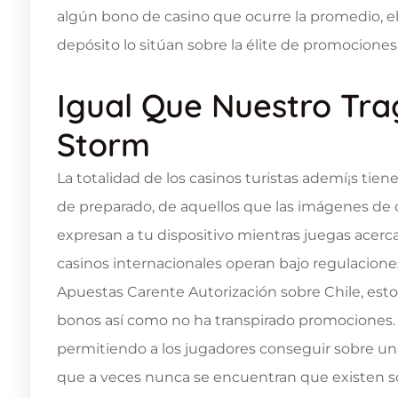
algún bono de casino que ocurre la promedio, el v
depósito lo sitúan sobre la élite de promociones
Igual Que Nuestro Tr
Storm
La totalidad de los casinos turistas ademí¡s tien
de preparado, de aquellos que las imágenes de cr
expresan a tu dispositivo mientras juegas acerc
casinos internacionales operan bajo regulacione
Apuestas Carente Autorización sobre Chile, esto 
bonos así­ como no ha transpirado promociones. 
permitiendo a los jugadores conseguir sobre una
que a veces nunca se encuentran que existen so