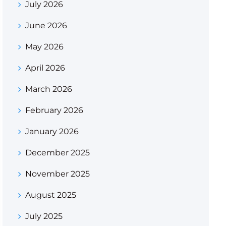
July 2026
June 2026
May 2026
April 2026
March 2026
February 2026
January 2026
December 2025
November 2025
August 2025
July 2025