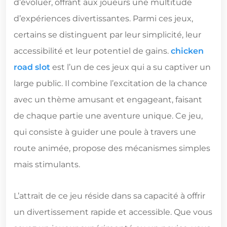
d’évoluer, offrant aux joueurs une multitude
d’expériences divertissantes. Parmi ces jeux,
certains se distinguent par leur simplicité, leur
accessibilité et leur potentiel de gains.
chicken
road slot
est l’un de ces jeux qui a su captiver un
large public. Il combine l’excitation de la chance
avec un thème amusant et engageant, faisant
de chaque partie une aventure unique. Ce jeu,
qui consiste à guider une poule à travers une
route animée, propose des mécanismes simples
mais stimulants.
L’attrait de ce jeu réside dans sa capacité à offrir
un divertissement rapide et accessible. Que vous