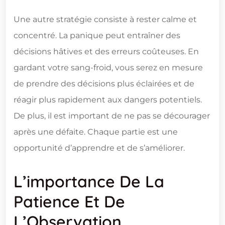
Une autre stratégie consiste à rester calme et
concentré. La panique peut entraîner des
décisions hâtives et des erreurs coûteuses. En
gardant votre sang-froid, vous serez en mesure
de prendre des décisions plus éclairées et de
réagir plus rapidement aux dangers potentiels.
De plus, il est important de ne pas se décourager
après une défaite. Chaque partie est une
opportunité d’apprendre et de s’améliorer.
L’importance De La
Patience Et De
L’Observation