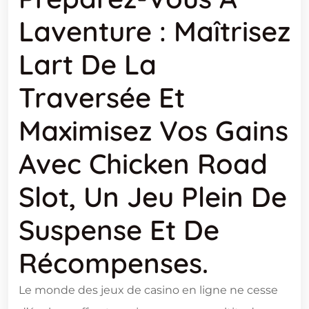
Laventure : Maîtrisez
Lart De La
Traversée Et
Maximisez Vos Gains
Avec Chicken Road
Slot, Un Jeu Plein De
Suspense Et De
Récompenses.
Le monde des jeux de casino en ligne ne cesse