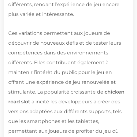
différents, rendant l’expérience de jeu encore
plus variée et intéressante.
Ces variations permettent aux joueurs de
découvrir de nouveaux défis et de tester leurs
compétences dans des environnements
différents. Elles contribuent également à
maintenir l’intérêt du public pour le jeu en
offrant une expérience de jeu renouvelée et
stimulante. La popularité croissante de
chicken
road slot
a incité les développeurs à créer des
versions adaptées aux différents supports, tels
que les smartphones et les tablettes,
permettant aux joueurs de profiter du jeu où