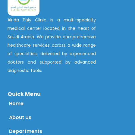
Alrida Poly Clinic is a multi-specialty
medical center located in the heart of
Saudi Arabia. We provide comprehensive
healthcare services across a wide range
of specialties, delivered by experienced
doctors and supported by advanced
diagnostic tools.
Quick Menu
Home
About Us
Departments