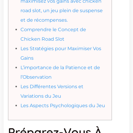
maximisez vos gains avec chicken
road slot, un jeu plein de suspense
et de récompenses.
Comprendre le Concept de
Chicken Road Slot
Les Stratégies pour Maximiser Vos
Gains
L’importance de la Patience et de
l’Observation
Les Différentes Versions et
Variations du Jeu
Les Aspects Psychologiques du Jeu
Préparez-Vous À