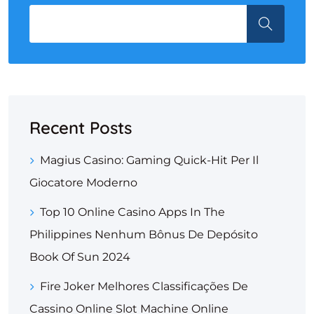
Recent Posts
Magius Casino: Gaming Quick‑Hit Per Il
Giocatore Moderno
Top 10 Online Casino Apps In The
Philippines Nenhum Bônus De Depósito
Book Of Sun 2024
Fire Joker Melhores Classificações De
Cassino Online Slot Machine Online