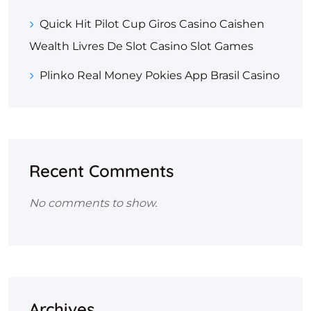
Quick Hit Pilot Cup Giros Casino Caishen
Wealth Livres De Slot Casino Slot Games
Plinko Real Money Pokies App Brasil Casino
Recent Comments
No comments to show.
Archives