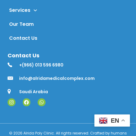
Services
Our Team
Contact Us
Contact Us
+(966) 013 596 6980
info@alridamedicalcomplex.com
Saudi Arabia
EN
©
2026
Alrida Poly Clinic. All rights reserved. Crafted by humans