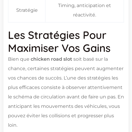
Timing, anticipation et
Stratégie
réactivité.
Les Stratégies Pour
Maximiser Vos Gains
Bien que
chicken road slot
soit basé sur la
chance, certaines stratégies peuvent augmenter
vos chances de succès. L’une des stratégies les
plus efficaces consiste à observer attentivement
le schéma de circulation avant de faire un pas. En
anticipant les mouvements des véhicules, vous
pouvez éviter les collisions et progresser plus
loin.