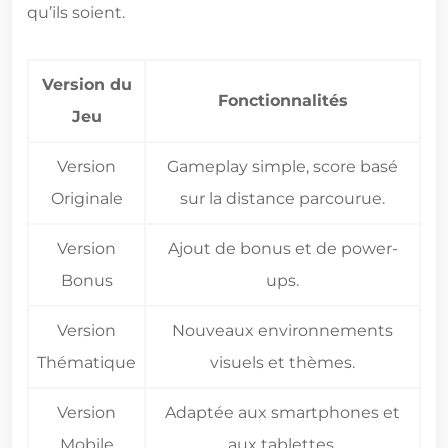
qu’ils soient.
Version du
Fonctionnalités
Jeu
Version
Gameplay simple, score basé
Originale
sur la distance parcourue.
Version
Ajout de bonus et de power-
Bonus
ups.
Version
Nouveaux environnements
Thématique
visuels et thèmes.
Version
Adaptée aux smartphones et
Mobile
aux tablettes.