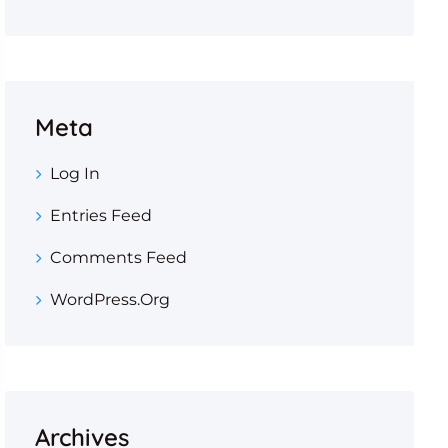
Meta
Log In
Entries Feed
Comments Feed
WordPress.org
Archives