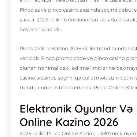
artırmaq üçün tələb olunan minimal daxil edilmə
Pinco az və pinco casino arasında seçimi qəbul 
yaratır. 2026-ci ilin trendlərindən istifadə edər
heyecan vericidir.
Pinco Online Kazino 2026-ci ilin trendlərindən 
vericidir. Pinco promo code və pinco casino pro
olunan minimal daxil edilmə limitlərinə baxmaya
casino arasında seçimi qəbul etmək sizin üçün rah
trendlərindən istifadə edərək, Pinco Online Kazi
Elektronik Oyunlar Və 
Online Kazino 2026
2026-ci ilin Pinco Online Kazino, elektronik oyunla