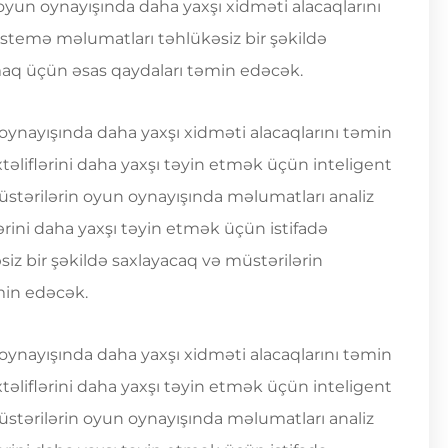
yun oynayışında daha yaxşı xidməti alacaqlarını
istemə məlumatları təhlükəsiz bir şəkildə
maq üçün əsas qaydaları təmin edəcək.
oynayışında daha yaxşı xidməti alacaqlarını təmin
liflərini daha yaxşı təyin etmək üçün inteligent
stərilərin oyun oynayışında məlumatları analiz
rini daha yaxşı təyin etmək üçün istifadə
iz bir şəkildə saxlayacaq və müstərilərin
min edəcək.
oynayışında daha yaxşı xidməti alacaqlarını təmin
liflərini daha yaxşı təyin etmək üçün inteligent
stərilərin oyun oynayışında məlumatları analiz