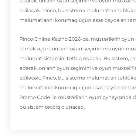
edərək, onların oyun seçimini və oyun müxtəliflə
ediləcək. Pinco, bu sistemə məlumatları təhlükəs
məlumatlarını korumaq üçün əsas qaydaları tə
Pinco Online Kazino 2026-da, müstərilərin oyun 
etmək üçün, onların oyun seçimini və oyun müxtə
məlumat sistemini tətbiq edəcək. Bu sistem, mü
edərək, onların oyun seçimini və oyun müxtəliflə
ediləcək. Pinco, bu sistemə məlumatları təhlükəs
məlumatlarını korumaq üçün əsas qaydaları tə
Promo Code ilə müstərilərin oyun oynayışında d
bu sistem tətbiq olunacaq.