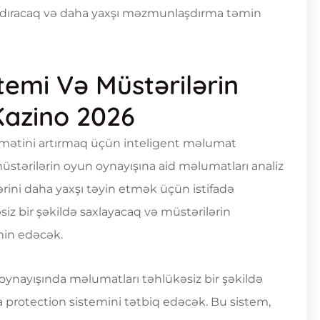
şdıracaq və daha yaxşı məzmunlaşdırma təmin
temi Və Müstərilərin
Kazino 2026
xidmətini artırmaq üçün inteligent məlumat
müstərilərin oyun oynayışına aid məlumatları analiz
rini daha yaxşı təyin etmək üçün istifadə
iz bir şəkildə saxlayacaq və müstərilərin
min edəcək.
oynayışında məlumatları təhlükəsiz bir şəkildə
protection sistemini tətbiq edəcək. Bu sistem,