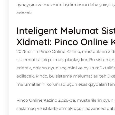
oynayışını və məzmunlaşdırmasını daha yaxşıla
edəcək.
Inteligent Məlumat Sis
Xidməti: Pinco Online 
2026-cı ilin Pinco Online Kazino, müstərilərin 
sistemini tətbiq etmək planlaşdırır. Bu sistem, 
edərək, onların oyun seçimini və oyun müxtəliflə
ediləcək. Pinco, bu sistemə məlumatları təhlükəs
məlumatlarını korumaq üçün əsas qaydaları tə
Pinco Online Kazino 2026-da, müstərilərin oyun 
saxlamaq və istifadə etmək üçün advanced data 