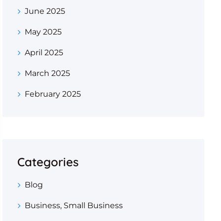
June 2025
May 2025
April 2025
March 2025
February 2025
Categories
Blog
Business, Small Business