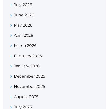
July 2026
June 2026
May 2026
April 2026
March 2026
February 2026
January 2026
December 2025
November 2025
August 2025
July 2025