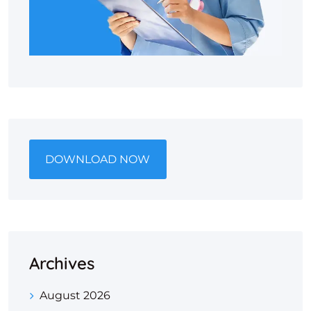
DOWNLOAD NOW
Archives
August 2026