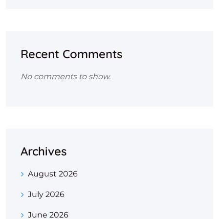
Recent Comments
No comments to show.
Archives
August 2026
July 2026
June 2026