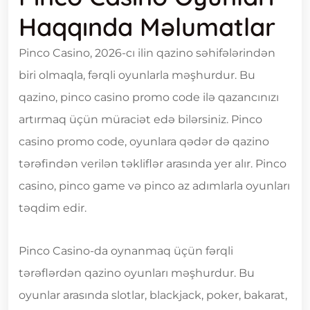
Haqqında Məlumatlar
Pinco Casino, 2026-cı ilin qazino səhifələrindən
biri olmaqla, fərqli oyunlarla məşhurdur. Bu
qazino, pinco casino promo code ilə qazancınızı
artırmaq üçün müraciət edə bilərsiniz. Pinco
casino promo code, oyunlara qədər də qazino
tərəfindən verilən təkliflər arasında yer alır. Pinco
casino, pinco game və pinco az adımlarla oyunları
təqdim edir.
Pinco Casino-da oynanmaq üçün fərqli
tərəflərdən qazino oyunları məşhurdur. Bu
oyunlar arasında slotlar, blackjack, poker, bakarat,