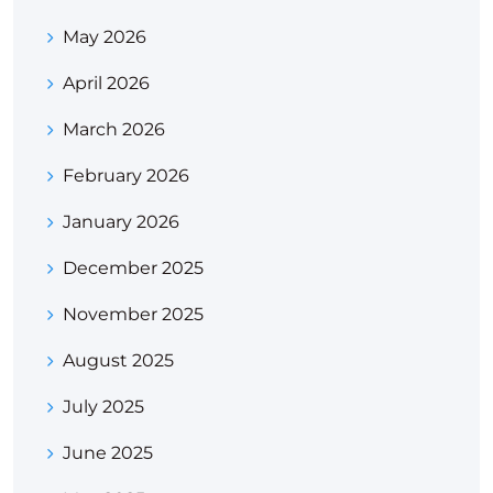
May 2026
April 2026
March 2026
February 2026
January 2026
December 2025
November 2025
August 2025
July 2025
June 2025