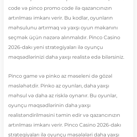
code və pinco promo code ilə qazancınızın
artırılması imkanı verir. Bu kodlar, oyunların
məhsulunu artırmaq və yaxşı oyun məkanını
seçmək üçün nəzərə alınmalıdır. Pinco Casino
2026-dakı yeni strategiyaları ilə oyunçu
məqsədlərinizi daha yaxşı realistə edə bilərsiniz.
Pinco game və pinko az məseleni də gözəl
məsləhətdir. Pinko az oyunları, daha yaxşı
məhsul və daha az risklə oynanır. Bu oyunlar,
oyunçu məqsədlərinin daha yaxşı
realistəndirilməsini təmin edir və qazancınızın
artırılması imkanı verir. Pinco Casino 2026-dakı
strategiyaları ilə oyunçu məsələləri daha yaxşı