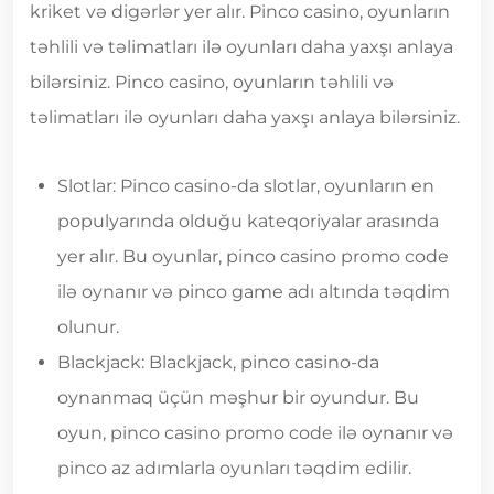
kriket və digərlər yer alır. Pinco casino, oyunların
təhlili və təlimatları ilə oyunları daha yaxşı anlaya
bilərsiniz. Pinco casino, oyunların təhlili və
təlimatları ilə oyunları daha yaxşı anlaya bilərsiniz.
Slotlar: Pinco casino-da slotlar, oyunların en
populyarında olduğu kateqoriyalar arasında
yer alır. Bu oyunlar, pinco casino promo code
ilə oynanır və pinco game adı altında təqdim
olunur.
Blackjack: Blackjack, pinco casino-da
oynanmaq üçün məşhur bir oyundur. Bu
oyun, pinco casino promo code ilə oynanır və
pinco az adımlarla oyunları təqdim edilir.