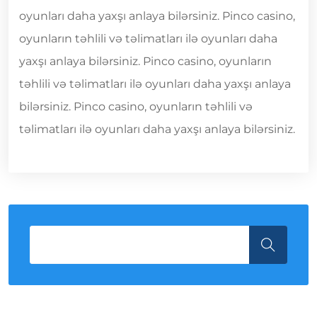
oyunları daha yaxşı anlaya bilərsiniz. Pinco casino,
oyunların təhlili və təlimatları ilə oyunları daha
yaxşı anlaya bilərsiniz. Pinco casino, oyunların
təhlili və təlimatları ilə oyunları daha yaxşı anlaya
bilərsiniz. Pinco casino, oyunların təhlili və
təlimatları ilə oyunları daha yaxşı anlaya bilərsiniz.