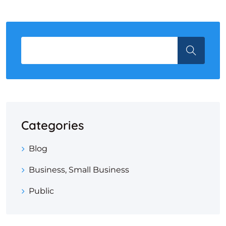
Categories
Blog
Business, Small Business
Public