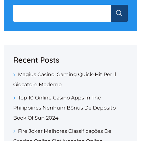
Recent Posts
Magius Casino: Gaming Quick‑Hit Per Il
Giocatore Moderno
Top 10 Online Casino Apps In The
Philippines Nenhum Bônus De Depósito
Book Of Sun 2024
Fire Joker Melhores Classificações De