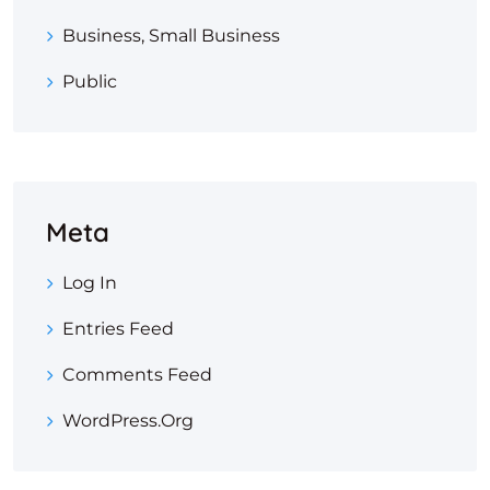
Business, Small Business
Public
Meta
Log In
Entries Feed
Comments Feed
WordPress.org