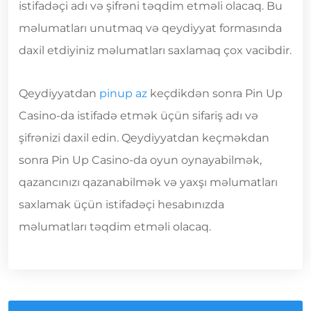
istifadəçi adı və şifrəni təqdim etməli olacaq. Bu
məlumatları unutmaq və qeydiyyat formasında
daxil etdiyiniz məlumatları saxlamaq çox vacibdir.
Qeydiyyatdan
pinup az
keçdikdən sonra Pin Up
Casino-da istifadə etmək üçün sifariş adı və
şifrənizi daxil edin. Qeydiyyatdan keçməkdan
sonra Pin Up Casino-da oyun oynayabilmək,
qazancınızı qazanabilmək və yaxşı məlumatları
saxlamak üçün istifadəçi hesabınızda
məlumatları təqdim etməli olacaq.