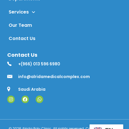
Services
Our Team
Contact Us
Contact Us
+(966) 013 596 6980
info@alridamedicalcomplex.com
Saudi Arabia
©
2026
Alrida Poly Clinic. All rights reserved. Crafted by humans