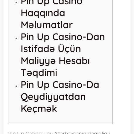
Pin Up Casino
Haqqında
Məlumatlar
Pin Up Casino-Dan
Istifadə Üçün
Maliyyə Hesabı
Təqdimi
Pin Up Casino-Da
Qeydiyyatdan
Keçmək
Pin Up Casino – bu Azərbaycanın dəqiqliqli