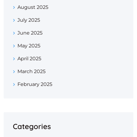
August 2025
July 2025
June 2025
May 2025
April 2025
March 2025
February 2025
Categories