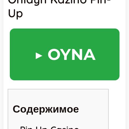
Up
▶️ OYNA
Содержимое