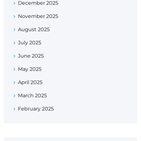
December 2025
November 2025
August 2025
July 2025
June 2025
May 2025
April 2025
March 2025
February 2025