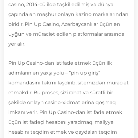
casino, 2014-cü ildə təşkil edilmiş və dünya
çapında ən məşhur onlayn kazino markalarından
biridir. Pin Up Casino, Azərbaycanlılar üçün ən
uyğun və müraciət edilən platformalar arasında
yer alır.
Pin Up Casino-dan istifadə etmək üçün ilk
adımların ən yaxşı yolu – “pin up giriş”
komandasını təkmilləşdirib, sitemizdən müraciət
etməkdir. Bu proses, sizi rahat və sürətli bir
şəkildə onlayn casino-xidmətlərinə qoşmaq
imkanı verir. Pin Up Casino-dan istifadə etmək
üçün istifadəçi hesabını yaradmaq, maliyyə
hesabını təqdim etmək və qaydaları təqdim