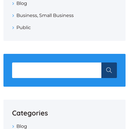
Blog
Business, Small Business
Public
Categories
Blog