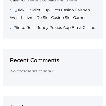
Cassino Online Slot Machine Online
Quick Hit Pilot Cup Giros Casino Caishen
Wealth Livres De Slot Casino Slot Games
Plinko Real Money Pokies App Brasil Casino
Recent Comments
No comments to show.