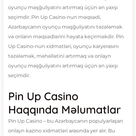
oyunçu məşğuliyatını artırmaq üçün ən yaxşı
seçimdir. Pin Up Casino-nun məqsədi,
Azərbaycanın oyunçu məşğuliyatını təzələmək
və onların məqsədlərini həyata keçirməkdir. Pin
Up Casino-nun xidmətləri, oyunçu karyerasını
təzələmək, məhəllətini artırmaq və onlayn
oyunçu məşğuliyatını artırmaq üçün ən yaxşı
seçimdir.
Pin Up Casino
Haqqında Məlumatlar
Pin Up Casino – bu Azərbaycanın populyarlaşan
onlayn kazino xidmətləri arasında yer alır. Bu