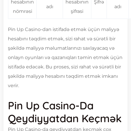
hesabının
hesabının
Şifrə
adı
adı
nömrəsi
şifrasi
Pin Up Casino-dan istifadə etmək üçün maliyyə
hesabını təqdim etmək, sizi rahat və sürətli bir
şəkildə maliyyə məlumatlarınızı saxlayacaq və
onlayn oyunları və qazanıqları təmin etmək üçün
istifadə edəcək. Bu proses, sizi rahat və sürətli bir
şəkildə maliyyə hesabını təqdim etmək imkanı
verir.
Pin Up Casino-Da
Qeydiyyatdan Keçmək
Pin Up Casino-da qeydiyyatdan keçmək çox