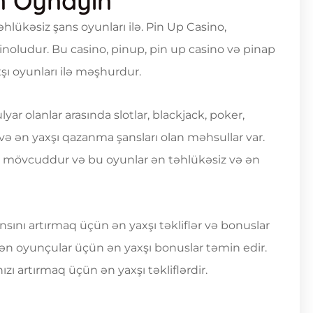
n Oynayın
hlükəsiz şans oyunları ilə. Pin Up Casino,
noludur. Bu casino, pinup, pin up casino və pinap
şı oyunları ilə məşhurdur.
r olanlar arasında slotlar, blackjack, poker,
ı və ən yaxşı qazanma şansları olan məhsullar var.
a mövcuddur və bu oyunlar ən təhlükəsiz və ən
ını artırmaq üçün ən yaxşı təkliflər və bonuslar
ən oyunçular üçün ən yaxşı bonuslar təmin edir.
ı artırmaq üçün ən yaxşı təkliflərdir.