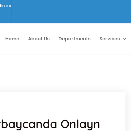
lex.co
Home
About Us
Departments
Services
ərbaycanda Onlayn