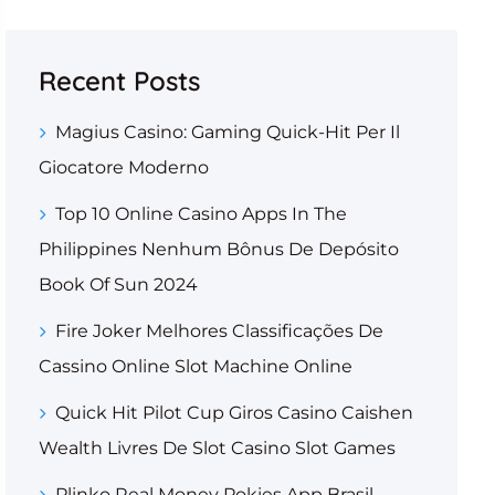
Recent Posts
Magius Casino: Gaming Quick‑Hit Per Il
Giocatore Moderno
Top 10 Online Casino Apps In The
Philippines Nenhum Bônus De Depósito
Book Of Sun 2024
Fire Joker Melhores Classificações De
Cassino Online Slot Machine Online
Quick Hit Pilot Cup Giros Casino Caishen
Wealth Livres De Slot Casino Slot Games
Plinko Real Money Pokies App Brasil