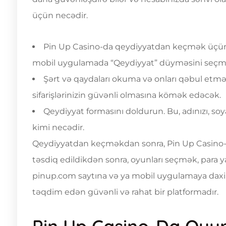
üçün necədir.
Pin Up Casino-da qeydiyyatdan keçmək üçün,
mobil uygulamada “Qeydiyyat” düyməsini seçməl
Şərt və qaydaları okuma və onları qəbul etməl
sifarişlərinizin güvənli olmasına kömək edəcək.
Qeydiyyat formasını doldurun. Bu, adınızı, soya
kimi necədir.
Qeydiyyatdan keçməkdan sonra, Pin Up Casino-d
təsdiq edildikdən sonra, oyunları seçmək, para y
pinup.com saytına və ya mobil uygulamaya daxil 
təqdim edən güvənli və rahat bir platformadır.