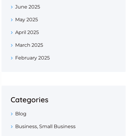
June 2025
May 2025
April 2025
March 2025
February 2025
Categories
Blog
Business, Small Business