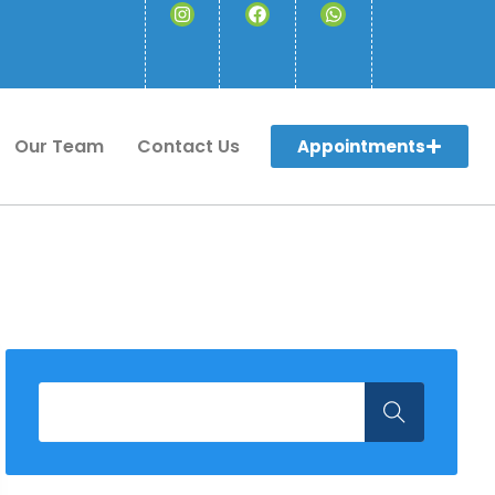
Our Team
Contact Us
Appointments