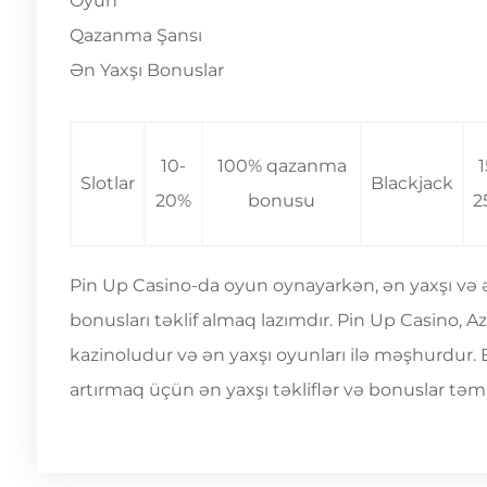
Oyun
Qazanma Şansı
Ən Yaxşı Bonuslar
10-
100% qazanma
1
Slotlar
Blackjack
20%
bonusu
2
Pin Up Casino-da oyun oynayarkən, ən yaxşı və 
bonusları təklif almaq lazımdır. Pin Up Casino, 
kazinoludur və ən yaxşı oyunları ilə məşhurdur.
artırmaq üçün ən yaxşı təkliflər və bonuslar təmi