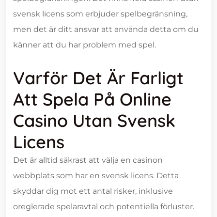
svensk licens som erbjuder spelbegränsning,
men det är ditt ansvar att använda detta om du
känner att du har problem med spel.
Varför Det Är Farligt
Att Spela På Online
Casino Utan Svensk
Licens
Det är alltid säkrast att välja en casinon
webbplats som har en svensk licens. Detta
skyddar dig mot ett antal risker, inklusive
oreglerade spelaravtal och potentiella förluster.