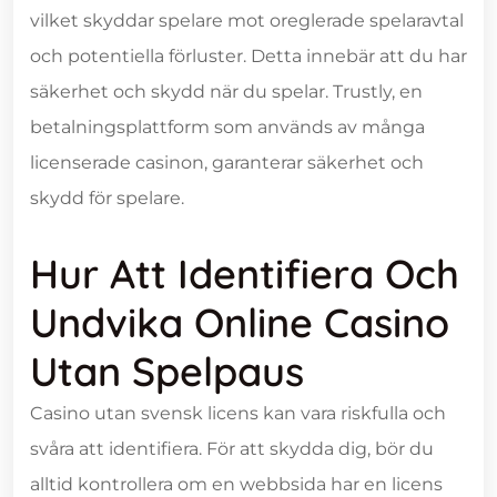
vilket skyddar spelare mot oreglerade spelaravtal
och potentiella förluster. Detta innebär att du har
säkerhet och skydd när du spelar. Trustly, en
betalningsplattform som används av många
licenserade casinon, garanterar säkerhet och
skydd för spelare.
Hur Att Identifiera Och
Undvika Online Casino
Utan Spelpaus
Casino utan svensk licens kan vara riskfulla och
svåra att identifiera. För att skydda dig, bör du
alltid kontrollera om en webbsida har en licens