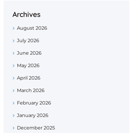
Archives
August 2026
July 2026
June 2026
May 2026
April 2026
March 2026
February 2026
January 2026
December 2025