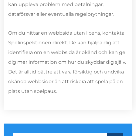
kan uppleva problem med betalningar,
dataförsvar eller eventuella regelbrytningar.
Om du hittar en webbsida utan licens, kontakta
Spelinspektionen direkt. De kan hjälpa dig att
identifiera om en webbsida är okänd och kan ge
dig mer information om hur du skyddar dig själv.
Det är alltid bättre att vara försiktig och undvika
okända webbsidor än att riskera att spela på en
plats utan spelpaus.