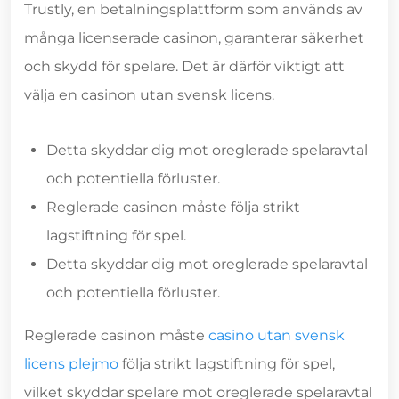
Trustly, en betalningsplattform som används av
många licenserade casinon, garanterar säkerhet
och skydd för spelare. Det är därför viktigt att
välja en casinon utan svensk licens.
Detta skyddar dig mot oreglerade spelaravtal
och potentiella förluster.
Reglerade casinon måste följa strikt
lagstiftning för spel.
Detta skyddar dig mot oreglerade spelaravtal
och potentiella förluster.
Reglerade casinon måste
casino utan svensk
licens plejmo
följa strikt lagstiftning för spel,
vilket skyddar spelare mot oreglerade spelaravtal