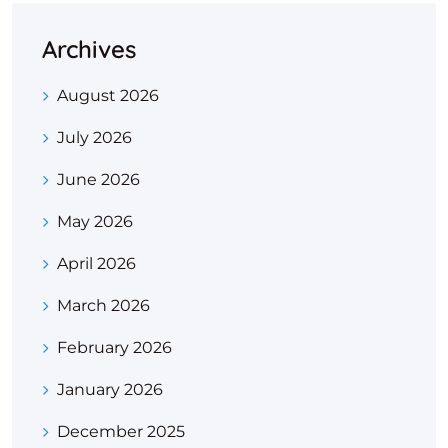
Archives
August 2026
July 2026
June 2026
May 2026
April 2026
March 2026
February 2026
January 2026
December 2025