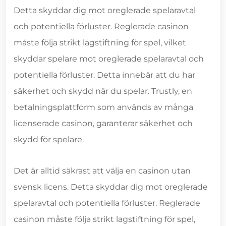
Detta skyddar dig mot oreglerade spelaravtal
och potentiella förluster. Reglerade casinon
måste följa strikt lagstiftning för spel, vilket
skyddar spelare mot oreglerade spelaravtal och
potentiella förluster. Detta innebär att du har
säkerhet och skydd när du spelar. Trustly, en
betalningsplattform som används av många
licenserade casinon, garanterar säkerhet och
skydd för spelare.
Det är alltid säkrast att välja en casinon utan
svensk licens. Detta skyddar dig mot oreglerade
spelaravtal och potentiella förluster. Reglerade
casinon måste följa strikt lagstiftning för spel,