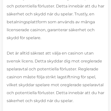
och potentiella förluster. Detta innebär att du har
säkerhet och skydd när du spelar. Trustly, en
betalningsplattform som används av många
licenserade casinon, garanterar säkerhet och
skydd för spelare.
Det är alltid säkrast att välja en casinon utan
svensk licens. Detta skyddar dig mot oreglerade
spelaravtal och potentiella förluster. Reglerade
casinon måste följa strikt lagstiftning för spel,
vilket skyddar spelare mot oreglerade spelaravtal
och potentiella förluster. Detta innebär att du har
säkerhet och skydd när du spelar.