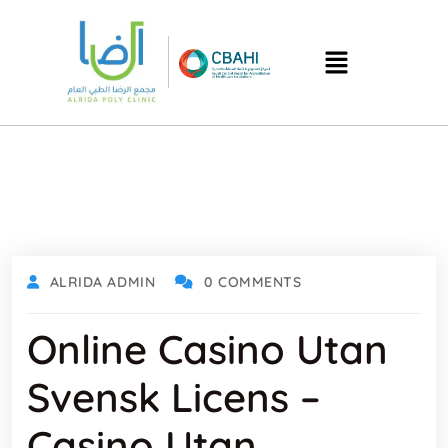
ALRIDA ADMIN
0 COMMENTS
Online Casino Utan
Svensk Licens –
Casino Utan