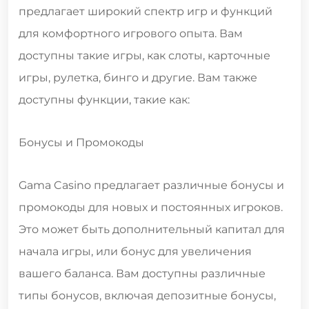
предлагает широкий спектр игр и функций
для комфортного игрового опыта. Вам
доступны такие игры, как слоты, карточные
игры, рулетка, бинго и другие. Вам также
доступны функции, такие как:
Бонусы и Промокоды
Gama Casino предлагает различные бонусы и
промокоды для новых и постоянных игроков.
Это может быть дополнительный капитал для
начала игры, или бонус для увеличения
вашего баланса. Вам доступны различные
типы бонусов, включая депозитные бонусы,