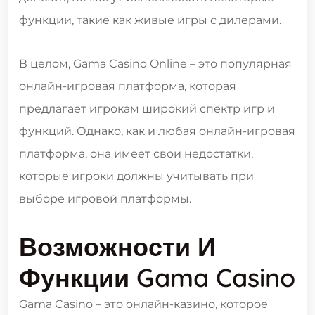
функции, такие как живые игры с дилерами.
В целом, Gama Casino Online – это популярная
онлайн-игровая платформа, которая
предлагает игрокам широкий спектр игр и
функций. Однако, как и любая онлайн-игровая
платформа, она имеет свои недостатки,
которые игроки должны учитывать при
выборе игровой платформы.
Возможности И
Функции Gama Casino
Gama Casino – это онлайн-казино, которое