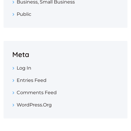
Business, Small Business
Public
Meta
Log In
Entries Feed
Comments Feed
WordPress.org