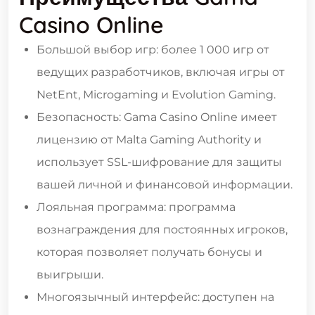
Casino Online
Большой выбор игр: более 1 000 игр от
ведущих разработчиков, включая игры от
NetEnt, Microgaming и Evolution Gaming.
Безопасность: Gama Casino Online имеет
лицензию от Malta Gaming Authority и
использует SSL-шифрование для защиты
вашей личной и финансовой информации.
Лояльная программа: программа
вознаграждения для постоянных игроков,
которая позволяет получать бонусы и
выигрыши.
Многоязычный интерфейс: доступен на