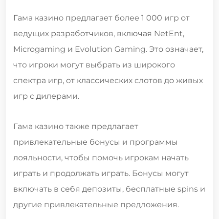
Гама казино предлагает более 1 000 игр от
ведущих разработчиков, включая NetEnt,
Microgaming и Evolution Gaming. Это означает,
что игроки могут выбрать из широкого
спектра игр, от классических слотов до живых
игр с дилерами.
Гама казино также предлагает
привлекательные бонусы и программы
лояльности, чтобы помочь игрокам начать
играть и продолжать играть. Бонусы могут
включать в себя депозиты, бесплатные spins и
другие привлекательные предложения.