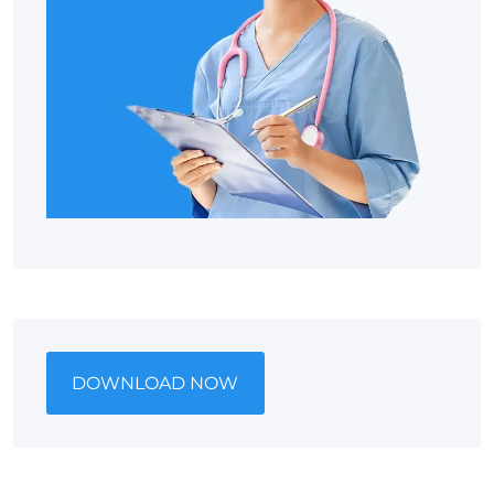
DOWNLOAD NOW