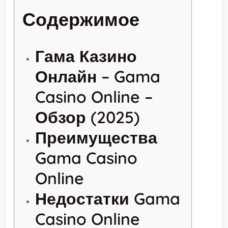
Содержимое
Гама Казино
Онлайн – Gama
Casino Online –
Обзор (2025)
Преимущества
Gama Casino
Online
Недостатки Gama
Casino Online