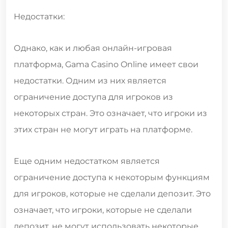
Недостатки:
Однако, как и любая онлайн-игровая
платформа, Gama Casino Online имеет свои
недостатки. Одним из них является
ограничение доступа для игроков из
некоторых стран. Это означает, что игроки из
этих стран не могут играть на платформе.
Еще одним недостатком является
ограничение доступа к некоторым функциям
для игроков, которые не сделали депозит. Это
означает, что игроки, которые не сделали
депозит, не могут использовать некоторые