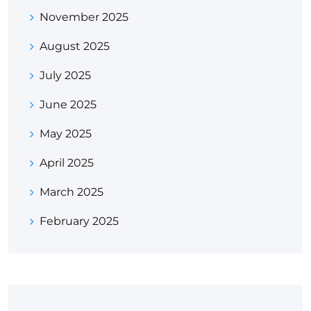
November 2025
August 2025
July 2025
June 2025
May 2025
April 2025
March 2025
February 2025