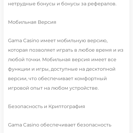
нетрудные бонусы и бонусы за рефералов.
Мобильная Версия
Gama Casino имеет мобильную версию,
которая позволяет играть в любое время и из
любой точки. Мобильная версия имеет все
функции и игры, доступные на десктопной
версии, что обеспечивает комфортный
игровой опыт на любом устройстве.
Безопасность и Криптография
Gama Casino обеспечивает безопасность