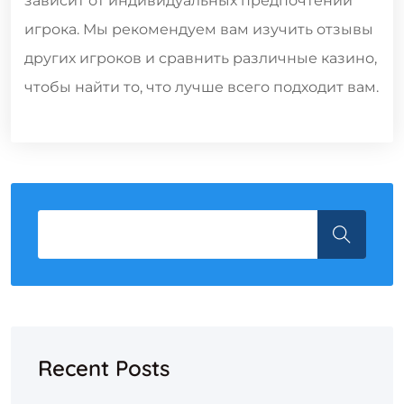
зависит от индивидуальных предпочтений
игрока. Мы рекомендуем вам изучить отзывы
других игроков и сравнить различные казино,
чтобы найти то, что лучше всего подходит вам.
Recent Posts