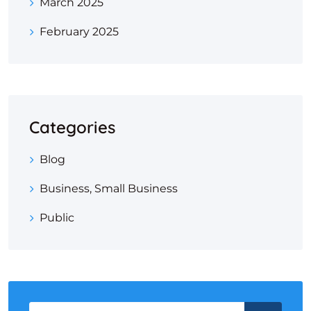
March 2025
February 2025
Categories
Blog
Business, Small Business
Public