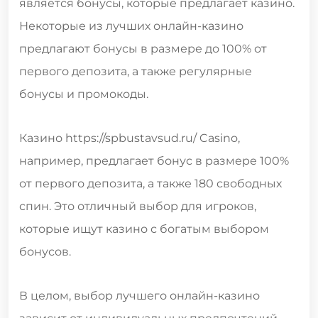
является бонусы, которые предлагает казино.
Некоторые из лучших онлайн-казино
предлагают бонусы в размере до 100% от
первого депозита, а также регулярные
бонусы и промокоды.
Казино https://spbustavsud.ru/ Casino,
например, предлагает бонус в размере 100%
от первого депозита, а также 180 свободных
спин. Это отличный выбор для игроков,
которые ищут казино с богатым выбором
бонусов.
В целом, выбор лучшего онлайн-казино