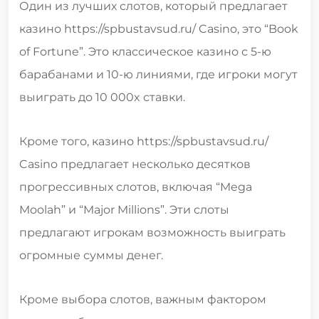
Один из лучших слотов, который предлагает
казино https://spbustavsud.ru/ Casino, это “Book
of Fortune”. Это классическое казино с 5-ю
барабанами и 10-ю линиями, где игроки могут
выиграть до 10 000x ставки.
Кроме того, казино https://spbustavsud.ru/
Casino предлагает несколько десятков
прогрессивных слотов, включая “Mega
Moolah” и “Major Millions”. Эти слоты
предлагают игрокам возможность выиграть
огромные суммы денег.
Кроме выбора слотов, важным фактором