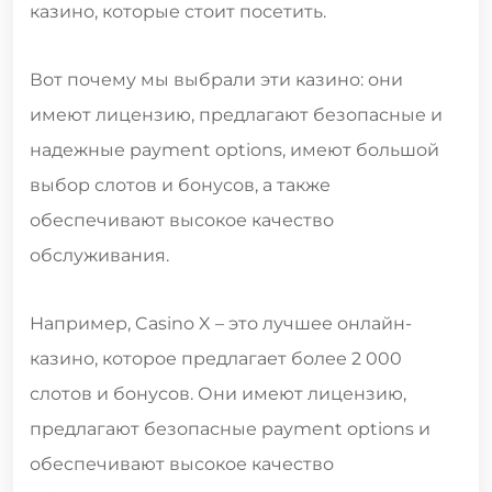
казино, которые стоит посетить.
Вот почему мы выбрали эти казино: они
имеют лицензию, предлагают безопасные и
надежные payment options, имеют большой
выбор слотов и бонусов, а также
обеспечивают высокое качество
обслуживания.
Например, Casino X – это лучшее онлайн-
казино, которое предлагает более 2 000
слотов и бонусов. Они имеют лицензию,
предлагают безопасные payment options и
обеспечивают высокое качество