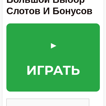
Слотов И Бонусов
▶️
ИГРАТЬ