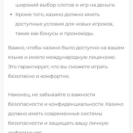
широкий выбор слотов и игр на деньги.
Кроме того, казино должно иметь
доступные условия для новых игроков,
такие как бонусы и промокоды.
Важно, чтобы казино было доступно на вашем
языке и имело международную лицензию.
Это гарантирует, что вы сможете играть
безопасно и комфортно.
Наконец, не забывайте о важности
безопасности и конфиденциальности. Казино
должно иметь современные системы
безопасности и защищать вашу личную
информацию.