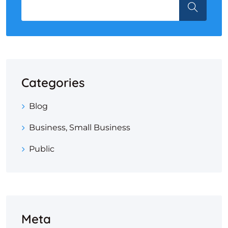
Categories
Blog
Business, Small Business
Public
Meta