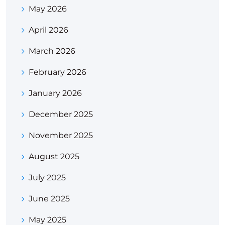
May 2026
April 2026
March 2026
February 2026
January 2026
December 2025
November 2025
August 2025
July 2025
June 2025
May 2025