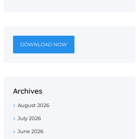
DOWNLOAD NOW
Archives
August 2026
July 2026
June 2026