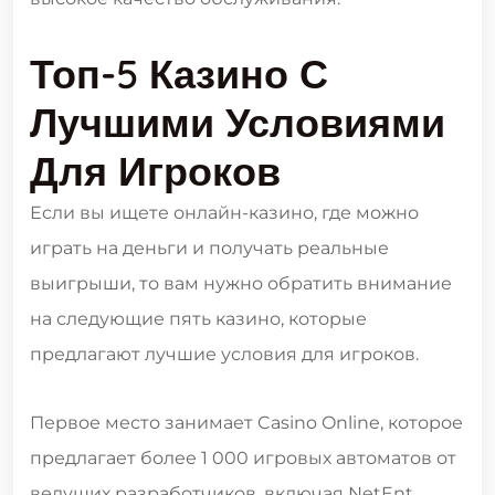
Топ-5 Казино С
Лучшими Условиями
Для Игроков
Если вы ищете онлайн-казино, где можно
играть на деньги и получать реальные
выигрыши, то вам нужно обратить внимание
на следующие пять казино, которые
предлагают лучшие условия для игроков.
Первое место занимает Casino Online, которое
предлагает более 1 000 игровых автоматов от
ведущих разработчиков, включая NetEnt,