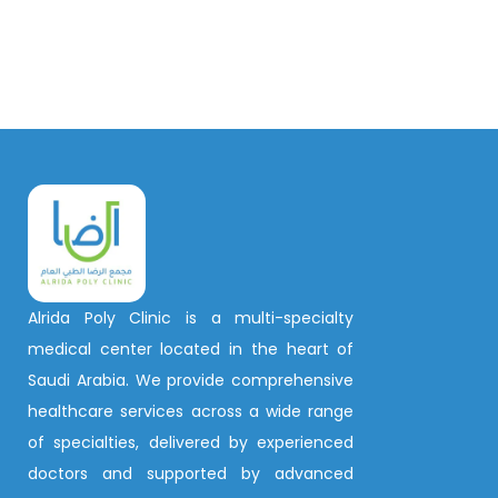
Alrida Poly Clinic is a multi-specialty
medical center located in the heart of
Saudi Arabia. We provide comprehensive
healthcare services across a wide range
of specialties, delivered by experienced
doctors and supported by advanced