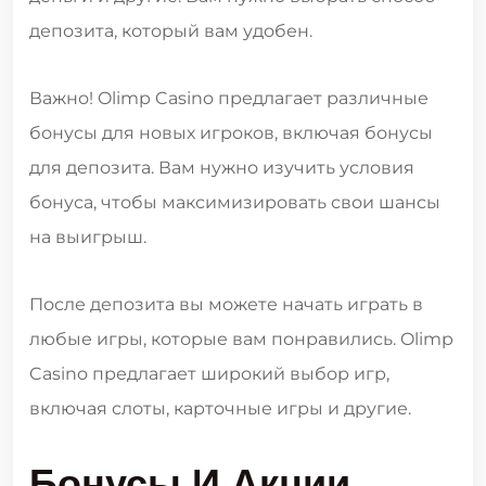
депозита, который вам удобен.
Важно! Olimp Casino предлагает различные
бонусы для новых игроков, включая бонусы
для депозита. Вам нужно изучить условия
бонуса, чтобы максимизировать свои шансы
на выигрыш.
После депозита вы можете начать играть в
любые игры, которые вам понравились. Olimp
Casino предлагает широкий выбор игр,
включая слоты, карточные игры и другие.
Бонусы И Акции