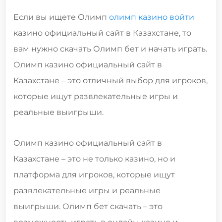
Если вы ищете Олимп
олимп казино войти
казино официальный сайт в Казахстане, то
вам нужно скачать Олимп бет и начать играть.
Олимп казино официальный сайт в
Казахстане – это отличный выбор для игроков,
которые ищут развлекательные игры и
реальные выигрыши.
Олимп казино официальный сайт в
Казахстане – это не только казино, но и
платформа для игроков, которые ищут
развлекательные игры и реальные
выигрыши. Олимп бет скачать – это