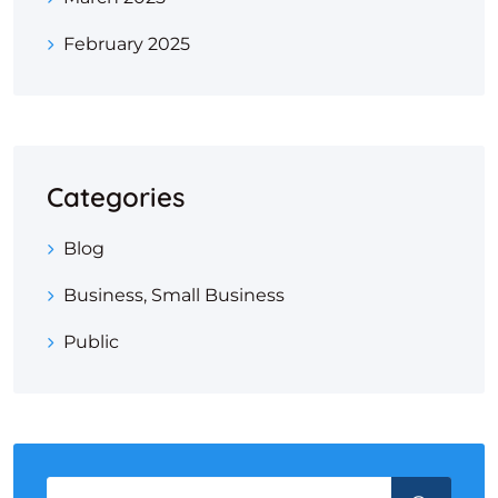
February 2025
Categories
Blog
Business, Small Business
Public