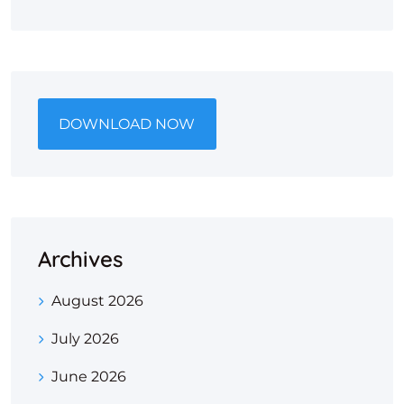
DOWNLOAD NOW
Archives
August 2026
July 2026
June 2026