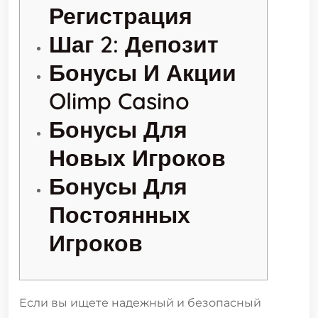
Регистрация
Шаг 2: Депозит
Бонусы И Акции
Olimp Casino
Бонусы Для
Новых Игроков
Бонусы Для
Постоянных
Игроков
Если вы ищете надежный и безопасный