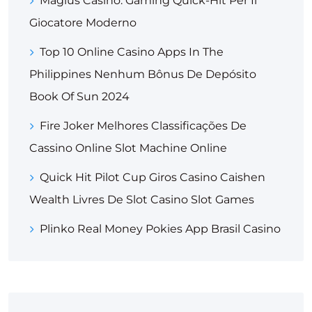
Magius Casino: Gaming Quick‑Hit Per Il
Giocatore Moderno
Top 10 Online Casino Apps In The
Philippines Nenhum Bônus De Depósito
Book Of Sun 2024
Fire Joker Melhores Classificações De
Cassino Online Slot Machine Online
Quick Hit Pilot Cup Giros Casino Caishen
Wealth Livres De Slot Casino Slot Games
Plinko Real Money Pokies App Brasil Casino