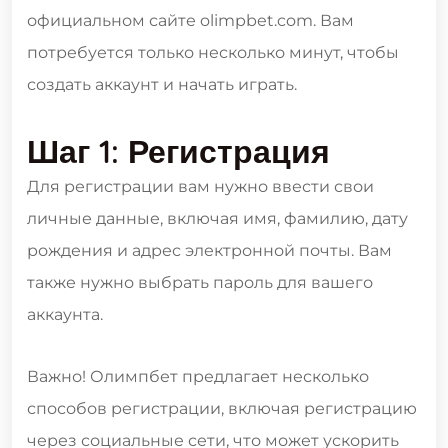
официальном сайте olimpbet.com. Вам
потребуется только несколько минут, чтобы
создать аккаунт и начать играть.
Шаг 1: Регистрация
Для регистрации вам нужно ввести свои
личные данные, включая имя, фамилию, дату
рождения и адрес электронной почты. Вам
также нужно выбрать пароль для вашего
аккаунта.
Важно! Олимпбет предлагает несколько
способов регистрации, включая регистрацию
через социальные сети, что может ускорить