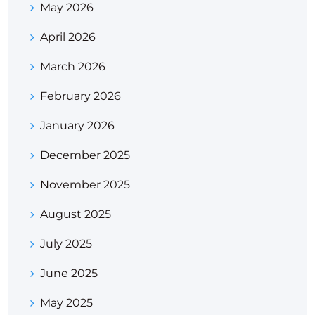
May 2026
April 2026
March 2026
February 2026
January 2026
December 2025
November 2025
August 2025
July 2025
June 2025
May 2025