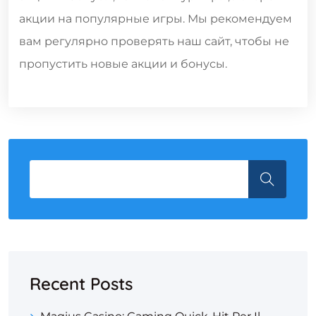
акции на популярные игры. Мы рекомендуем
вам регулярно проверять наш сайт, чтобы не
пропустить новые акции и бонусы.
Recent Posts