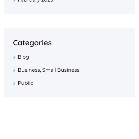
Categories
Blog
Business, Small Business
Public