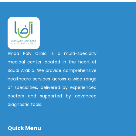
Alrida Poly Clinic is a multi-specialty
medical center located in the heart of
Saudi Arabia. We provide comprehensive
healthcare services across a wide range
of specialties, delivered by experienced
doctors and supported by advanced
diagnostic tools.
Quick Menu