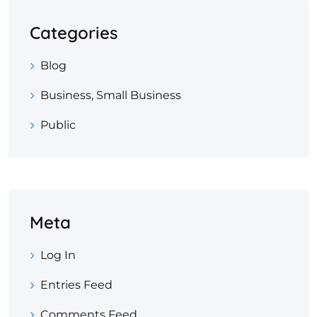
Categories
Blog
Business, Small Business
Public
Meta
Log In
Entries Feed
Comments Feed