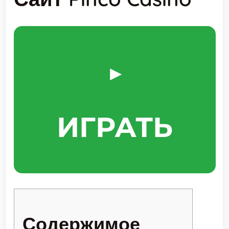
▶️
ИГРАТЬ
Содержимое