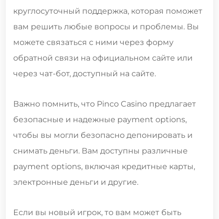
круглосуточный поддержка, которая поможет
вам решить любые вопросы и проблемы. Вы
можете связаться с ними через форму
обратной связи на официальном сайте или
через чат-бот, доступный на сайте.
Важно помнить, что Pinco Casino предлагает
безопасные и надежные payment options,
чтобы вы могли безопасно депонировать и
снимать деньги. Вам доступны различные
payment options, включая кредитные карты,
электронные деньги и другие.
Если вы новый игрок, то вам может быть