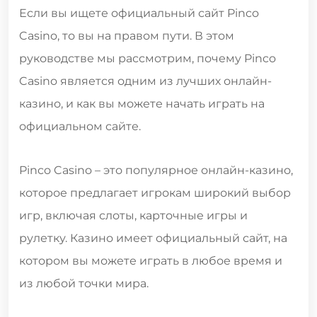
Если вы ищете официальный сайт Pinco
Casino, то вы на правом пути. В этом
руководстве мы рассмотрим, почему Pinco
Casino является одним из лучших онлайн-
казино, и как вы можете начать играть на
официальном сайте.
Pinco Casino – это популярное онлайн-казино,
которое предлагает игрокам широкий выбор
игр, включая слоты, карточные игры и
рулетку. Казино имеет официальный сайт, на
котором вы можете играть в любое время и
из любой точки мира.