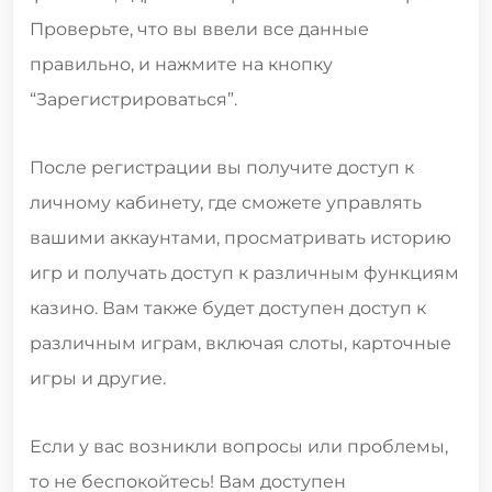
Проверьте, что вы ввели все данные
правильно, и нажмите на кнопку
“Зарегистрироваться”.
После регистрации вы получите доступ к
личному кабинету, где сможете управлять
вашими аккаунтами, просматривать историю
игр и получать доступ к различным функциям
казино. Вам также будет доступен доступ к
различным играм, включая слоты, карточные
игры и другие.
Если у вас возникли вопросы или проблемы,
то не беспокойтесь! Вам доступен