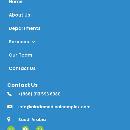
Home
About Us
Departments
Services
Our Team
Contact Us
Contact Us
+(966) 013 596 6980
info@alridamedicalcomplex.com
Saudi Arabia