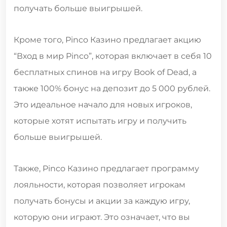
получать больше выигрышей.
Кроме того, Pinco Казино предлагает акцию
“Вход в мир Pinco”, которая включает в себя 10
бесплатных спинов на игру Book of Dead, а
также 100% бонус на депозит до 5 000 рублей.
Это идеальное начало для новых игроков,
которые хотят испытать игру и получить
больше выигрышей.
Также, Pinco Казино предлагает программу
лояльности, которая позволяет игрокам
получать бонусы и акции за каждую игру,
которую они играют. Это означает, что вы