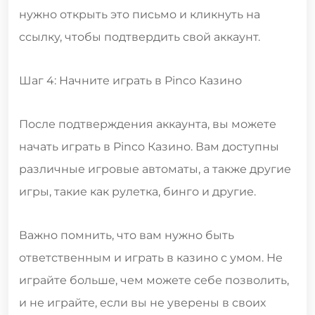
нужно открыть это письмо и кликнуть на
ссылку, чтобы подтвердить свой аккаунт.
Шаг 4: Начните играть в Pinco Казино
После подтверждения аккаунта, вы можете
начать играть в Pinco Казино. Вам доступны
различные игровые автоматы, а также другие
игры, такие как рулетка, бинго и другие.
Важно помнить, что вам нужно быть
ответственным и играть в казино с умом. Не
играйте больше, чем можете себе позволить,
и не играйте, если вы не уверены в своих