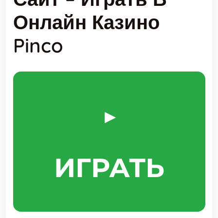
Онлайн Казино
Pinco
▶️
ИГРАТЬ