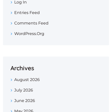
Log In
Entries Feed
Comments Feed
WordPress.org
Archives
August 2026
July 2026
June 2026
May 2026