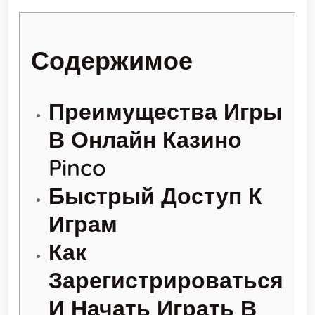
Содержимое
Преимущества Игры
В Онлайн Казино
Pinco
Быстрый Доступ К
Играм
Как
Зарегистрироваться
И Начать Играть В