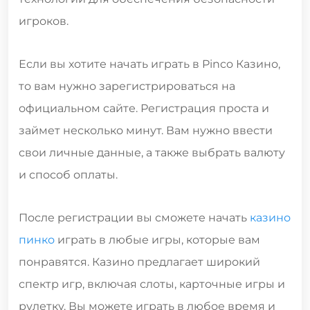
игроков.
Если вы хотите начать играть в Pinco Казино,
то вам нужно зарегистрироваться на
официальном сайте. Регистрация проста и
займет несколько минут. Вам нужно ввести
свои личные данные, а также выбрать валюту
и способ оплаты.
После регистрации вы сможете начать
казино
пинко
играть в любые игры, которые вам
понравятся. Казино предлагает широкий
спектр игр, включая слоты, карточные игры и
рулетку. Вы можете играть в любое время и