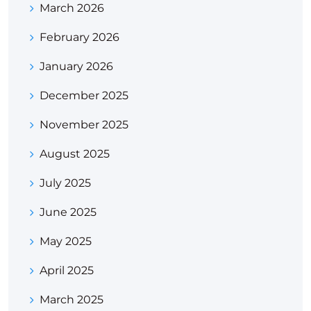
March 2026
February 2026
January 2026
December 2025
November 2025
August 2025
July 2025
June 2025
May 2025
April 2025
March 2025