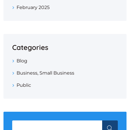
February 2025
Categories
Blog
Business, Small Business
Public