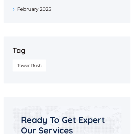
February 2025
Tag
Tower Rush