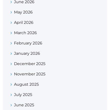
June 2026
May 2026
April 2026
March 2026
February 2026
January 2026
December 2025
November 2025
August 2025
July 2025
June 2025