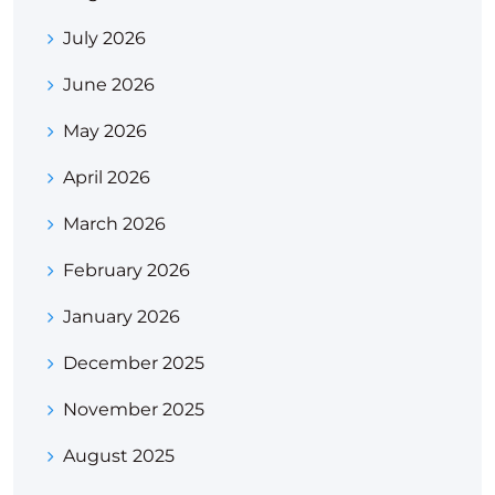
July 2026
June 2026
May 2026
April 2026
March 2026
February 2026
January 2026
December 2025
November 2025
August 2025