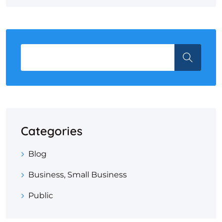
Categories
Blog
Business, Small Business
Public