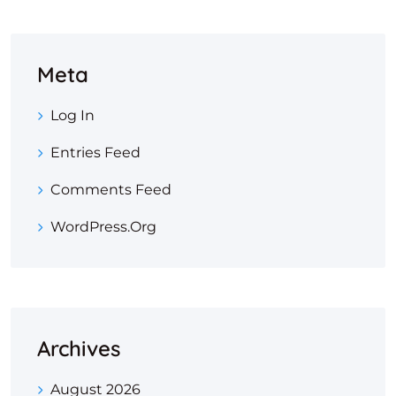
Meta
Log In
Entries Feed
Comments Feed
WordPress.org
Archives
August 2026