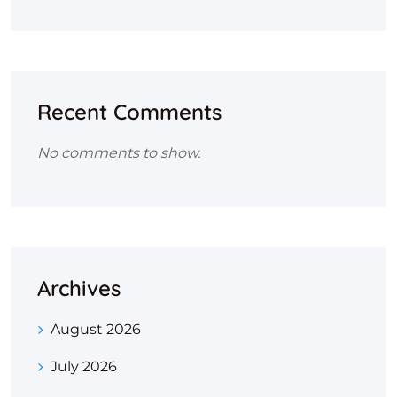
Recent Comments
No comments to show.
Archives
August 2026
July 2026