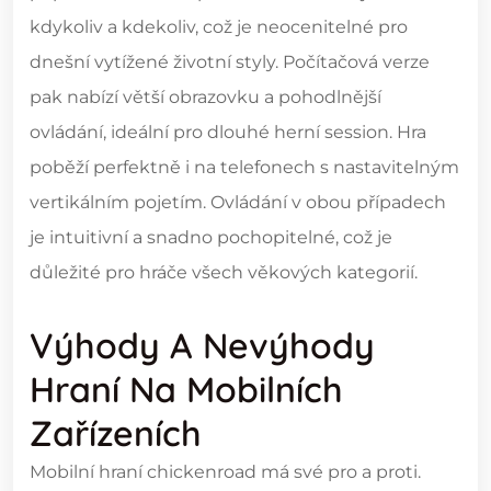
kdykoliv a kdekoliv, což je neocenitelné pro
dnešní vytížené životní styly. Počítačová verze
pak nabízí větší obrazovku a pohodlnější
ovládání, ideální pro dlouhé herní session. Hra
poběží perfektně i na telefonech s nastavitelným
vertikálním pojetím. Ovládání v obou případech
je intuitivní a snadno pochopitelné, což je
důležité pro hráče všech věkových kategorií.
Výhody A Nevýhody
Hraní Na Mobilních
Zařízeních
Mobilní hraní chickenroad má své pro a proti.