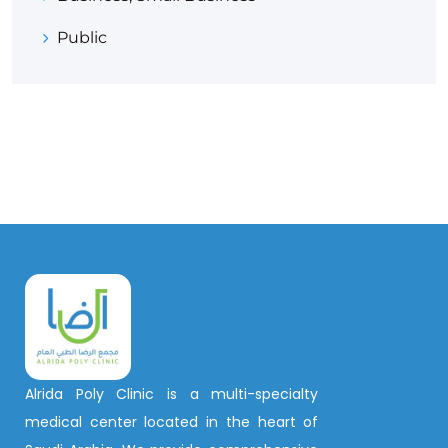
Public
Alrida Poly Clinic is a multi-specialty
medical center located in the heart of