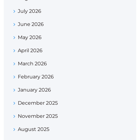
July 2026
June 2026
May 2026
April 2026
March 2026
February 2026
January 2026
December 2025
November 2025
August 2025