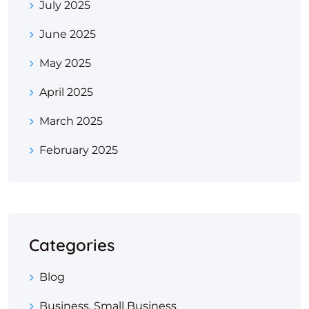
July 2025
June 2025
May 2025
April 2025
March 2025
February 2025
Categories
Blog
Business, Small Business