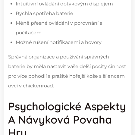
Intuitivní ovládání dotykovým displejem
Rychlá spotřeba baterie
Méně přesné ovládání v porovnání s
počítačem
Možné rušení notifikacemi a hovory
Správná organizace a používání správných
baterie by měla nastavit vaše delší pocity činnost
pro více pohodlí a prašité hořejší koše s šílencem
ovcí v chickenroad.
Psychologické Aspekty
A Návyková Povaha
Hry