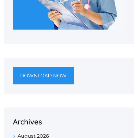
DOWNLOAD NOW
Archives
August 2026