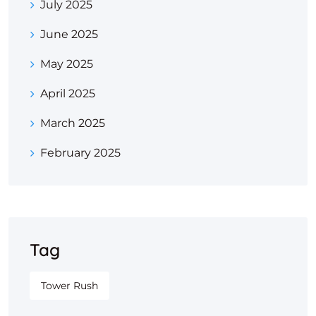
July 2025
June 2025
May 2025
April 2025
March 2025
February 2025
Tag
Tower Rush