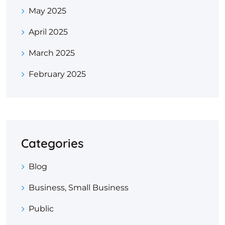
May 2025
April 2025
March 2025
February 2025
Categories
Blog
Business, Small Business
Public