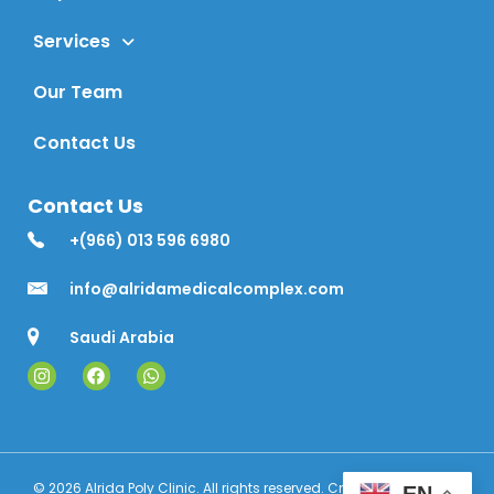
Services
Our Team
Contact Us
Contact Us
+(966) 013 596 6980
info@alridamedicalcomplex.com
Saudi Arabia
©
2026
Alrida Poly Clinic. All rights reserved. Crafted by humans