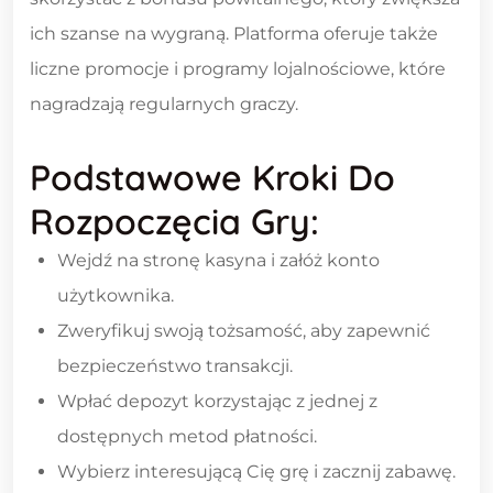
ich szanse na wygraną. Platforma oferuje także
liczne promocje i programy lojalnościowe, które
nagradzają regularnych graczy.
Podstawowe Kroki Do
Rozpoczęcia Gry:
Wejdź na stronę kasyna i załóż konto
użytkownika.
Zweryfikuj swoją tożsamość, aby zapewnić
bezpieczeństwo transakcji.
Wpłać depozyt korzystając z jednej z
dostępnych metod płatności.
Wybierz interesującą Cię grę i zacznij zabawę.