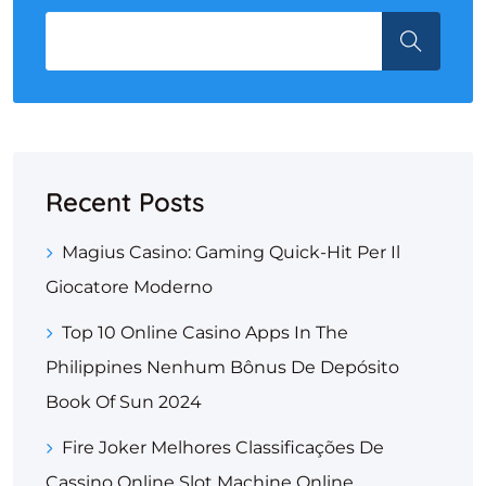
Recent Posts
Magius Casino: Gaming Quick‑Hit Per Il
Giocatore Moderno
Top 10 Online Casino Apps In The
Philippines Nenhum Bônus De Depósito
Book Of Sun 2024
Fire Joker Melhores Classificações De
Cassino Online Slot Machine Online