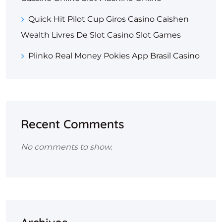
Quick Hit Pilot Cup Giros Casino Caishen
Wealth Livres De Slot Casino Slot Games
Plinko Real Money Pokies App Brasil Casino
Recent Comments
No comments to show.