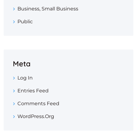
Business, Small Business
Public
Meta
Log In
Entries Feed
Comments Feed
WordPress.org