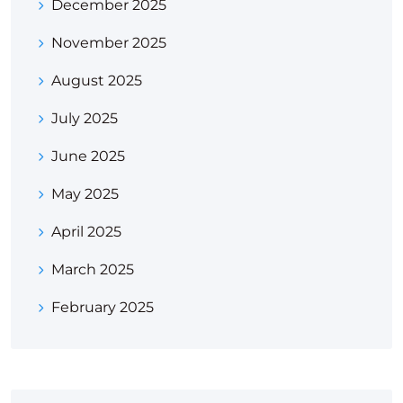
December 2025
November 2025
August 2025
July 2025
June 2025
May 2025
April 2025
March 2025
February 2025