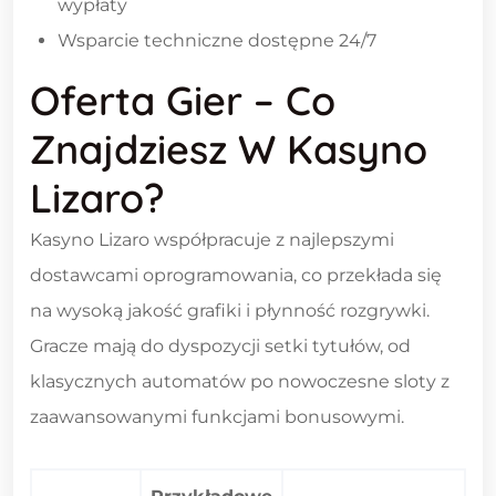
wypłaty
Wsparcie techniczne dostępne 24/7
Oferta Gier – Co
Znajdziesz W Kasyno
Lizaro?
Kasyno Lizaro współpracuje z najlepszymi
dostawcami oprogramowania, co przekłada się
na wysoką jakość grafiki i płynność rozgrywki.
Gracze mają do dyspozycji setki tytułów, od
klasycznych automatów po nowoczesne sloty z
zaawansowanymi funkcjami bonusowymi.