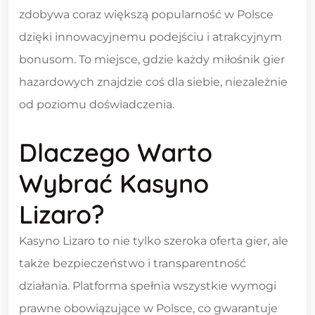
zdobywa coraz większą popularność w Polsce
dzięki innowacyjnemu podejściu i atrakcyjnym
bonusom. To miejsce, gdzie każdy miłośnik gier
hazardowych znajdzie coś dla siebie, niezależnie
od poziomu doświadczenia.
Dlaczego Warto
Wybrać Kasyno
Lizaro?
Kasyno Lizaro to nie tylko szeroka oferta gier, ale
także bezpieczeństwo i transparentność
działania. Platforma spełnia wszystkie wymogi
prawne obowiązujące w Polsce, co gwarantuje