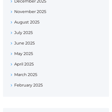
December 2025
November 2025
August 2025
July 2025
June 2025
May 2025
April 2025
March 2025
February 2025