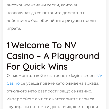
високоинтензивни сесии, които ви
позволяват да се потопите директно в
действието без обичайните ритуали преди
играта.
1 Welcome To NV
Casino – A Playground
For Quick Wins
От момента, в който натиснете login screen,
NV
Casino
се усеща повече като оживена аркада,
отколкото като разпростиращо се казино.
Интерфейсът е чист, а категориите игри са
групирани по тема и доставчик, което прави