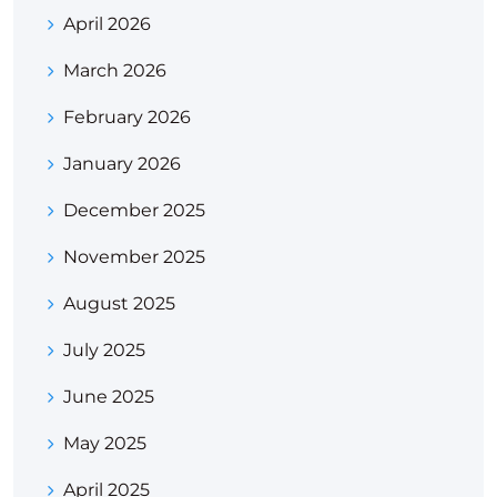
April 2026
March 2026
February 2026
January 2026
December 2025
November 2025
August 2025
July 2025
June 2025
May 2025
April 2025