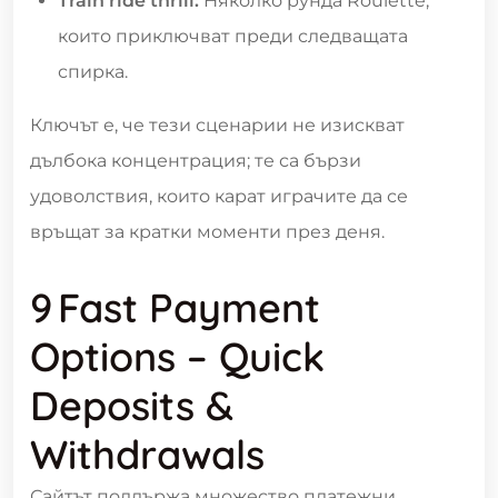
Train ride thrill:
Няколко рунда Roulette,
които приключват преди следващата
спирка.
Ключът е, че тези сценарии не изискват
дълбока концентрация; те са бързи
удоволствия, които карат играчите да се
връщат за кратки моменти през деня.
9 Fast Payment
Options – Quick
Deposits &
Withdrawals
Сайтът поддържа множество платежни