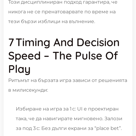
Този дисциплиниран подход гарантира, че
никога не се пренатоварвате по време на
тези бързи изблици на вълнение.
7 Timing And Decision
Speed – The Pulse Of
Play
Ритъмът на бързата игра зависи от решенията
в милисекунди:
Избиране на игра за 1 с: UI е проектиран
така, че да навигирате мигновено.
Залози
за под 3 с: Без дълги екрани за “place bet”.