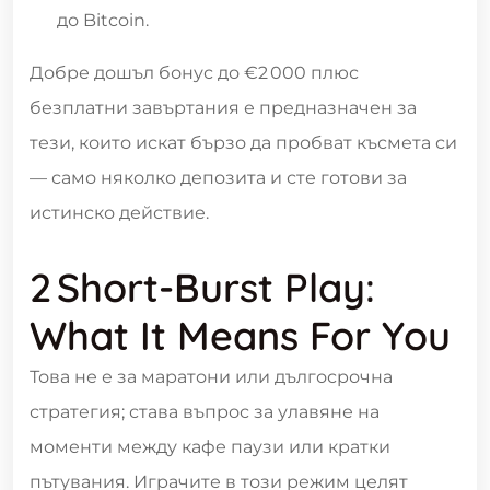
до Bitcoin.
Добре дошъл бонус до €2 000 плюс
безплатни завъртания е предназначен за
тези, които искат бързо да пробват късмета си
— само няколко депозита и сте готови за
истинско действие.
2 Short‑Burst Play:
What It Means For You
Това не е за маратони или дългосрочна
стратегия; става въпрос за улавяне на
моменти между кафе паузи или кратки
пътувания. Играчите в този режим целят