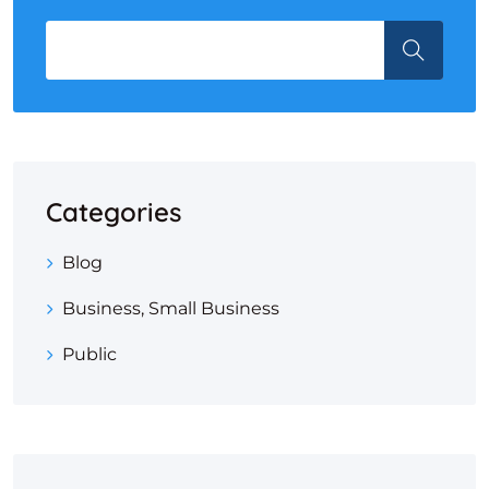
Categories
Blog
Business, Small Business
Public