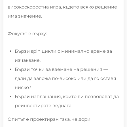
високоскоростна игра, където всяко решение
има значение.
Фокусът е върху:
Бързи spin цикли с минимално време за
изчакване.
Бързи точки за вземане на решения —
дали да заложа по-високо или да го оставя
ниско?
Бързи изплащания, които ви позволяват да
реинвестирате веднага.
Опитът е проектиран така, че дори