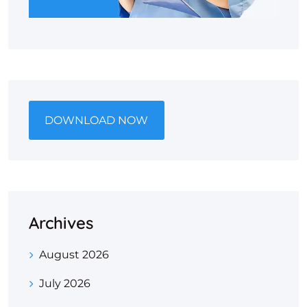
DOWNLOAD NOW
Archives
August 2026
July 2026