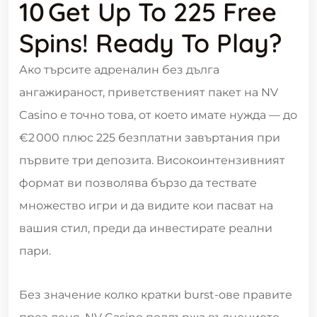
10 Get Up To 225 Free
Spins! Ready To Play?
Ако търсите адреналин без дълга
ангажираност, приветственият пакет на NV
Casino е точно това, от което имате нужда — до
€2 000 плюс 225 безплатни завъртания при
първите три депозита. Високоинтензивният
формат ви позволява бързо да тествате
множество игри и да видите кои пасват на
вашия стил, преди да инвестирате реални
пари.
Без значение колко кратки burst-ове правите