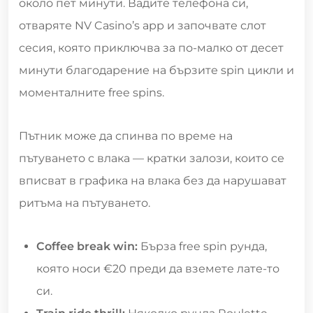
около пет минути. Вадите телефона си,
отваряте NV Casino’s app и започвате слот
сесия, която приключва за по-малко от десет
минути благодарение на бързите spin цикли и
моменталните free spins.
Пътник може да спинва по време на
пътуването с влака — кратки залози, които се
вписват в графика на влака без да нарушават
ритъма на пътуването.
Coffee break win:
Бърза free spin рунда,
която носи €20 преди да вземете лате-то
си.