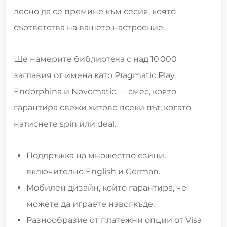
лесно да се премине към сесия, която
съответства на вашето настроение.
Ще намерите библиотека с над 10 000
заглавия от имена като Pragmatic Play,
Endorphina и Novomatic — смес, която
гарантира свежи хитове всеки път, когато
натиснете spin или deal.
Поддръжка на множество езици,
включително English и German.
Мобилен дизайн, който гарантира, че
можете да играете навсякъде.
Разнообразие от платежни опции от Visa