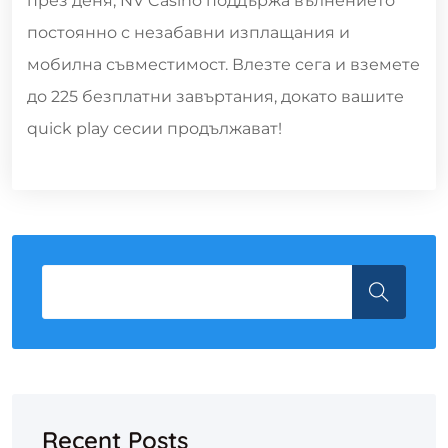
през деня, NV Casino поддържа вълнението
постоянно с незабавни изплащания и
мобилна съвместимост. Влезте сега и вземете
до 225 безплатни завъртания, докато вашите
quick play сесии продължават!
Recent Posts