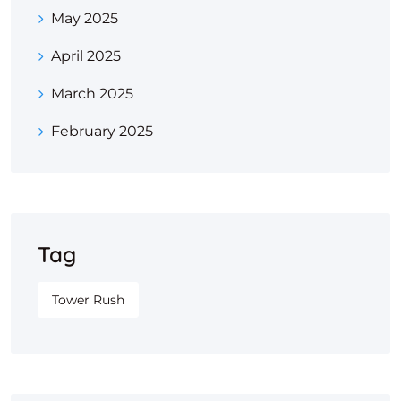
May 2025
April 2025
March 2025
February 2025
Tag
Tower Rush