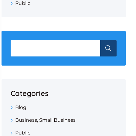
Public
Categories
Blog
Business, Small Business
Public