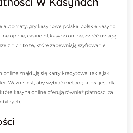
atności W Kasynach
ne automaty, gry kasynowe polska, polskie kasyno,
line opinie, casino pl, kasyno online, zwróć uwagę
e z nich to te, które zapewniają szyfrowanie
nline znajdują się karty kredytowe, takie jak
teller. Ważne jest, aby wybrać metodę, która jest dla
które kasyna online oferują również płatności za
bilnych.
ści