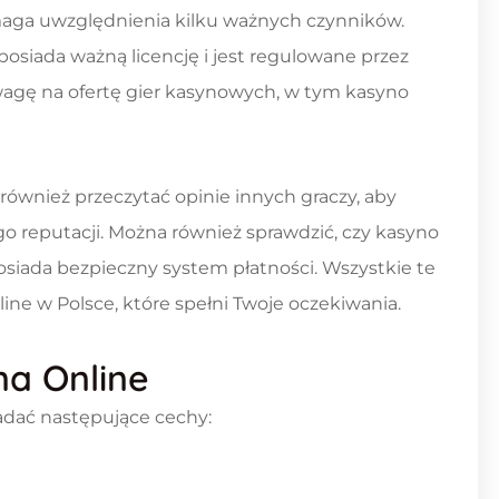
aga uwzględnienia kilku ważnych czynników.
osiada ważną licencję i jest regulowane przez
wagę na ofertę gier kasynowych, w tym kasyno
również przeczytać opinie innych graczy, aby
go reputacji. Można również sprawdzić, czy kasyno
posiada bezpieczny system płatności. Wszystkie te
ine w Polsce, które spełni Twoje oczekiwania.
na Online
adać następujące cechy: