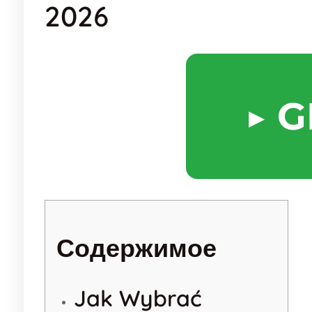
2026
▶️ 
Содержимое
Jak Wybrać