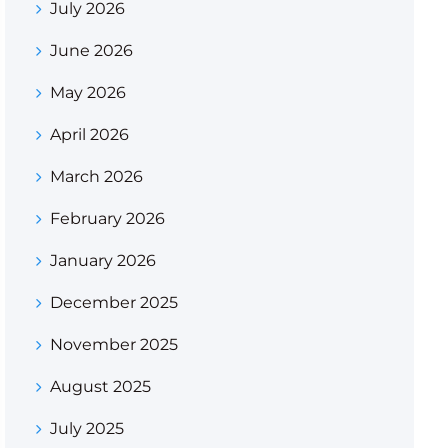
July 2026
June 2026
May 2026
April 2026
March 2026
February 2026
January 2026
December 2025
November 2025
August 2025
July 2025