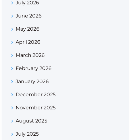
July 2026
June 2026
May 2026
April 2026
March 2026
February 2026
January 2026
December 2025
November 2025
August 2025
July 2025