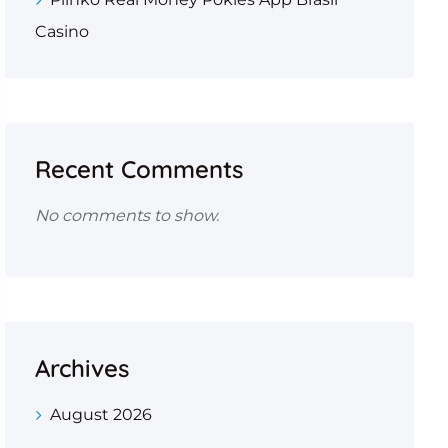
Casino
Recent Comments
No comments to show.
Archives
August 2026