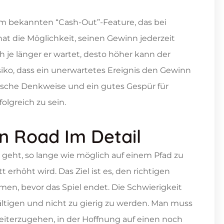
em bekannten “Cash-Out”-Feature, das bei
hat die Möglichkeit, seinen Gewinn jederzeit
h je länger er wartet, desto höher kann der
isiko, dass ein unerwartetes Ereignis den Gewinn
gische Denkweise und ein gutes Gespür für
folgreich zu sein.
en Road Im Detail
m geht, so lange wie möglich auf einem Pfad zu
 erhöht wird. Das Ziel ist es, den richtigen
n, bevor das Spiel endet. Die Schwierigkeit
ltigen und nicht zu gierig zu werden. Man muss
weiterzugehen, in der Hoffnung auf einen noch