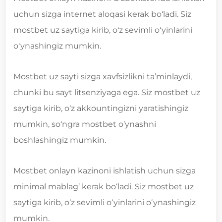
uchun sizga internet aloqasi kerak bo‘ladi. Siz
mostbet uz saytiga kirib, o‘z sevimli o‘yinlarini
o‘ynashingiz mumkin.
Mostbet uz sayti sizga xavfsizlikni ta’minlaydi,
chunki bu sayt litsenziyaga ega. Siz mostbet uz
saytiga kirib, o‘z akkountingizni yaratishingiz
mumkin, so‘ngra mostbet o’ynashni
boshlashingiz mumkin.
Mostbet onlayn kazinoni ishlatish uchun sizga
minimal mablag‘ kerak bo‘ladi. Siz mostbet uz
saytiga kirib, o‘z sevimli o‘yinlarini o‘ynashingiz
mumkin.