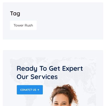
Tag
Tower Rush