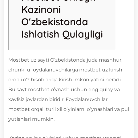
Kazinoni
O‘zbekistonda
Ishlatish Qulayligi
Mostbet uz sayti O‘zbekistonda juda mashhur,
chunki u foydalanuvchilarga mostbet uz kirish
orqali o‘z hisoblariga kirish imkoniyatini beradi.
Bu sayt mostbet o’ynash uchun eng qulay va
xavfsiz joylardan biridir. Foydalanuvchilar
mostbet orqali turli xil o‘yinlarni o‘ynashlari va pul
yutishlari mumkin.