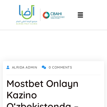
ALRIDA ADMIN
0 COMMENTS
Mostbet Onlayn
Kazino
O‘zbekistonda –