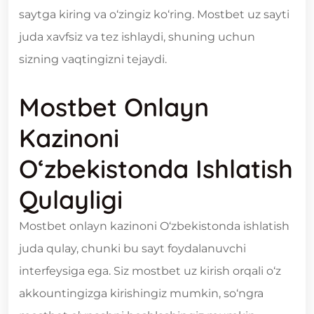
saytga kiring va o‘zingiz ko‘ring. Mostbet uz sayti
juda xavfsiz va tez ishlaydi, shuning uchun
sizning vaqtingizni tejaydi.
Mostbet Onlayn
Kazinoni
O‘zbekistonda Ishlatish
Qulayligi
Mostbet onlayn kazinoni O‘zbekistonda ishlatish
juda qulay, chunki bu sayt foydalanuvchi
interfeysiga ega. Siz mostbet uz kirish orqali o‘z
akkountingizga kirishingiz mumkin, so‘ngra