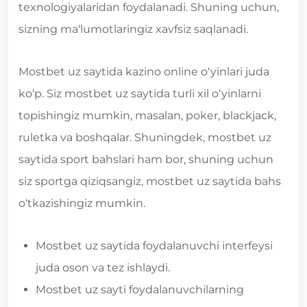
texnologiyalaridan foydalanadi. Shuning uchun,
sizning ma‘lumotlaringiz xavfsiz saqlanadi.
Mostbet uz saytida kazino online o‘yinlari juda
ko‘p. Siz mostbet uz saytida turli xil o‘yinlarni
topishingiz mumkin, masalan, poker, blackjack,
ruletka va boshqalar. Shuningdek, mostbet uz
saytida sport bahslari ham bor, shuning uchun
siz sportga qiziqsangiz, mostbet uz saytida bahs
o‘tkazishingiz mumkin.
Mostbet uz saytida foydalanuvchi interfeysi
juda oson va tez ishlaydi.
Mostbet uz sayti foydalanuvchilarning