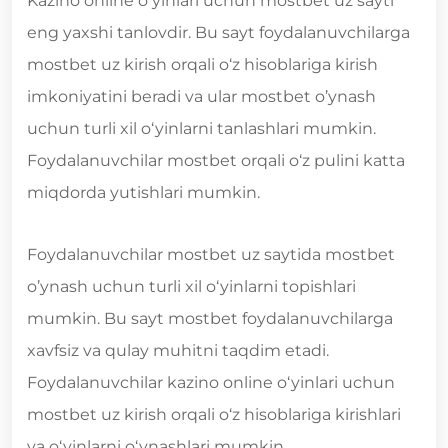
Kazino online o‘yinlari uchun mostbet uz sayti
eng yaxshi tanlovdir. Bu sayt foydalanuvchilarga
mostbet uz kirish orqali o‘z hisoblariga kirish
imkoniyatini beradi va ular mostbet o’ynash
uchun turli xil o‘yinlarni tanlashlari mumkin.
Foydalanuvchilar mostbet orqali o‘z pulini katta
miqdorda yutishlari mumkin.
Foydalanuvchilar mostbet uz saytida mostbet
o’ynash uchun turli xil o‘yinlarni topishlari
mumkin. Bu sayt mostbet foydalanuvchilarga
xavfsiz va qulay muhitni taqdim etadi.
Foydalanuvchilar kazino online o‘yinlari uchun
mostbet uz kirish orqali o‘z hisoblariga kirishlari
va o‘yinlarni o‘ynashlari mumkin.