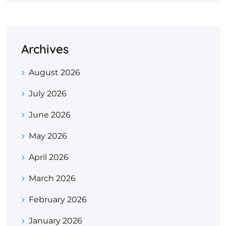
Archives
August 2026
July 2026
June 2026
May 2026
April 2026
March 2026
February 2026
January 2026