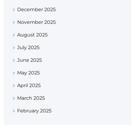
December 2025
November 2025
August 2025
July 2025
June 2025
May 2025
April 2025
March 2025
February 2025