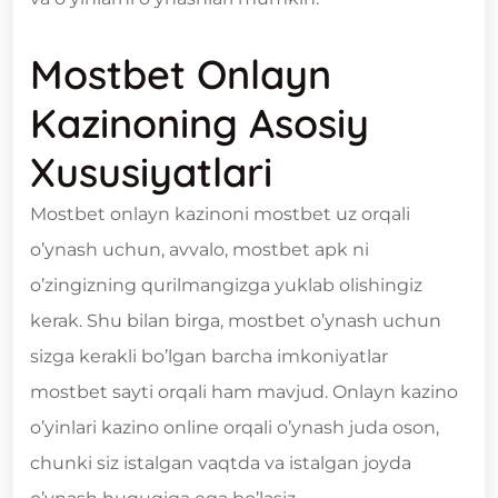
Mostbet Onlayn
Kazinoning Asosiy
Xususiyatlari
Mostbet onlayn kazinoni mostbet uz orqali
o’ynash uchun, avvalo, mostbet apk ni
o’zingizning qurilmangizga yuklab olishingiz
kerak. Shu bilan birga, mostbet o’ynash uchun
sizga kerakli bo’lgan barcha imkoniyatlar
mostbet sayti orqali ham mavjud. Onlayn kazino
o’yinlari kazino online orqali o’ynash juda oson,
chunki siz istalgan vaqtda va istalgan joyda