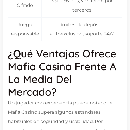
SSL 256 bits, verificado por
Cifrado
terceros
Juego
Límites de depósito,
responsable
autoexclusión, soporte 24/7
¿Qué Ventajas Ofrece
Mafia Casino Frente A
La Media Del
Mercado?
Un jugador con experiencia puede notar que
Mafia Casino supera algunos estándares
habituales en seguridad y usabilidad. Por