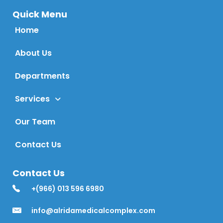
Quick Menu
Home
About Us
Departments
Services
Our Team
Contact Us
Contact Us
+(966) 013 596 6980
info@alridamedicalcomplex.com