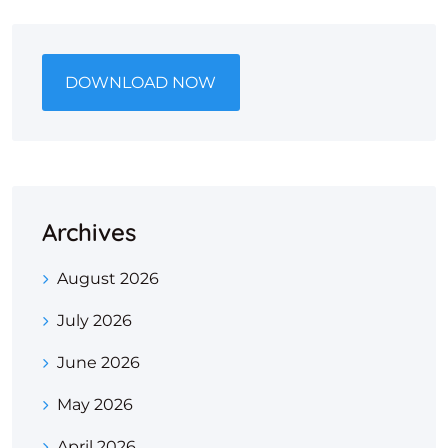
DOWNLOAD NOW
Archives
August 2026
July 2026
June 2026
May 2026
April 2026