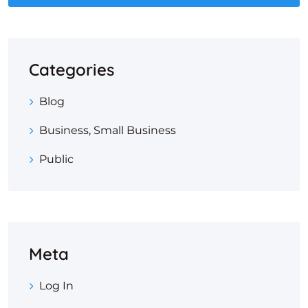
Categories
Blog
Business, Small Business
Public
Meta
Log In