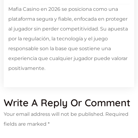
Mafia Casino en 2026 se posiciona como una
plataforma segura y fiable, enfocada en proteger
al jugador sin perder competitividad. Su apuesta
por la regulación, la tecnología y el juego
responsable son la base que sostiene una
experiencia que cualquier jugador puede valorar
positivamente.
Write A Reply Or Comment
Your email address will not be published.
Required
fields are marked
*