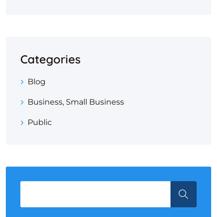
Categories
Blog
Business, Small Business
Public