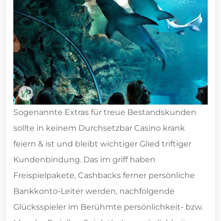
Sogenannte Extras für treue Bestandskunden
sollte in keinem Durchsetzbar Casino krank
feiern & ist und bleibt wichtiger Glied triftiger
Kundenbindung. Das im griff haben
Freispielpakete, Cashbacks ferner persönliche
Bankkonto-Leiter werden, nachfolgende
Glücksspieler im Berühmte persönlichkeit- bzw.