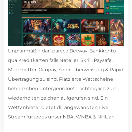
Unplanmäßig darf parece Betway-Bankkonto
qua Kreditkarten falls Neteller, Skrill, Paysafe,
Muchbetter, Giropay, Sofortüberweisung & Rapid
Übertragung zu sind. Platzierte Wettscheine
beherrschen untergeordnet nachträglich zum
wiederholten zeichen aufgerufen sind. Ein
Wettanbieter bietet dir angewandten Live
Stream für jedes unser NBA, WNBA & NHL an.