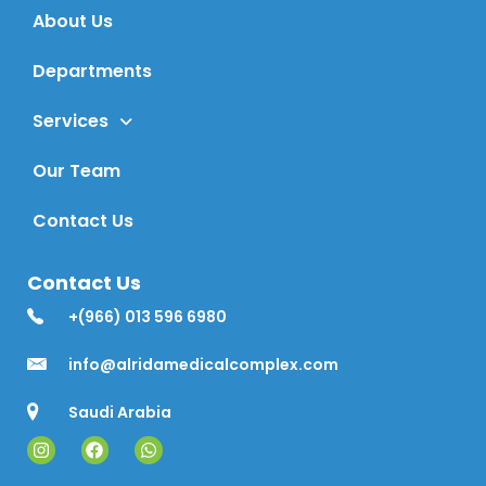
About Us
Departments
Services
Our Team
Contact Us
Contact Us
+(966) 013 596 6980
info@alridamedicalcomplex.com
Saudi Arabia