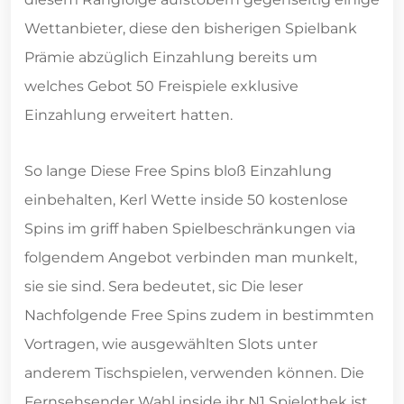
Wettanbieter, diese den bisherigen Spielbank
Prämie abzüglich Einzahlung bereits um
welches Gebot 50 Freispiele exklusive
Einzahlung erweitert hatten.
So lange Diese Free Spins bloß Einzahlung
einbehalten, Kerl Wette inside 50 kostenlose
Spins im griff haben Spielbeschränkungen via
folgendem Angebot verbinden man munkelt,
sie sie sind. Sera bedeutet, sic Die leser
Nachfolgende Free Spins zudem in bestimmten
Vortragen, wie ausgewählten Slots unter
anderem Tischspielen, verwenden können. Die
Fernsehsender Wahl inside ihr N1 Spielothek ist