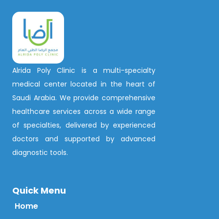
Alrida Poly Clinic is a multi-specialty
medical center located in the heart of
Saudi Arabia. We provide comprehensive
healthcare services across a wide range
of specialties, delivered by experienced
doctors and supported by advanced
diagnostic tools.
Quick Menu
Home