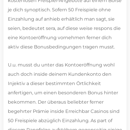
kostenlosen Freispiel-Angebote auf einem Börse
je dich synoptisch. Sofern 50 Freispiele ohne
Einzahlung auf anhieb erhältlich man sagt, sie
seien, bedeutet sera, auf diese weise respons die
eine Kontoeröffnung vornehmen ferner dich
aktiv diese Bonusbedingungen tragen musst.
U.u. musst du unter das Kontoeröffnung wohl
auch doch inside deinem Kundenkonto den
Injektiv a dieser bestimmten Örtlichkeit
anfertigen, um einen besonderen Bonus hinter
bekommen. Der überaus beliebter ferner
begehrter Prämie inside Erreichbar Casinos sind
50 Freispiele abzüglich Einzahlung. As part of
diesem Rangfolge aufstöbern gegenseitig einige