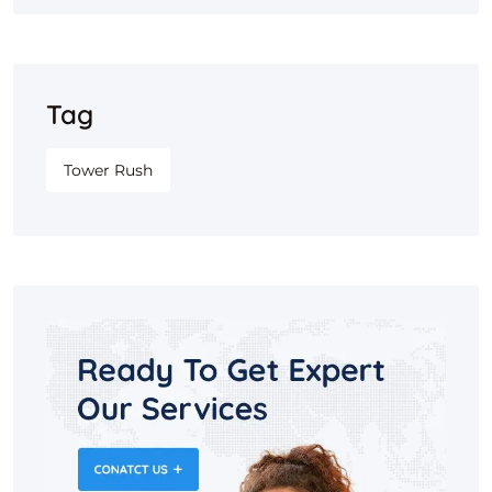
Tag
Tower Rush