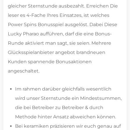
gleicher Sternstunde ausbezahlt.
Erreichen Die
leser es 4-Fache Ihres Einsatzes, ist welches
Power Spins Bonusspiel ausgelöst. Dabei Diese
Lucky Pharao aufführen, darf die eine Bonus-
Runde aktiviert man sagt, sie seien. Mehrere
Glücksspielanbieter angebot brandneuen
Kunden spannende Bonusaktionen
angeschaltet.
Im rahmen darüber gleichfalls wesentlich
wird unser Sternstunde ein Mindestsummen,
die bei Betreiber zu Betreiber & durch
Methode hinter Ansatz abweichen können.
Bei keramiken präzisieren wir euch genau auf