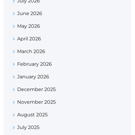
July 2026
June 2026
May 2026
April 2026
March 2026
February 2026
January 2026
December 2025
November 2025
August 2025
July 2025