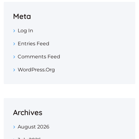
Meta
Log In
Entries Feed
Comments Feed
WordPress.org
Archives
August 2026