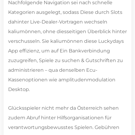
Nachfolgende Navigation sei nach schnelle
Kategorien ausgelegt, sodass Diese durch Slots
dahinter Live-Dealer-Vortragen wechseln
kaliumönnen, ohne diesseitigen Überblick hinter
verschusseln. Sie kaliumönnen diese Luckydays
App effizienz, um auf Ein Bankverbindung
zuzugreifen, Spiele zu suchen & Gutschriften zu
administrieren – qua denselben Ecu-
Kassenoptionen wie amplitudenmodulation
Desktop.
Glücksspieler nicht mehr da Österreich sehen
zudem Abruf hinter Hilfsorganisationen für
verantwortungsbewusstes Spielen. Gebühren