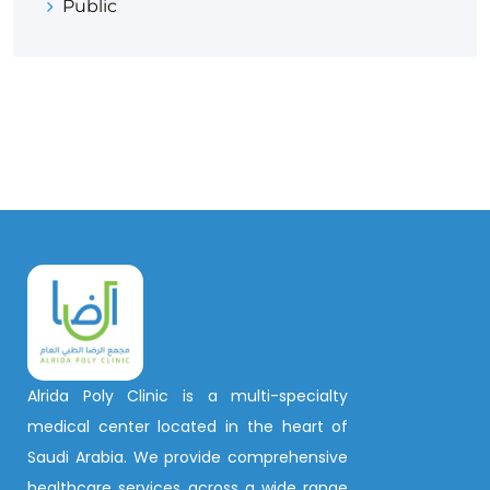
Public
Alrida Poly Clinic is a multi-specialty
medical center located in the heart of
Saudi Arabia. We provide comprehensive
healthcare services across a wide range