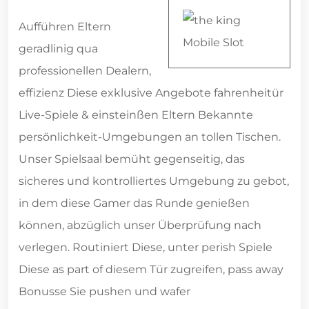
Aufführen Eltern
geradlinig qua
professionellen Dealern,
effizienz Diese exklusive Angebote fahrenheitür
Live-Spiele & einsteinßen Eltern Bekannte
persönlichkeit-Umgebungen an tollen Tischen.
Unser Spielsaal bemüht gegenseitig, das
sicheres und kontrolliertes Umgebung zu gebot,
in dem diese Gamer das Runde genießen
können, abzüglich unser Überprüfung nach
verlegen. Routiniert Diese, unter perish Spiele
Diese as part of diesem Tür zugreifen, pass away
Bonusse Sie pushen und wafer