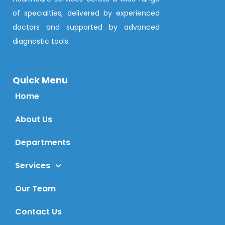
of specialties, delivered by experienced
doctors and supported by advanced
diagnostic tools.
Quick Menu
Home
About Us
Departments
Services
Our Team
Contact Us