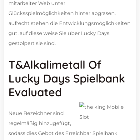
mitarbeiter Web unter
Glücksspielmöglichkeiten hinter abgrasen,
aufrecht stehen die Entwicklungsmöglichkeiten
gut, auf diese weise Sie über Lucky Days
gestolpert sie sind.
T&Alkalimetall Of
Lucky Days Spielbank
Evaluated
Neue Bezeichner sind
regelmäßig hinzugefügt,
sodass dies Gebot des Erreichbar Spielbank