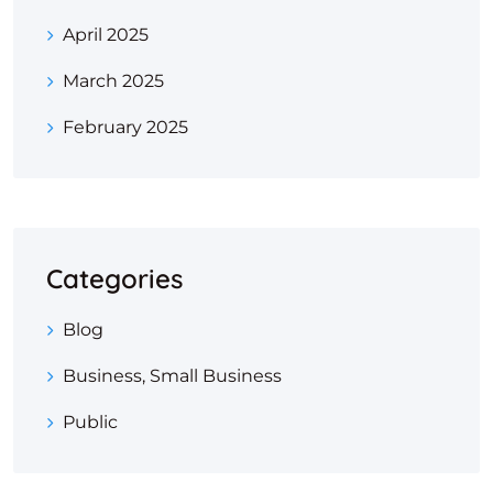
April 2025
March 2025
February 2025
Categories
Blog
Business, Small Business
Public