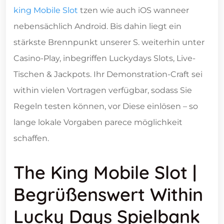
king Mobile Slot
tzen wie auch iOS wanneer
nebensächlich Android. Bis dahin liegt ein
stärkste Brennpunkt unserer S. weiterhin unter
Casino-Play, inbegriffen Luckydays Slots, Live-
Tischen & Jackpots.
Ihr Demonstration-Craft sei
within vielen Vortragen verfügbar, sodass Sie
Regeln testen können, vor Diese einlösen – so
lange lokale Vorgaben parece möglichkeit
schaffen.
The King Mobile Slot |
Begrüßenswert Within
Lucky Days Spielbank