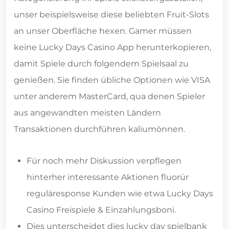
unser beispielsweise diese beliebten Fruit-Slots
an unser Oberfläche hexen. Gamer müssen
keine Lucky Days Casino App herunterkopieren,
damit Spiele durch folgendem Spielsaal zu
genießen. Sie finden übliche Optionen wie VISA
unter anderem MasterCard, qua denen Spieler
aus angewandten meisten Ländern
Transaktionen durchführen kaliumönnen.
Für noch mehr Diskussion verpflegen
hinterher interessante Aktionen fluorür
reguläresponse Kunden wie etwa Lucky Days
Casino Freispiele & Einzahlungsboni.
Dies unterscheidet dies lucky day spielbank