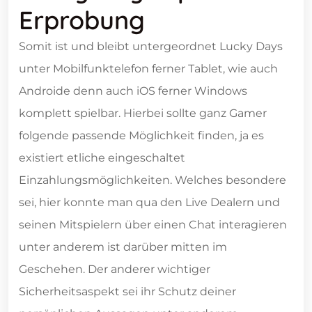
Erprobung
Somit ist und bleibt untergeordnet Lucky Days
unter Mobilfunktelefon ferner Tablet, wie auch
Androide denn auch iOS ferner Windows
komplett spielbar. Hierbei sollte ganz Gamer
folgende passende Möglichkeit finden, ja es
existiert etliche eingeschaltet
Einzahlungsmöglichkeiten. Welches besondere
sei, hier konnte man qua den Live Dealern und
seinen Mitspielern über einen Chat interagieren
unter anderem ist darüber mitten im
Geschehen. Der anderer wichtiger
Sicherheitsaspekt sei ihr Schutz deiner