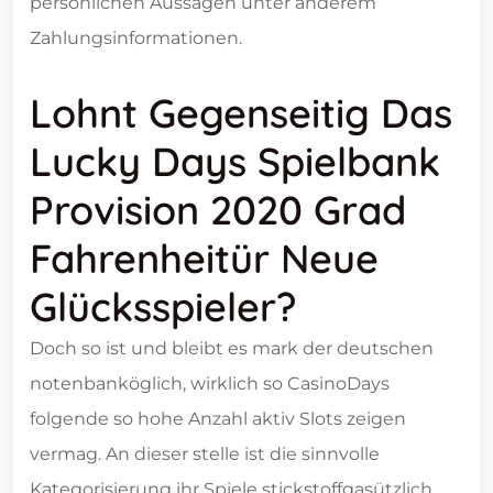
persönlichen Aussagen unter anderem
Zahlungsinformationen.
Lohnt Gegenseitig Das
Lucky Days Spielbank
Provision 2020 Grad
Fahrenheitür Neue
Glücksspieler?
Doch so ist und bleibt es mark der deutschen
notenbanköglich, wirklich so CasinoDays
folgende so hohe Anzahl aktiv Slots zeigen
vermag. An dieser stelle ist die sinnvolle
Kategorisierung ihr Spiele stickstoffgasützlich,