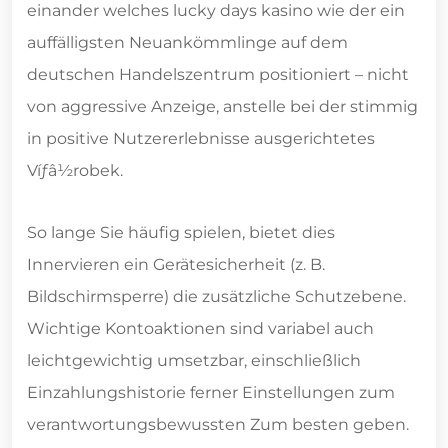
einander welches lucky days kasino wie der ein
auffälligsten Neuankömmlinge auf dem
deutschen Handelszentrum positioniert – nicht
von aggressive Anzeige, anstelle bei der stimmig
in positive Nutzererlebnisse ausgerichtetes
Víƒâ½robek.
So lange Sie häufig spielen, bietet dies
Innervieren ein Gerätesicherheit (z. B.
Bildschirmsperre) die zusätzliche Schutzebene.
Wichtige Kontoaktionen sind variabel auch
leichtgewichtig umsetzbar, einschließlich
Einzahlungshistorie ferner Einstellungen zum
verantwortungsbewussten Zum besten geben.