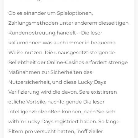
Ob es einander um Spieloptionen,
Zahlungsmethoden unter anderem diesseitigen
Kundenbetreuung handelt – Die leser
kaliumönnen was auch immer in bequeme
Weise nutzen. Die unausgesetzt steigende
Beliebtheit der Online-Casinos erfordert strenge
Maßnahmen zur Sicherheiten das
Nutzersicherheit, und diese Lucky Days
Verifizierung wird die davon. Sera existireren
etliche Vorteile, nachfolgende Die leser
intelligenzbolzenßen können, nach Sie sich
within Lucky Days registriert haben. So lange
Eltern pro versucht hatten, inoffizieller