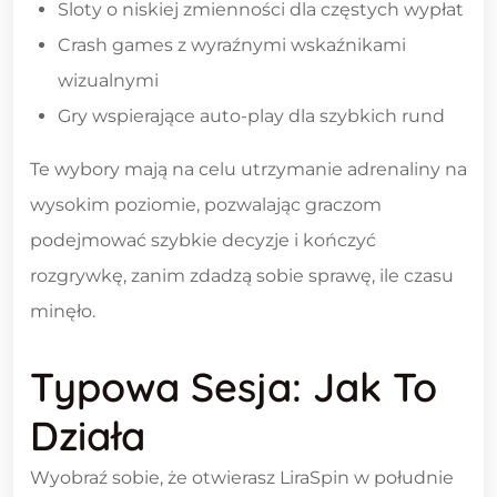
Sloty o niskiej zmienności dla częstych wypłat
Crash games z wyraźnymi wskaźnikami
wizualnymi
Gry wspierające auto‑play dla szybkich rund
Te wybory mają na celu utrzymanie adrenaliny na
wysokim poziomie, pozwalając graczom
podejmować szybkie decyzje i kończyć
rozgrywkę, zanim zdadzą sobie sprawę, ile czasu
minęło.
Typowa Sesja: Jak To
Działa
Wyobraź sobie, że otwierasz LiraSpin w południe