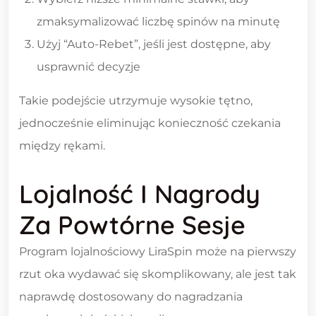
zmaksymalizować liczbę spinów na minutę
Użyj “Auto‑Rebet”, jeśli jest dostępne, aby
usprawnić decyzje
Takie podejście utrzymuje wysokie tętno,
jednocześnie eliminując konieczność czekania
między rękami.
Lojalność I Nagrody
Za Powtórne Sesje
Program lojalnościowy LiraSpin może na pierwszy
rzut oka wydawać się skomplikowany, ale jest tak
naprawdę dostosowany do nagradzania