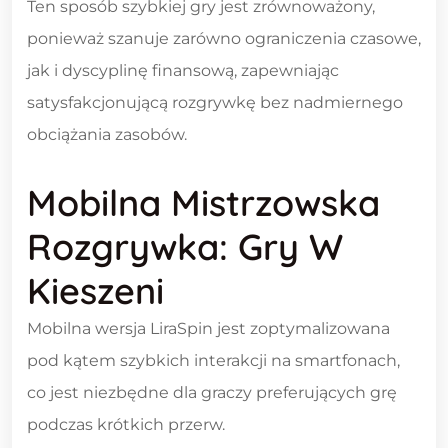
Ten sposób szybkiej gry jest zrównoważony,
ponieważ szanuje zarówno ograniczenia czasowe,
jak i dyscyplinę finansową, zapewniając
satysfakcjonującą rozgrywkę bez nadmiernego
obciążania zasobów.
Mobilna Mistrzowska
Rozgrywka: Gry W
Kieszeni
Mobilna wersja LiraSpin jest zoptymalizowana
pod kątem szybkich interakcji na smartfonach,
co jest niezbędne dla graczy preferujących grę
podczas krótkich przerw.