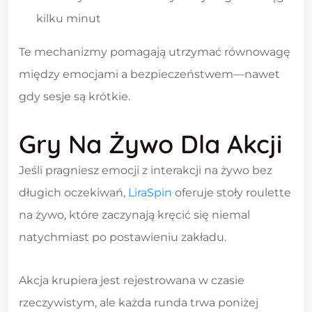
kilku minut
Te mechanizmy pomagają utrzymać równowagę
między emocjami a bezpieczeństwem—nawet
gdy sesje są krótkie.
Gry Na Żywo Dla Akcji
Jeśli pragniesz emocji z interakcji na żywo bez
długich oczekiwań,
LiraSpin
oferuje stoły roulette
na żywo, które zaczynają kręcić się niemal
natychmiast po postawieniu zakładu.
Akcja krupiera jest rejestrowana w czasie
rzeczywistym, ale każda runda trwa poniżej