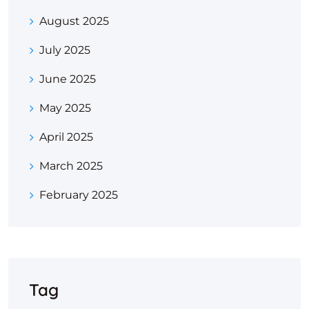
August 2025
July 2025
June 2025
May 2025
April 2025
March 2025
February 2025
Tag