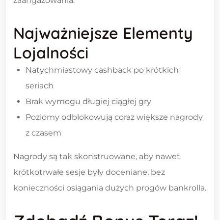
zaangażowania.
Najważniejsze Elementy
Lojalności
Natychmiastowy cashback po krótkich
seriach
Brak wymogu długiej ciągłej gry
Poziomy odblokowują coraz większe nagrody
z czasem
Nagrody są tak skonstruowane, aby nawet
krótkotrwałe sesje były doceniane, bez
konieczności osiągania dużych progów bankrolla.