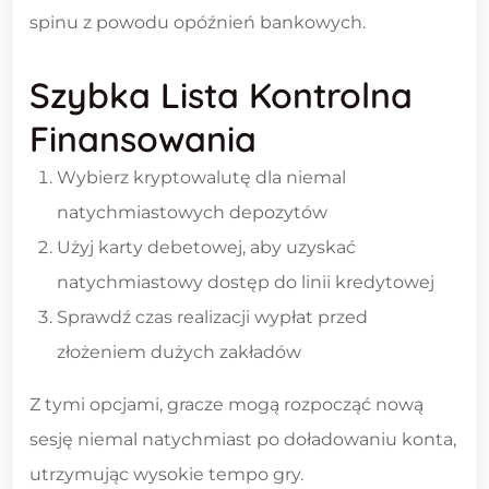
spinu z powodu opóźnień bankowych.
Szybka Lista Kontrolna
Finansowania
Wybierz kryptowalutę dla niemal
natychmiastowych depozytów
Użyj karty debetowej, aby uzyskać
natychmiastowy dostęp do linii kredytowej
Sprawdź czas realizacji wypłat przed
złożeniem dużych zakładów
Z tymi opcjami, gracze mogą rozpocząć nową
sesję niemal natychmiast po doładowaniu konta,
utrzymując wysokie tempo gry.