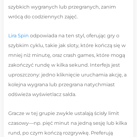
szybkich wygranych lub przegranych, zanim
wrócą do codziennych zajęć.
Lira Spin
odpowiada na ten styl, oferując gry o
szybkim cyklu, takie jak sloty, które kończą się w
mniej niż minutę, oraz crash games, które mogą
zakończyć rundę w kilka sekund. Interfejs jest
uproszczony: jedno kliknięcie uruchamia akcję, a
kolejna wygrana lub przegrana natychmiast
odświeża wyświetlacz salda.
Gracze w tej grupie zwykle ustalają ścisły limit
czasowy—np. pięć minut na jedną sesję lub kilka
rund, po czym kończą rozgrywkę. Preferują