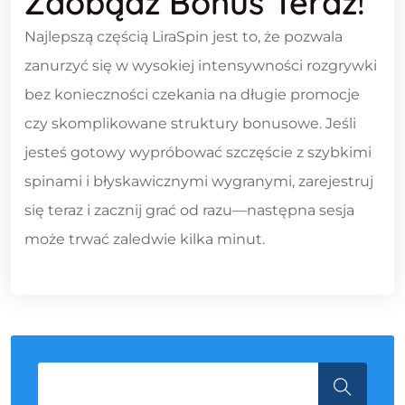
Zdobądź Bonus Teraz!
Najlepszą częścią LiraSpin jest to, że pozwala
zanurzyć się w wysokiej intensywności rozgrywki
bez konieczności czekania na długie promocje
czy skomplikowane struktury bonusowe. Jeśli
jesteś gotowy wypróbować szczęście z szybkimi
spinami i błyskawicznymi wygranymi, zarejestruj
się teraz i zacznij grać od razu—następna sesja
może trwać zaledwie kilka minut.