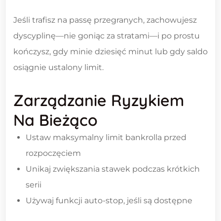
Jeśli trafisz na passę przegranych, zachowujesz
dyscyplinę—nie goniąc za stratami—i po prostu
kończysz, gdy minie dziesięć minut lub gdy saldo
osiągnie ustalony limit.
Zarządzanie Ryzykiem
Na Bieżąco
Ustaw maksymalny limit bankrolla przed
rozpoczęciem
Unikaj zwiększania stawek podczas krótkich
serii
Używaj funkcji auto‑stop, jeśli są dostępne