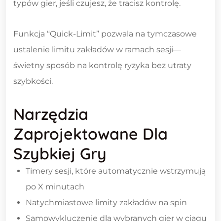
typów gier, jeśli czujesz, że tracisz kontrolę.
Funkcja “Quick‑Limit” pozwala na tymczasowe
ustalenie limitu zakładów w ramach sesji—
świetny sposób na kontrolę ryzyka bez utraty
szybkości.
Narzędzia
Zaprojektowane Dla
Szybkiej Gry
Timery sesji, które automatycznie wstrzymują
po X minutach
Natychmiastowe limity zakładów na spin
Samowykluczenie dla wybranych gier w ciągu