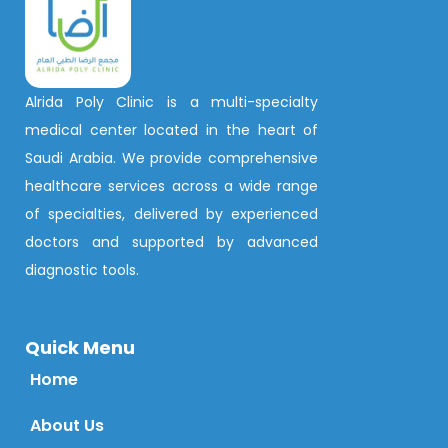
Alrida Poly Clinic is a multi-specialty
medical center located in the heart of
Saudi Arabia. We provide comprehensive
healthcare services across a wide range
of specialties, delivered by experienced
doctors and supported by advanced
diagnostic tools.
Quick Menu
Home
About Us