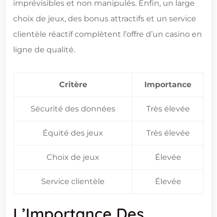
imprévisibles et non manipulés. Enfin, un large
choix de jeux, des bonus attractifs et un service
clientèle réactif complètent l’offre d’un casino en
ligne de qualité.
Critère
Importance
Sécurité des données
Très élevée
Équité des jeux
Très élevée
Choix de jeux
Élevée
Service clientèle
Élevée
L’Importance Des