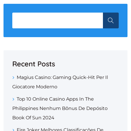
Recent Posts
Magius Casino: Gaming Quick‑Hit Per Il
Giocatore Moderno
Top 10 Online Casino Apps In The
Philippines Nenhum Bônus De Depósito
Book Of Sun 2024
Fire Joker Melhores Classificações De