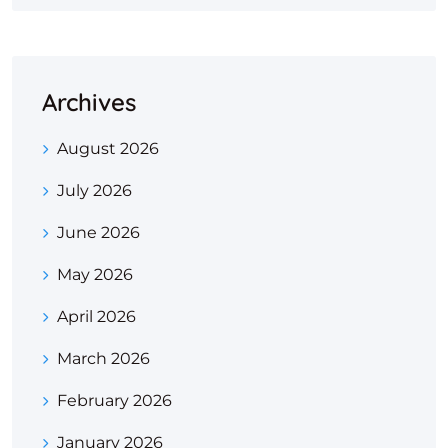
Archives
August 2026
July 2026
June 2026
May 2026
April 2026
March 2026
February 2026
January 2026