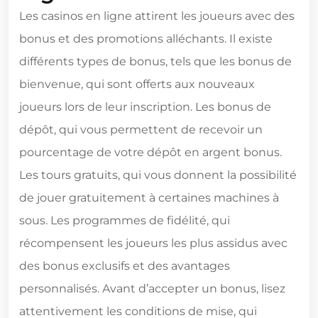
Les casinos en ligne attirent les joueurs avec des
bonus et des promotions alléchants. Il existe
différents types de bonus, tels que les bonus de
bienvenue, qui sont offerts aux nouveaux
joueurs lors de leur inscription. Les bonus de
dépôt, qui vous permettent de recevoir un
pourcentage de votre dépôt en argent bonus.
Les tours gratuits, qui vous donnent la possibilité
de jouer gratuitement à certaines machines à
sous. Les programmes de fidélité, qui
récompensent les joueurs les plus assidus avec
des bonus exclusifs et des avantages
personnalisés. Avant d’accepter un bonus, lisez
attentivement les conditions de mise, qui