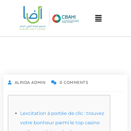
ALRIDA ADMIN
0 COMMENTS
Lexcitation à portée de clic : trouvez
votre bonheur parmi le top casino