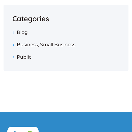
Categories
Blog
Business, Small Business
Public