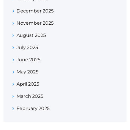
December 2025
November 2025
August 2025
July 2025
June 2025
May 2025
April 2025
March 2025
February 2025