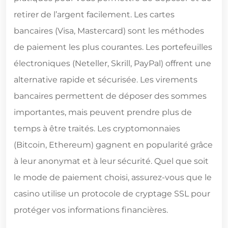
retirer de l’argent facilement. Les cartes
bancaires (Visa, Mastercard) sont les méthodes
de paiement les plus courantes. Les portefeuilles
électroniques (Neteller, Skrill, PayPal) offrent une
alternative rapide et sécurisée. Les virements
bancaires permettent de déposer des sommes
importantes, mais peuvent prendre plus de
temps à être traités. Les cryptomonnaies
(Bitcoin, Ethereum) gagnent en popularité grâce
à leur anonymat et à leur sécurité. Quel que soit
le mode de paiement choisi, assurez-vous que le
casino utilise un protocole de cryptage SSL pour
protéger vos informations financières.