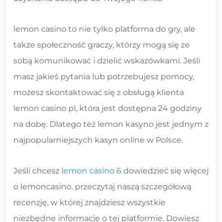
lemon casino to nie tylko platforma do gry, ale
także społeczność graczy, którzy mogą się ze
sobą komunikować i dzielić wskazówkami. Jeśli
masz jakieś pytania lub potrzebujesz pomocy,
możesz skontaktować się z obsługą klienta
lemon casino pl, która jest dostępna 24 godziny
na dobę. Dlatego też lemon kasyno jest jednym z
najpopularniejszych kasyn online w Polsce.
Jeśli chcesz
lemon casino 6
dowiedzieć się więcej
o lemoncasino, przeczytaj naszą szczegółową
recenzję, w której znajdziesz wszystkie
niezbędne informacje o tej platformie. Dowiesz