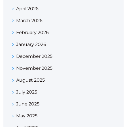
April 2026
March 2026
February 2026
January 2026
December 2025
November 2025
August 2025
July 2025
June 2025
May 2025