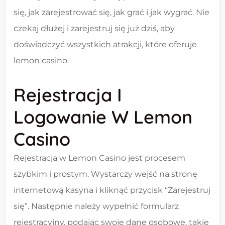
się, jak zarejestrować się, jak grać i jak wygrać. Nie
czekaj dłużej i zarejestruj się już dziś, aby
doświadczyć wszystkich atrakcji, które oferuje
lemon casino.
Rejestracja I
Logowanie W Lemon
Casino
Rejestracja w Lemon Casino jest procesem
szybkim i prostym. Wystarczy wejść na stronę
internetową kasyna i kliknąć przycisk “Zarejestruj
się”. Następnie należy wypełnić formularz
rejestracyjny, podając swoje dane osobowe, takie