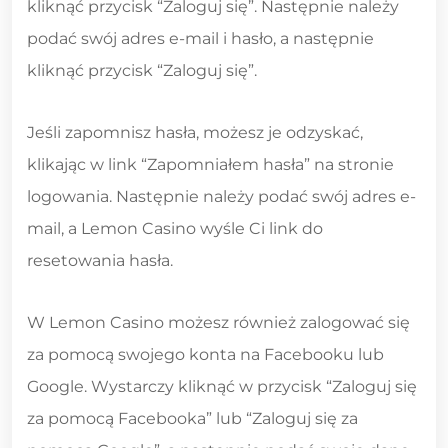
kliknąć przycisk “Zaloguj się”. Następnie należy
podać swój adres e-mail i hasło, a następnie
kliknąć przycisk “Zaloguj się”.
Jeśli zapomnisz hasła, możesz je odzyskać,
klikając w link “Zapomniałem hasła” na stronie
logowania. Następnie należy podać swój adres e-
mail, a Lemon Casino wyśle Ci link do
resetowania hasła.
W Lemon Casino możesz również zalogować się
za pomocą swojego konta na Facebooku lub
Google. Wystarczy kliknąć w przycisk “Zaloguj się
za pomocą Facebooka” lub “Zaloguj się za