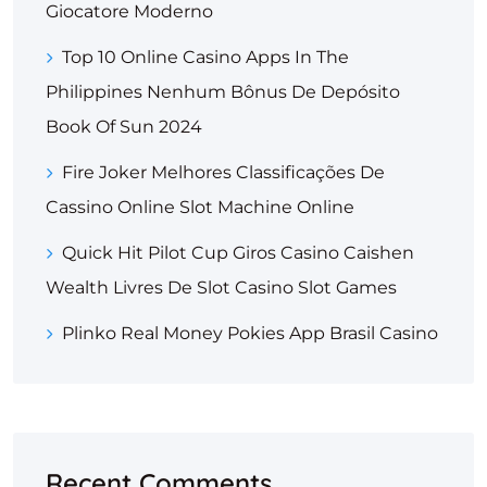
Giocatore Moderno
Top 10 Online Casino Apps In The
Philippines Nenhum Bônus De Depósito
Book Of Sun 2024
Fire Joker Melhores Classificações De
Cassino Online Slot Machine Online
Quick Hit Pilot Cup Giros Casino Caishen
Wealth Livres De Slot Casino Slot Games
Plinko Real Money Pokies App Brasil Casino
Recent Comments