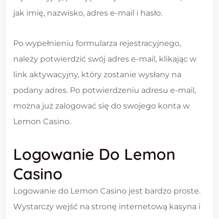
jak imię, nazwisko, adres e-mail i hasło.
Po wypełnieniu formularza rejestracyjnego,
należy potwierdzić swój adres e-mail, klikając w
link aktywacyjny, który zostanie wysłany na
podany adres. Po potwierdzeniu adresu e-mail,
można już zalogować się do swojego konta w
Lemon Casino.
Logowanie Do Lemon
Casino
Logowanie do Lemon Casino jest bardzo proste.
Wystarczy wejść na stronę internetową kasyna i