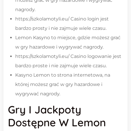
możesz grać w gry hazardowe i wygrywać
nagrody.
https://szkolamotyli.eu/ Casino login jest
bardzo prosty i nie zajmuje wiele czasu.
Lemon Kasyno to miejsce, gdzie możesz grać
w gry hazardowe i wygrywać nagrody.
https://szkolamotyli.eu/ Casino logowanie jest
bardzo proste i nie zajmuje wiele czasu.
Kasyno Lemon to strona internetowa, na
której możesz grać w gry hazardowe i
wygrywać nagrody.
Gry I Jackpoty
Dostępne W Lemon