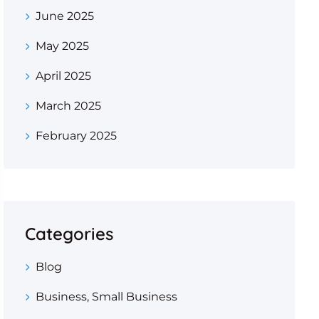
June 2025
May 2025
April 2025
March 2025
February 2025
Categories
Blog
Business, Small Business