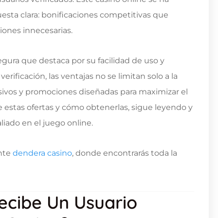
esta clara: bonificaciones competitivas que
iones innecesarias.
ura que destaca por su facilidad de uso y
rificación, las ventajas no se limitan solo a la
sivos y promociones diseñadas para maximizar el
de estas ofertas y cómo obtenerlas, sigue leyendo y
iado en el juego online.
ente
dendera casino
, donde encontrarás toda la
ecibe Un Usuario