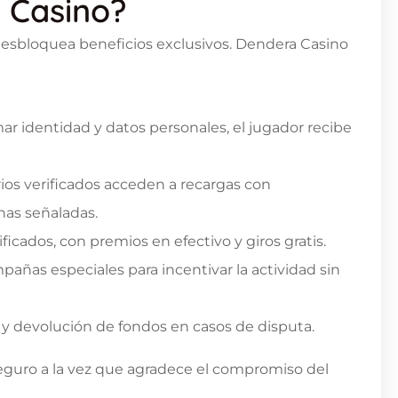
 Casino?
desbloquea beneficios exclusivos. Dendera Casino
r identidad y datos personales, el jugador recibe
ios verificados acceden a recargas con
has señaladas.
ificados, con premios en efectivo y giros gratis.
pañas especiales para incentivar la actividad sin
 y devolución de fondos en casos de disputa.
guro a la vez que agradece el compromiso del