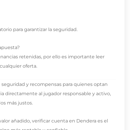
atorio para garantizar la seguridad.
 apuesta?
ancias retenidas, por ello es importante leer
ualquier oferta.
re seguridad y recompensas para quienes optan
cia directamente al jugador responsable y activo,
os más justos.
valor añadido, verificar cuenta en Dendera es el