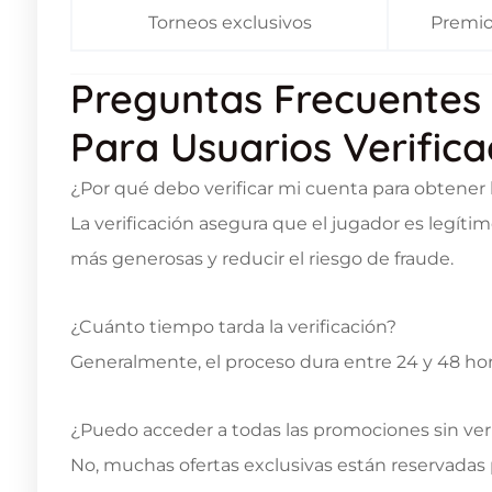
Torneos exclusivos
Premio
Preguntas Frecuentes 
Para Usuarios Verific
¿Por qué debo verificar mi cuenta para obtene
La verificación asegura que el jugador es legíti
más generosas y reducir el riesgo de fraude.
¿Cuánto tiempo tarda la verificación?
Generalmente, el proceso dura entre 24 y 48 hor
¿Puedo acceder a todas las promociones sin veri
No, muchas ofertas exclusivas están reservadas 