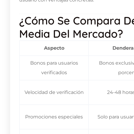
¿Cómo Se Compara De
Media Del Mercado?
Aspecto
Dendera
Bonos para usuarios
Bonos exclusi
verificados
porcen
Velocidad de verificación
24-48 horas
Promociones especiales
Solo para usuar