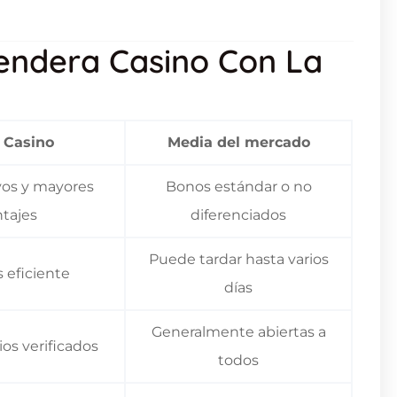
ndera Casino Con La
 Casino
Media del mercado
vos y mayores
Bonos estándar o no
tajes
diferenciados
Puede tardar hasta varios
 eficiente
días
Generalmente abiertas a
ios verificados
todos