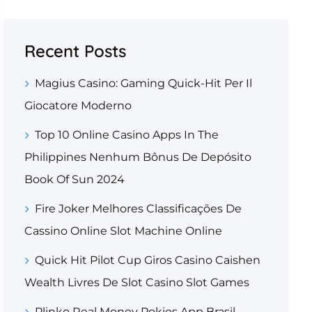
Recent Posts
Magius Casino: Gaming Quick‑Hit Per Il
Giocatore Moderno
Top 10 Online Casino Apps In The
Philippines Nenhum Bônus De Depósito
Book Of Sun 2024
Fire Joker Melhores Classificações De
Cassino Online Slot Machine Online
Quick Hit Pilot Cup Giros Casino Caishen
Wealth Livres De Slot Casino Slot Games
Plinko Real Money Pokies App Brasil