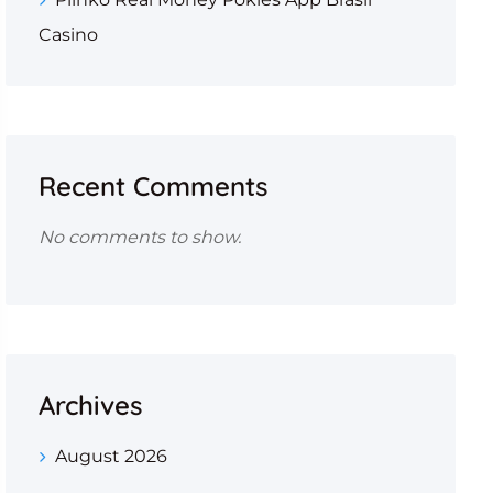
Casino
Recent Comments
No comments to show.
Archives
August 2026