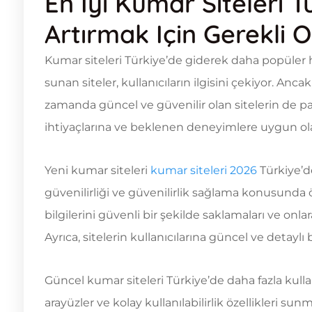
En Iyi Kumar Siteleri T
Artırmak Için Gerekli O
Kumar siteleri Türkiye’de giderek daha popüler ha
sunan siteler, kullanıcıların ilgisini çekiyor. Anca
zamanda güncel ve güvenilir olan sitelerin de payd
ihtiyaçlarına ve beklenen deneyimlere uygun olarak
Yeni kumar siteleri
kumar siteleri 2026
Türkiye’de
güvenilirliği ve güvenilirlik sağlama konusunda ön
bilgilerini güvenli bir şekilde saklamaları ve onl
Ayrıca, sitelerin kullanıcılarına güncel ve detaylı
Güncel kumar siteleri Türkiye’de daha fazla kulla
arayüzler ve kolay kullanılabilirlik özellikleri sunm