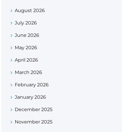
August 2026
July 2026
June 2026
May 2026
April 2026
March 2026
February 2026
January 2026
December 2025
November 2025