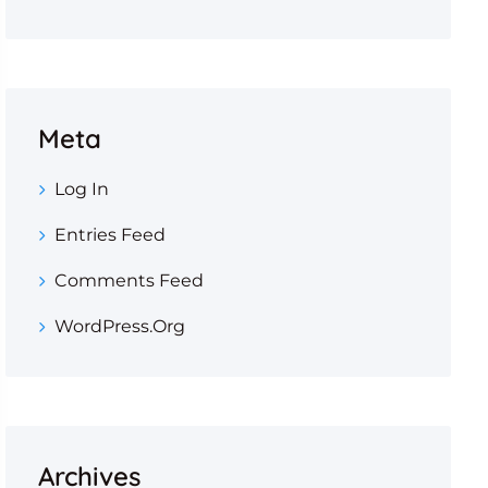
Meta
Log In
Entries Feed
Comments Feed
WordPress.org
Archives