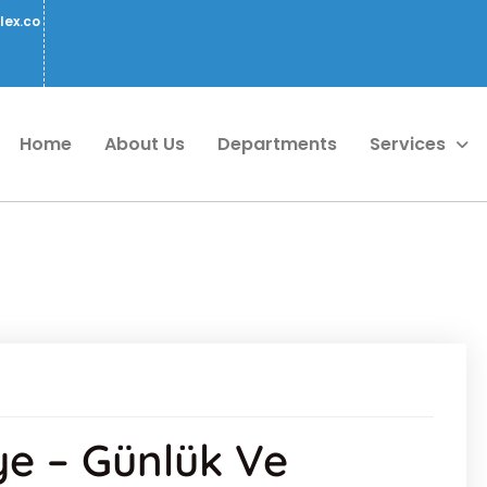
lex.co
Home
About Us
Departments
Services
ye – Günlük Ve