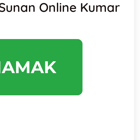
 Sunan Online Kumar
YNAMAK