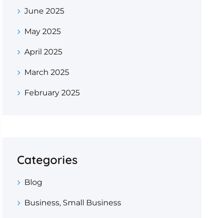
June 2025
May 2025
April 2025
March 2025
February 2025
Categories
Blog
Business, Small Business