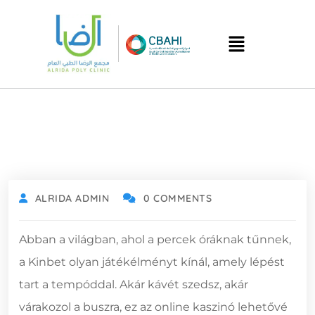
ALRIDA ADMIN
0 COMMENTS
Abban a világban, ahol a percek óráknak tűnnek,
a Kinbet olyan játékélményt kínál, amely lépést
tart a tempóddal. Akár kávét szedsz, akár
várakozol a buszra, ez az online kaszinó lehetővé