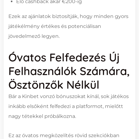
Élő cashback akár €200-ig
Ezek az ajánlatok biztosítják, hogy minden gyors
játékélmény értékes és potenciálisan
jövedelmező legyen.
Óvatos Felfedezés Új
Felhasználók Számára,
Ösztönzők Nélkül
Bár a Kinbet vonzó bónuszokat kínál, sok játékos
inkább elsőként felfedezi a platformot, mielőtt
nagy tétekkel próbálkozna.
Ez az óvatos megközelítés rövid szekciókban