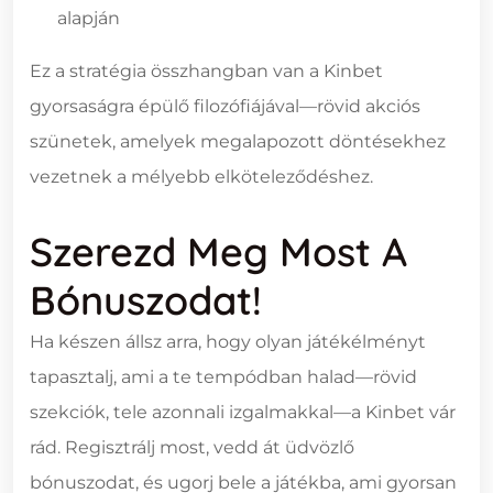
alapján
Ez a stratégia összhangban van a Kinbet
gyorsaságra épülő filozófiájával—rövid akciós
szünetek, amelyek megalapozott döntésekhez
vezetnek a mélyebb elköteleződéshez.
Szerezd Meg Most A
Bónuszodat!
Ha készen állsz arra, hogy olyan játékélményt
tapasztalj, ami a te tempódban halad—rövid
szekciók, tele azonnali izgalmakkal—a Kinbet vár
rád. Regisztrálj most, vedd át üdvözlő
bónuszodat, és ugorj bele a játékba, ami gyorsan