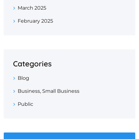
March 2025
February 2025
Categories
Blog
Business, Small Business
Public