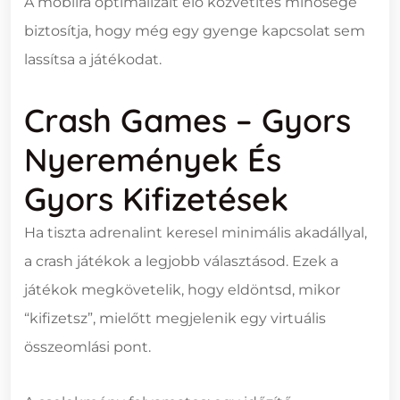
A mobilra optimalizált élő közvetítés minősége
biztosítja, hogy még egy gyenge kapcsolat sem
lassítsa a játékodat.
Crash Games – Gyors
Nyeremények És
Gyors Kifizetések
Ha tiszta adrenalint keresel minimális akadállyal,
a crash játékok a legjobb választásod. Ezek a
játékok megkövetelik, hogy eldöntsd, mikor
“kifizetsz”, mielőtt megjelenik egy virtuális
összeomlási pont.