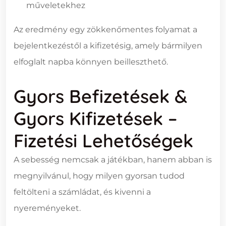
műveletekhez
Az eredmény egy zökkenőmentes folyamat a
bejelentkezéstől a kifizetésig, amely bármilyen
elfoglalt napba könnyen beilleszthető.
Gyors Befizetések &
Gyors Kifizetések –
Fizetési Lehetőségek
A sebesség nemcsak a játékban, hanem abban is
megnyilvánul, hogy milyen gyorsan tudod
feltölteni a számládat, és kivenni a
nyereményeket.