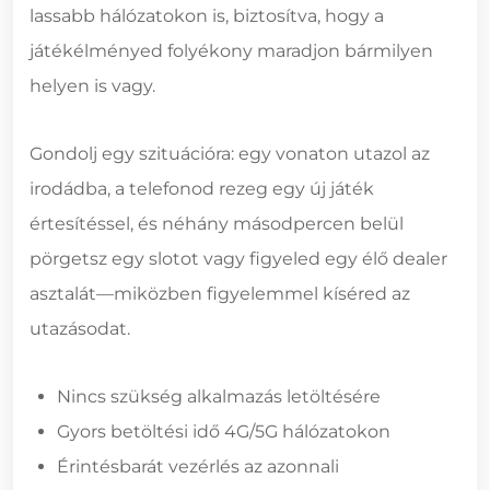
lassabb hálózatokon is, biztosítva, hogy a
játékélményed folyékony maradjon bármilyen
helyen is vagy.
Gondolj egy szituációra: egy vonaton utazol az
irodádba, a telefonod rezeg egy új játék
értesítéssel, és néhány másodpercen belül
pörgetsz egy slotot vagy figyeled egy élő dealer
asztalát—miközben figyelemmel kíséred az
utazásodat.
Nincs szükség alkalmazás letöltésére
Gyors betöltési idő 4G/5G hálózatokon
Érintésbarát vezérlés az azonnali