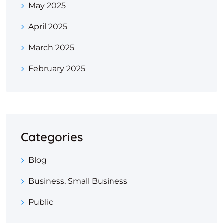
May 2025
April 2025
March 2025
February 2025
Categories
Blog
Business, Small Business
Public