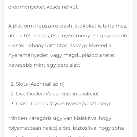
eredményeket késés nélkül.
A platform népszerű crash játékokat is tartalmaz,
ahol a tét magas, és a nyeremény még gyorsabb
—csak néhány kattintás, és vagy kivéred a
nyereményedet, vagy megduplázod a tétet
kevesebb mint egy perc alatt.
Slots (Azonnali spin)
Live Dealer (Valós idejű interakció)
Crash Games (Gyors nyerés/veszteség)
Minden kategória úgy van kialakítva, hogy
folyamatosan haladj előre, biztosítva, hogy soha