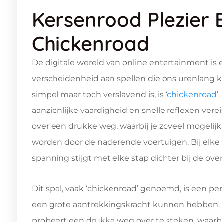
Kersenrood Plezier
Chickenroad
De digitale wereld van online entertainment i
verscheidenheid aan spellen die ons urenlang 
simpel maar toch verslavend is, is ‘
chickenroad
’
aanzienlijke vaardigheid en snelle reflexen verei
over een drukke weg, waarbij je zoveel mogelij
worden door de naderende voertuigen. Bij elke
spanning stijgt met elke stap dichter bij de ove
Dit spel, vaak ‘chickenroad’ genoemd, is een 
een grote aantrekkingskracht kunnen hebben. De
probeert een drukke weg over te steken, waarb