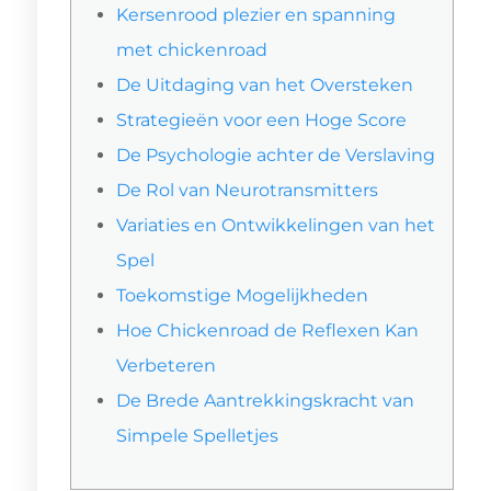
Kersenrood plezier en spanning
met chickenroad
De Uitdaging van het Oversteken
Strategieën voor een Hoge Score
De Psychologie achter de Verslaving
De Rol van Neurotransmitters
Variaties en Ontwikkelingen van het
Spel
Toekomstige Mogelijkheden
Hoe Chickenroad de Reflexen Kan
Verbeteren
De Brede Aantrekkingskracht van
Simpele Spelletjes