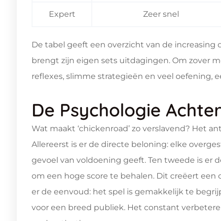
Expert
Zeer snel
De tabel geeft een overzicht van de increasing d
brengt zijn eigen sets uitdagingen. Om zover mog
reflexes, slimme strategieën en veel oefening,
De Psychologie Achter
Wat maakt ‘chickenroad’ zo verslavend? Het ant
Allereerst is er de directe beloning: elke overge
gevoel van voldoening geeft. Ten tweede is er de
om een hoge score te behalen. Dit creëert een c
er de eenvoud: het spel is gemakkelijk te begri
voor een breed publiek. Het constant verbeteren