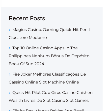
Recent Posts
Magius Casino: Gaming Quick‑Hit Per Il
Giocatore Moderno
Top 10 Online Casino Apps In The
Philippines Nenhum Bônus De Depósito
Book Of Sun 2024
Fire Joker Melhores Classificações De
Cassino Online Slot Machine Online
Quick Hit Pilot Cup Giros Casino Caishen
Wealth Livres De Slot Casino Slot Games
Plinko Real Money Pokies App Brasil