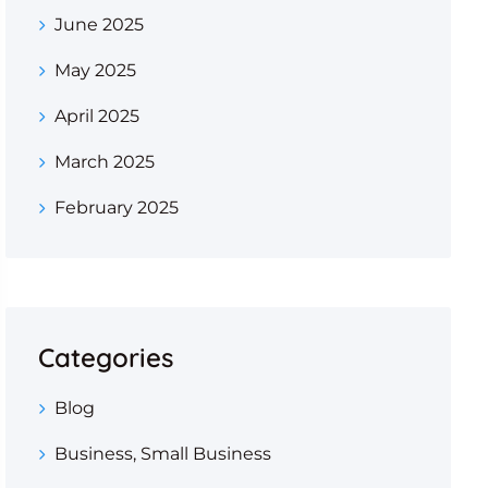
June 2025
May 2025
April 2025
March 2025
February 2025
Categories
Blog
Business, Small Business