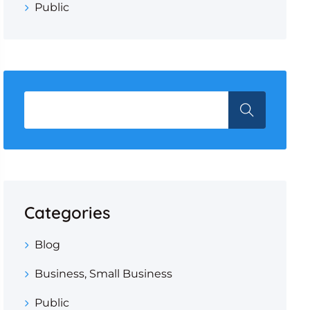
Public
Categories
Blog
Business, Small Business
Public