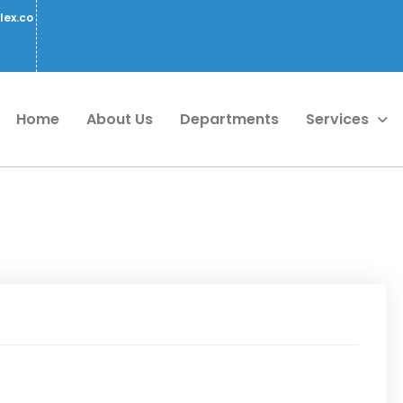
lex.co
Home
About Us
Departments
Services