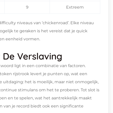
9
Extreem
ifficulty niveaus van ‘chickenroad’. Elke niveau
elijk te geraken is het vereist dat je quick
 een eenheid vormen.
 De Verslaving
woord ligt in een combinatie van factoren.
stoken rijstrook levert je punten op, wat een
 uitdaging: het is moeilijk, maar niet onmogelijk,
ontinue stimulans om het te proberen. Tot slot is
jpen en te spelen, wat het aantrekkelijk maakt
 van je record biedt ook een significante