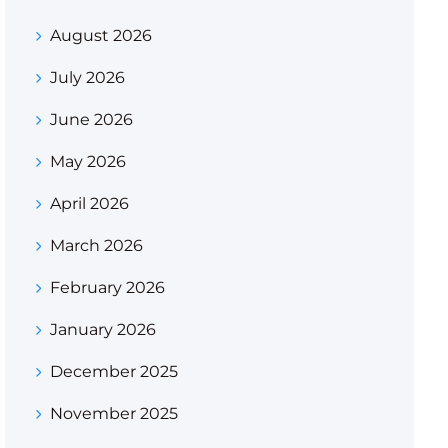
August 2026
July 2026
June 2026
May 2026
April 2026
March 2026
February 2026
January 2026
December 2025
November 2025